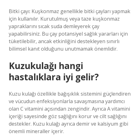
Bitki çayı: Kuşkonmaz genellikle bitki çayları yapmak
için kullanılır. Kurutulmuş veya taze kuşkonmaz
yapraklarını sıcak suda demleyerek çay
yapabilirsiniz. Bu çay potansiyel sağlık yararları için
tüketilebilir, ancak etkinliğini destekleyen sınırlı
bilimsel kanıt olduğunu unutmamak önemlidir.
Kuzukulağı hangi
hastalıklara iyi gelir?
Kuzu kulağı özellikle bağışıklık sistemini güçlendiren
ve vücudun enfeksiyonlarla savaşmasına yardımcı
olan C vitamini açısından zengindir. Ayrıca A vitamini
içeriği sayesinde göz sağlığını korur ve cilt sağlığını
destekler. Kuzu kulağı ayrıca demir ve kalsiyum gibi
önemli mineraller içerir.