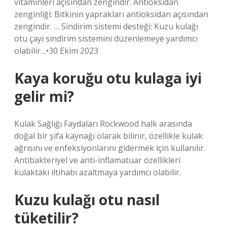
vitaminleri açısından zengindir. Antioksidan
zenginliği: Bitkinin yaprakları antioksidan açısından
zengindir. … Sindirim sistemi desteği: Kuzu kulağı
otu çayı sindirim sistemini düzenlemeye yardımcı
olabilir…•30 Ekim 2023
Kaya koruğu otu kulaga iyi
gelir mi?
Kulak Sağlığı Faydaları Rockwood halk arasında
doğal bir şifa kaynağı olarak bilinir, özellikle kulak
ağrısını ve enfeksiyonlarını gidermek için kullanılır.
Antibakteriyel ve anti-inflamatuar özellikleri
kulaktaki iltihabı azaltmaya yardımcı olabilir.
Kuzu kulağı otu nasıl
tüketilir?