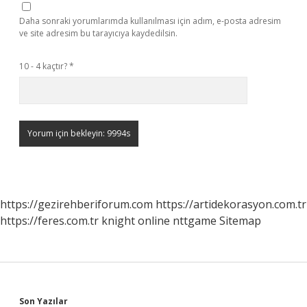
Daha sonraki yorumlarımda kullanılması için adım, e-posta adresim
ve site adresim bu tarayıcıya kaydedilsin.
10 - 4 kaçtır?
*
https://gezirehberiforum.com
https://artidekorasyon.com.tr
https://feres.com.tr
knight online
nttgame
Sitemap
Son Yazılar