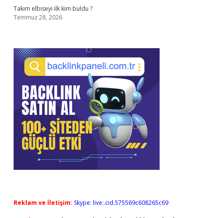
Takım elbiseyi ilk kim buldu ?
Temmuz 28, 2026
Reklam ve İletişim:
Skype: live:.cid.575569c608265c69