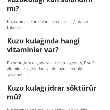
mı?
Kuşkonmaz: Kan sulandırıcı olarak çiğ olarak
tüketilir.
Kuzu kulağında hangi
vitaminler var?
Bu sonuçlara dayanarak kuzukulağının A, E ve C
vitaminleri açısından iyi bir kaynak olduğu
söylenebilir.
Kuzu kulağı idrar söktürür
mü?