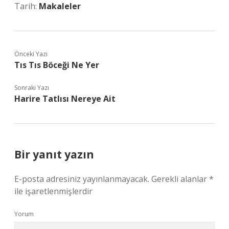
Tarih:
Makaleler
Önceki Yazı
Tıs Tıs Böceği Ne Yer
Sonraki Yazı
Harire Tatlısı Nereye Ait
Bir yanıt yazın
E-posta adresiniz yayınlanmayacak.
Gerekli alanlar
*
ile işaretlenmişlerdir
Yorum