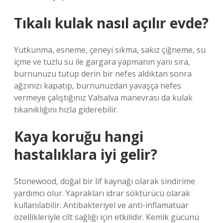
Tıkalı kulak nasıl açılır evde?
Yutkunma, esneme, çeneyi sıkma, sakız çiğneme, su
içme ve tuzlu su ile gargara yapmanın yanı sıra,
burnunuzu tutup derin bir nefes aldıktan sonra
ağzınızı kapatıp, burnunuzdan yavaşça nefes
vermeye çalıştığınız Valsalva manevrası da kulak
tıkanıklığını hızla giderebilir.
Kaya koruğu hangi
hastalıklara iyi gelir?
Stonewood, doğal bir lif kaynağı olarak sindirime
yardımcı olur. Yaprakları idrar söktürücü olarak
kullanılabilir. Antibakteriyel ve anti-inflamatuar
özellikleriyle cilt sağlığı için etkilidir. Kemik gücünü