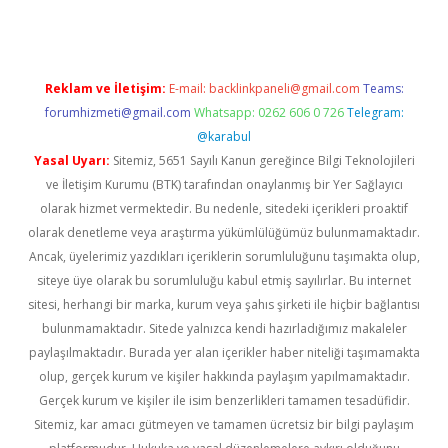
Reklam ve İletişim:
E-mail:
backlinkpaneli@gmail.com
Teams:
forumhizmeti@gmail.com
Whatsapp: 0262 606 0 726
Telegram:
@karabul
Yasal Uyarı:
Sitemiz, 5651 Sayılı Kanun gereğince Bilgi Teknolojileri
ve İletişim Kurumu (BTK) tarafından onaylanmış bir Yer Sağlayıcı
olarak hizmet vermektedir. Bu nedenle, sitedeki içerikleri proaktif
olarak denetleme veya araştırma yükümlülüğümüz bulunmamaktadır.
Ancak, üyelerimiz yazdıkları içeriklerin sorumluluğunu taşımakta olup,
siteye üye olarak bu sorumluluğu kabul etmiş sayılırlar. Bu internet
sitesi, herhangi bir marka, kurum veya şahıs şirketi ile hiçbir bağlantısı
bulunmamaktadır. Sitede yalnızca kendi hazırladığımız makaleler
paylaşılmaktadır. Burada yer alan içerikler haber niteliği taşımamakta
olup, gerçek kurum ve kişiler hakkında paylaşım yapılmamaktadır.
Gerçek kurum ve kişiler ile isim benzerlikleri tamamen tesadüfidir.
Sitemiz, kar amacı gütmeyen ve tamamen ücretsiz bir bilgi paylaşım