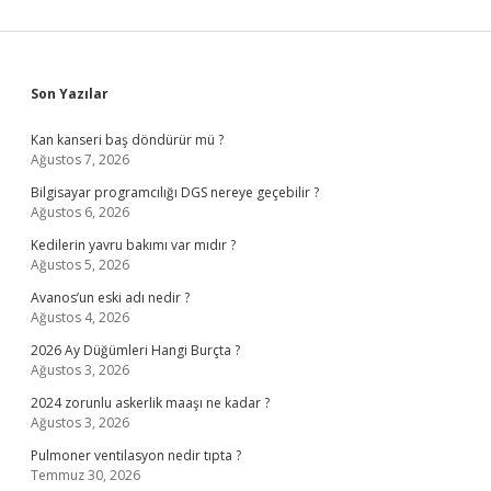
Sidebar
Son Yazılar
Kan kanseri baş döndürür mü ?
Ağustos 7, 2026
Bilgisayar programcılığı DGS nereye geçebilir ?
Ağustos 6, 2026
Kedilerin yavru bakımı var mıdır ?
Ağustos 5, 2026
Avanos’un eski adı nedir ?
Ağustos 4, 2026
2026 Ay Düğümleri Hangi Burçta ?
Ağustos 3, 2026
2024 zorunlu askerlik maaşı ne kadar ?
Ağustos 3, 2026
Pulmoner ventilasyon nedir tıpta ?
Temmuz 30, 2026