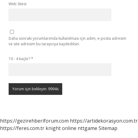
Web Sitesi
Daha sonraki yorumlarımda kullanılması için adım, e-posta adresim
ve site adresim bu tarayıcıya kaydedilsin.
10 - 4 kaçtır?
*
https://gezirehberiforum.com
https://artidekorasyon.com.tr
https://feres.com.tr
knight online
nttgame
Sitemap