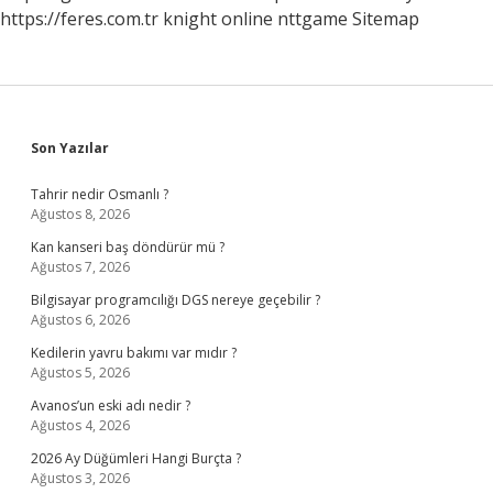
https://feres.com.tr
knight online
nttgame
Sitemap
Sidebar
Son Yazılar
Tahrir nedir Osmanlı ?
Ağustos 8, 2026
Kan kanseri baş döndürür mü ?
Ağustos 7, 2026
Bilgisayar programcılığı DGS nereye geçebilir ?
Ağustos 6, 2026
Kedilerin yavru bakımı var mıdır ?
Ağustos 5, 2026
Avanos’un eski adı nedir ?
Ağustos 4, 2026
2026 Ay Düğümleri Hangi Burçta ?
Ağustos 3, 2026