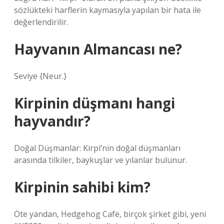
sözlükteki harflerin kaymasıyla yapılan bir hata ile
değerlendirilir.
Hayvanın Almancası ne?
Seviye {Neur.}
Kirpinin düşmanı hangi
hayvandır?
Doğal Düşmanlar: Kirpi’nin doğal düşmanları
arasında tilkiler, baykuşlar ve yılanlar bulunur.
Kirpinin sahibi kim?
Öte yandan, Hedgehog Cafe, birçok şirket gibi, yeni