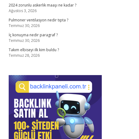
2024 zorunlu askerlik maaşı ne kadar ?
Ağustos 3, 2026
Pulmoner ventilasyon nedir tıpta ?
Temmuz 30, 2026
İç konuşma nedir paragraf ?
Temmuz 30, 2026
Takım elbiseyi ilk kim buldu ?
Temmuz 28, 2026