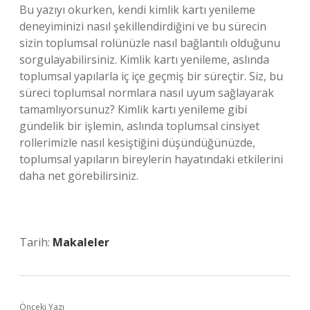
Bu yazıyı okurken, kendi kimlik kartı yenileme
deneyiminizi nasıl şekillendirdiğini ve bu sürecin
sizin toplumsal rolünüzle nasıl bağlantılı olduğunu
sorgulayabilirsiniz. Kimlik kartı yenileme, aslında
toplumsal yapılarla iç içe geçmiş bir süreçtir. Siz, bu
süreci toplumsal normlara nasıl uyum sağlayarak
tamamlıyorsunuz? Kimlik kartı yenileme gibi
gündelik bir işlemin, aslında toplumsal cinsiyet
rollerimizle nasıl kesiştiğini düşündüğünüzde,
toplumsal yapıların bireylerin hayatındaki etkilerini
daha net görebilirsiniz.
Tarih:
Makaleler
Önceki Yazı