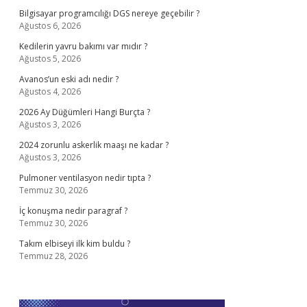
Bilgisayar programcılığı DGS nereye geçebilir ?
Ağustos 6, 2026
Kedilerin yavru bakımı var mıdır ?
Ağustos 5, 2026
Avanos’un eski adı nedir ?
Ağustos 4, 2026
2026 Ay Düğümleri Hangi Burçta ?
Ağustos 3, 2026
2024 zorunlu askerlik maaşı ne kadar ?
Ağustos 3, 2026
Pulmoner ventilasyon nedir tıpta ?
Temmuz 30, 2026
İç konuşma nedir paragraf ?
Temmuz 30, 2026
Takım elbiseyi ilk kim buldu ?
Temmuz 28, 2026