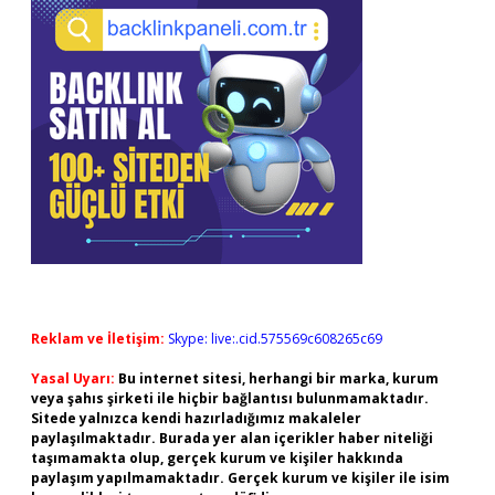
Reklam ve İletişim:
Skype: live:.cid.575569c608265c69
Yasal Uyarı:
Bu internet sitesi, herhangi bir marka, kurum
veya şahıs şirketi ile hiçbir bağlantısı bulunmamaktadır.
Sitede yalnızca kendi hazırladığımız makaleler
paylaşılmaktadır. Burada yer alan içerikler haber niteliği
taşımamakta olup, gerçek kurum ve kişiler hakkında
paylaşım yapılmamaktadır. Gerçek kurum ve kişiler ile isim