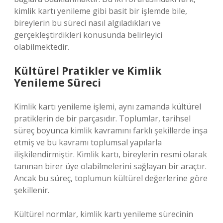
kimlik kartı yenileme gibi basit bir işlemde bile,
bireylerin bu süreci nasıl algıladıkları ve
gerçekleştirdikleri konusunda belirleyici
olabilmektedir.
Kültürel Pratikler ve Kimlik
Yenileme Süreci
Kimlik kartı yenileme işlemi, aynı zamanda kültürel
pratiklerin de bir parçasıdır. Toplumlar, tarihsel
süreç boyunca kimlik kavramını farklı şekillerde inşa
etmiş ve bu kavramı toplumsal yapılarla
ilişkilendirmiştir. Kimlik kartı, bireylerin resmi olarak
tanınan birer üye olabilmelerini sağlayan bir araçtır.
Ancak bu süreç, toplumun kültürel değerlerine göre
şekillenir.
Kültürel normlar, kimlik kartı yenileme sürecinin