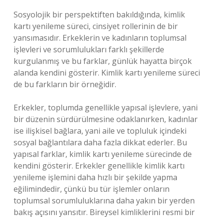
Sosyolojik bir perspektiften bakıldığında, kimlik
kartı yenileme süreci, cinsiyet rollerinin de bir
yansımasıdır. Erkeklerin ve kadınların toplumsal
işlevleri ve sorumlulukları farklı şekillerde
kurgulanmış ve bu farklar, günlük hayatta birçok
alanda kendini gösterir. Kimlik kartı yenileme süreci
de bu farkların bir örneğidir.
Erkekler, toplumda genellikle yapısal işlevlere, yani
bir düzenin sürdürülmesine odaklanırken, kadınlar
ise ilişkisel bağlara, yani aile ve topluluk içindeki
sosyal bağlantılara daha fazla dikkat ederler. Bu
yapısal farklar, kimlik kartı yenileme sürecinde de
kendini gösterir. Erkekler genellikle kimlik kartı
yenileme işlemini daha hızlı bir şekilde yapma
eğilimindedir, çünkü bu tür işlemler onların
toplumsal sorumluluklarına daha yakın bir yerden
bakış açısını yansıtır. Bireysel kimliklerini resmi bir