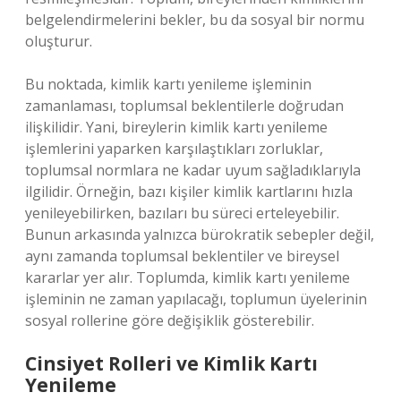
belgelendirmelerini bekler, bu da sosyal bir normu
oluşturur.
Bu noktada, kimlik kartı yenileme işleminin
zamanlaması, toplumsal beklentilerle doğrudan
ilişkilidir. Yani, bireylerin kimlik kartı yenileme
işlemlerini yaparken karşılaştıkları zorluklar,
toplumsal normlara ne kadar uyum sağladıklarıyla
ilgilidir. Örneğin, bazı kişiler kimlik kartlarını hızla
yenileyebilirken, bazıları bu süreci erteleyebilir.
Bunun arkasında yalnızca bürokratik sebepler değil,
aynı zamanda toplumsal beklentiler ve bireysel
kararlar yer alır. Toplumda, kimlik kartı yenileme
işleminin ne zaman yapılacağı, toplumun üyelerinin
sosyal rollerine göre değişiklik gösterebilir.
Cinsiyet Rolleri ve Kimlik Kartı
Yenileme