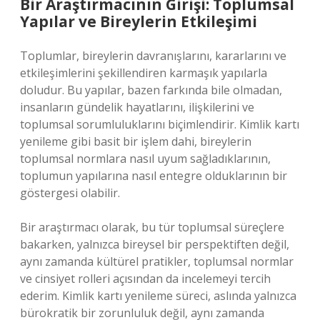
Bir Araştırmacının Girişi: Toplumsal
Yapılar ve Bireylerin Etkileşimi
Toplumlar, bireylerin davranışlarını, kararlarını ve
etkileşimlerini şekillendiren karmaşık yapılarla
doludur. Bu yapılar, bazen farkında bile olmadan,
insanların gündelik hayatlarını, ilişkilerini ve
toplumsal sorumluluklarını biçimlendirir. Kimlik kartı
yenileme gibi basit bir işlem dahi, bireylerin
toplumsal normlara nasıl uyum sağladıklarının,
toplumun yapılarına nasıl entegre olduklarının bir
göstergesi olabilir.
Bir araştırmacı olarak, bu tür toplumsal süreçlere
bakarken, yalnızca bireysel bir perspektiften değil,
aynı zamanda kültürel pratikler, toplumsal normlar
ve cinsiyet rolleri açısından da incelemeyi tercih
ederim. Kimlik kartı yenileme süreci, aslında yalnızca
bürokratik bir zorunluluk değil, aynı zamanda