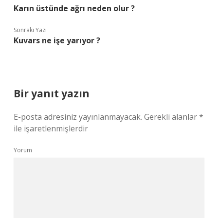
Karın üstünde ağrı neden olur ?
Sonraki Yazı
Kuvars ne işe yarıyor ?
Bir yanıt yazın
E-posta adresiniz yayınlanmayacak.
Gerekli alanlar
*
ile işaretlenmişlerdir
Yorum