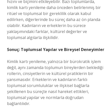
hızını ve biçimini etkileyebilir. Bazı toplumlarda,
kimlik kartı yenileme daha önceden belirlenmiş bir
ritüel ve toplumsal bir gereklilik olarak kabul
edilirken, diğerlerinde bu süreç daha az ön planda
olabilir. Kadınların ve erkeklerin bu sürece
yaklaşımındaki farklar, kültürel değerler ve
toplumsal algılarla ilişkilidir.
Sonuç: Toplumsal Yapılar ve Bireysel Deneyimler
Kimlik kartı yenileme, yalnızca bir bürokratik işlem
değil, aynı zamanda toplumun bireylerden beklediği
rollerin, cinsiyetlerin ve kültürel pratiklerin bir
yansımasıdır. Erkeklerin ve kadınların farklı
toplumsal sorumluluklar ve ilişkisel bağlarla
şekillenen bu süreçte nasıl hareket ettikleri,
toplumsal yapılar ve normlarla doğrudan
bağlantılıdır.