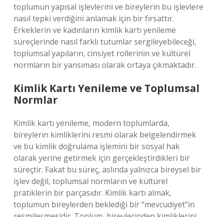
toplumun yapısal işlevlerini ve bireylerin bu işlevlere
nasıl tepki verdiğini anlamak için bir fırsattır.
Erkeklerin ve kadınların kimlik kartı yenileme
süreçlerinde nasıl farklı tutumlar sergileyebileceği,
toplumsal yapıların, cinsiyet rollerinin ve kültürel
normların bir yansıması olarak ortaya çıkmaktadır.
Kimlik Kartı Yenileme ve Toplumsal
Normlar
Kimlik kartı yenileme, modern toplumlarda,
bireylerin kimliklerini resmi olarak belgelendirmek
ve bu kimlik doğrulama işlemini bir sosyal hak
olarak yerine getirmek için gerçekleştirdikleri bir
süreçtir. Fakat bu süreç, aslında yalnızca bireysel bir
işlev değil, toplumsal normların ve kültürel
pratiklerin bir parçasıdır. Kimlik kartı almak,
toplumun bireylerden beklediği bir “mevcudiyet”in
resmileşmesidir. Toplum, bireylerinden kimliklerini