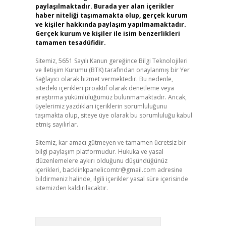
paylaşılmaktadır. Burada yer alan içerikler
haber niteliği taşımamakta olup, gerçek kurum
ve kişiler hakkında paylaşım yapılmamaktadır.
Gerçek kurum ve kişiler ile isim benzerlikleri
tamamen tesadüfidir.
Sitemiz, 5651 Sayılı Kanun gereğince Bilgi Teknolojileri
ve İletişim Kurumu (BTK) tarafından onaylanmış bir Yer
Sağlayıcı olarak hizmet vermektedir. Bu nedenle,
sitedeki içerikleri proaktif olarak denetleme veya
araştırma yükümlülüğümüz bulunmamaktadır. Ancak,
üyelerimiz yazdıkları içeriklerin sorumluluğunu
taşımakta olup, siteye üye olarak bu sorumluluğu kabul
etmiş sayılırlar.
Sitemiz, kar amacı gütmeyen ve tamamen ücretsiz bir
bilgi paylaşım platformudur. Hukuka ve yasal
düzenlemelere aykırı olduğunu düşündüğünüz
içerikleri,
backlinkpanelicomtr@gmail.com
adresine
bildirmeniz halinde, ilgili içerikler yasal süre içerisinde
sitemizden kaldırılacaktır.
Arama