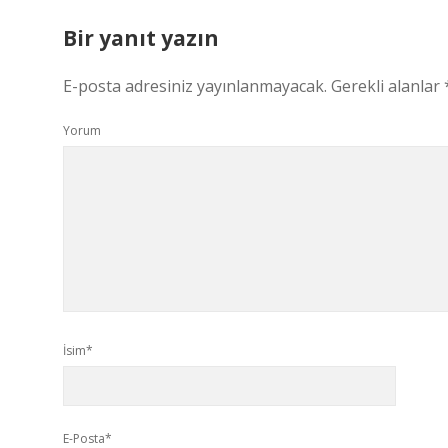
Bir yanıt yazın
E-posta adresiniz yayınlanmayacak.
Gerekli alanlar
Yorum
İsim*
E-Posta*