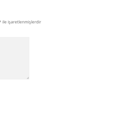
*
ile işaretlenmişlerdir