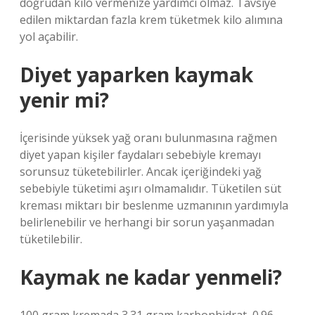
doğrudan kilo vermenize yardımcı olmaz. Tavsiye
edilen miktardan fazla krem ​​tüketmek kilo alımına
yol açabilir.
Diyet yaparken kaymak
yenir mi?
İçerisinde yüksek yağ oranı bulunmasına rağmen
diyet yapan kişiler faydaları sebebiyle kremayı
sorunsuz tüketebilirler. Ancak içeriğindeki yağ
sebebiyle tüketimi aşırı olmamalıdır. Tüketilen süt
kreması miktarı bir beslenme uzmanının yardımıyla
belirlenebilir ve herhangi bir sorun yaşanmadan
tüketilebilir.
Kaymak ne kadar yenmeli?