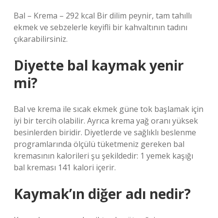
Bal – Krema – 292 kcal Bir dilim peynir, tam tahıllı
ekmek ve sebzelerle keyifli bir kahvaltının tadını
çıkarabilirsiniz.
Diyette bal kaymak yenir
mi?
Bal ve krema ile sıcak ekmek güne tok başlamak için
iyi bir tercih olabilir. Ayrıca krema yağ oranı yüksek
besinlerden biridir. Diyetlerde ve sağlıklı beslenme
programlarında ölçülü tüketmeniz gereken bal
kremasının kalorileri şu şekildedir: 1 yemek kaşığı
bal kreması 141 kalori içerir.
Kaymak’ın diğer adı nedir?