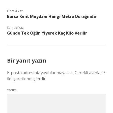
Önceki Yazı
Bursa Kent Meydanı Hangi Metro Durağında
Sonraki Yazı
Günde Tek Öğün Yiyerek Kaç Kilo Verilir
Bir yanıt yazın
E-posta adresiniz yayınlanmayacak.
Gerekli alanlar
*
ile işaretlenmişlerdir
Yorum