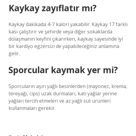
Kaykay zayıflatır mı?
Kaykay dakikada 4-7 kalori yakabilir. Kaykay 17 farklı
kası çalıştırır ve şehirde veya diğer sokaklarda
dolaşmanın keyfini çıkarırken, kaykay sayesinde iyi
bir kardiyo egzersizi de yapabileceğiniz anlamına
gelir.
Sporcular kaymak yer mi?
Sporcuların aşırı yağlı besinlerden (mayonez, krema,
tereyağı, cips) uzak durmaları, katı yağlar yerine
yağları tercih etmeleri ve az yağlı süt ürünleri
kullanmaları gerekir.