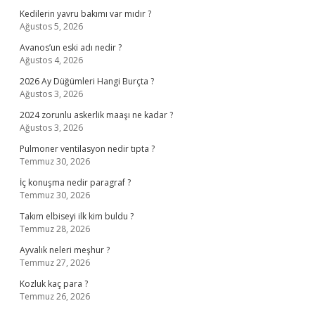
Kedilerin yavru bakımı var mıdır ?
Ağustos 5, 2026
Avanos’un eski adı nedir ?
Ağustos 4, 2026
2026 Ay Düğümleri Hangi Burçta ?
Ağustos 3, 2026
2024 zorunlu askerlik maaşı ne kadar ?
Ağustos 3, 2026
Pulmoner ventilasyon nedir tıpta ?
Temmuz 30, 2026
İç konuşma nedir paragraf ?
Temmuz 30, 2026
Takım elbiseyi ilk kim buldu ?
Temmuz 28, 2026
Ayvalık neleri meşhur ?
Temmuz 27, 2026
Kozluk kaç para ?
Temmuz 26, 2026