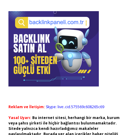
Reklam ve İletişim:
Skype: live:.cid.575569c608265c69
Yasal Uyarı:
Bu internet sitesi, herhangi bir marka, kurum
veya şahıs şirketi ile hiçbir bağlantısı bulunmamaktadır.
Sitede yalnızca kendi hazırladığımız makaleler
paylaşılmaktadır. Burada yer alan içerikler haber niteliği