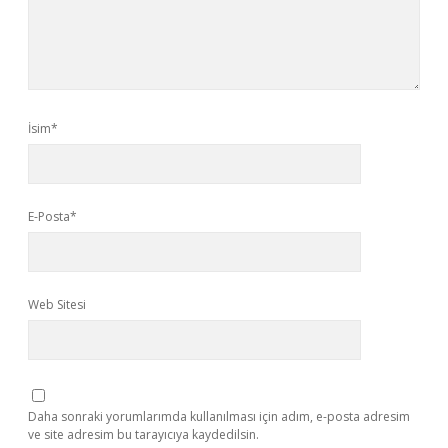
İsim*
E-Posta*
Web Sitesi
Daha sonraki yorumlarımda kullanılması için adım, e-posta adresim
ve site adresim bu tarayıcıya kaydedilsin.