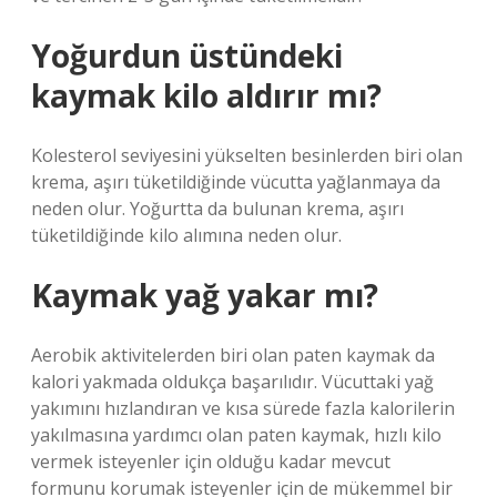
Yoğurdun üstündeki
kaymak kilo aldırır mı?
Kolesterol seviyesini yükselten besinlerden biri olan
krema, aşırı tüketildiğinde vücutta yağlanmaya da
neden olur. Yoğurtta da bulunan krema, aşırı
tüketildiğinde kilo alımına neden olur.
Kaymak yağ yakar mı?
Aerobik aktivitelerden biri olan paten kaymak da
kalori yakmada oldukça başarılıdır. Vücuttaki yağ
yakımını hızlandıran ve kısa sürede fazla kalorilerin
yakılmasına yardımcı olan paten kaymak, hızlı kilo
vermek isteyenler için olduğu kadar mevcut
formunu korumak isteyenler için de mükemmel bir