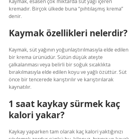
Kaymak, esasen çok miktarda süt yağı içeren
kremadır. Birçok ülkede buna “pıhtılaşmış krema”
denir.
Kaymak özellikleri nelerdir?
Kaymak, süt yağının yoğunlaştırılmasıyla elde edilen
bir krema ürünüdür. Sütün düşük ateşte
çalkalanması veya belirli bir soğuk sıcaklıkta
bırakılmasıyla elde edilen koyu ve yağlı özüttür. Süt
önce bir tencerede karıştırılır ve karıştırılarak
kaynatılır.
1 saat kaykay sürmek kaç
kalori yakar?
Kaykay yaparken tam olarak kaç kalori yaktığınızı