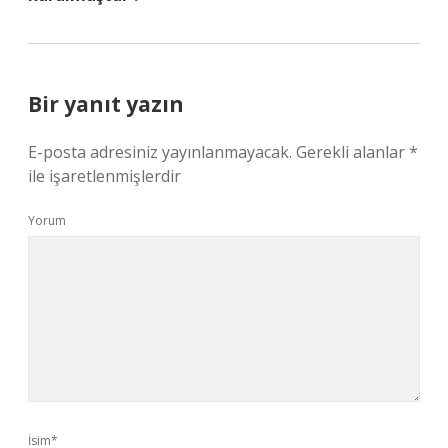
Bir yanıt yazın
E-posta adresiniz yayınlanmayacak.
Gerekli alanlar
*
ile işaretlenmişlerdir
Yorum
İsim*