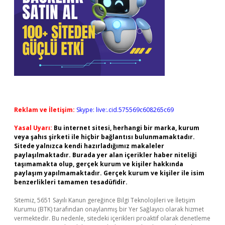
Reklam ve İletişim:
Skype: live:.cid.575569c608265c69
Yasal Uyarı:
Bu internet sitesi, herhangi bir marka, kurum
veya şahıs şirketi ile hiçbir bağlantısı bulunmamaktadır.
Sitede yalnızca kendi hazırladığımız makaleler
paylaşılmaktadır. Burada yer alan içerikler haber niteliği
taşımamakta olup, gerçek kurum ve kişiler hakkında
paylaşım yapılmamaktadır. Gerçek kurum ve kişiler ile isim
benzerlikleri tamamen tesadüfidir.
Sitemiz, 5651 Sayılı Kanun gereğince Bilgi Teknolojileri ve İletişim
Kurumu (BTK) tarafından onaylanmış bir Yer Sağlayıcı olarak hizmet
vermektedir. Bu nedenle, sitedeki içerikleri proaktif olarak denetleme