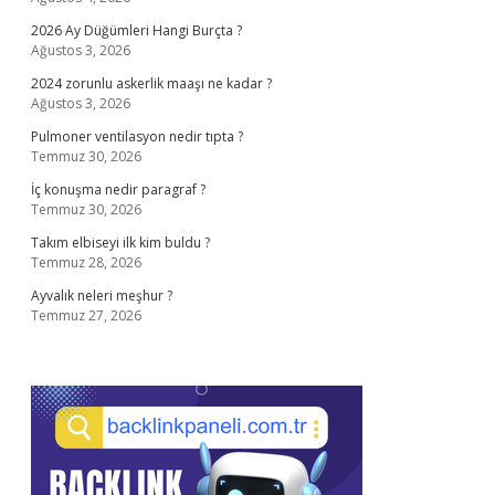
2026 Ay Düğümleri Hangi Burçta ?
Ağustos 3, 2026
2024 zorunlu askerlik maaşı ne kadar ?
Ağustos 3, 2026
Pulmoner ventilasyon nedir tıpta ?
Temmuz 30, 2026
İç konuşma nedir paragraf ?
Temmuz 30, 2026
Takım elbiseyi ilk kim buldu ?
Temmuz 28, 2026
Ayvalık neleri meşhur ?
Temmuz 27, 2026