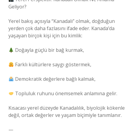
Geliyor?
Yerel bakış açısıyla “Kanadalı” olmak, doğduğun
yerden çok daha fazlasını ifade eder. Kanada’da
yaşayan birçok kişi için bu kimlik:
Doğayla güçlü bir bağ kurmak,
Farklı kültürlere saygı göstermek,
Demokratik değerlere bağlı kalmak,
Topluluk ruhunu önemsemek anlamına gelir.
Kısacası yerel düzeyde Kanadalılık, biyolojik kökenle
değil, ortak değerler ve yaşam biçimiyle tanımlanır.
—