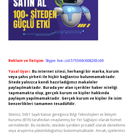
Reklam ve İletişim:
Skype: live:.cid.575569c608265c69
Yasal Uyarı:
Bu internet sitesi, herhangi bir marka, kurum
veya şahıs şirketi ile hiçbir bağlantısı bulunmamaktadır.
Sitede yalnızca kendi hazırladığımız makaleler
paylaşılmaktadır. Burada yer alan içerikler haber niteliği
taşımamakta olup, gerçek kurum ve kişiler hakkında
paylaşım yapılmamaktadır. Gerçek kurum ve kişiler ile isim
benzerlikleri tamamen tesadüfidir.
Sitemiz, 5651 Sayılı Kanun gereğince Bilgi Teknolojileri ve İletişim
Kurumu (BTK) tarafından onaylanmış bir Yer Sağlayıcı olarak hizmet
vermektedir. Bu nedenle, sitedeki içerikleri proaktif olarak denetleme
veya araştırma yükümlülüğümüz bulunmamaktadır. Ancak, üyelerimiz