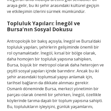
araya gelir, bu iki şehir arasındaki kültürel geçişin
ve etkileşimin izlerini sürmek mümkündür.
Topluluk Yapıları: İnegöl ve
Bursa’nın Sosyal Dokusu
Antropolojik bir bakış açısıyla, İnegöl ve Bursa’daki
topluluk yapıları, şehirlerin gelişiminde önemli bir
rol oynamaktadır. İnegöl, kırsal bir bölge olarak,
daha homojen bir topluluk yapısına sahipken,
Bursa, büyük bir metropol olarak daha heterojen ve
çeşitli sosyal yapıları içinde barındırır. Ancak bu iki
şehir arasındaki toplumsal yapıyı anlamak için,
tarihsel bağların da dikkate alınması gerekir.
Osmanlı döneminde Bursa, merkezi yönetimin bir
parçası olarak önemli bir şehirken, İnegöl, özellikle
köylerinde tarıma dayalı bir toplum yapısına sahipti.
Bu, toplulukların işleyişini, günlük yaşamlarını,