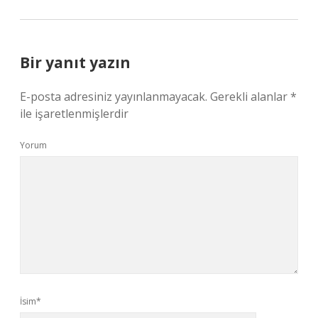
Bir yanıt yazın
E-posta adresiniz yayınlanmayacak.
Gerekli alanlar
*
ile işaretlenmişlerdir
Yorum
İsim*