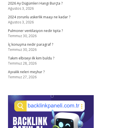
2026 Ay Düğümleri Hangi Burçta ?
Ağustos 3, 2026
2024 zorunlu askerlik maaşı ne kadar ?
Ağustos 3, 2026
Pulmoner ventilasyon nedir tıpta ?
Temmuz 30, 2026
İç konuşma nedir paragraf ?
Temmuz 30, 2026
Takım elbiseyi ilk kim buldu ?
Temmuz 28, 2026
Ayvalık neleri meşhur ?
Temmuz 27, 2026