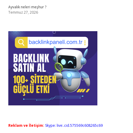
Ayvalık neleri meşhur ?
Temmuz 27, 2026
Reklam ve İletişim:
Skype: live:.cid.575569c608265c69