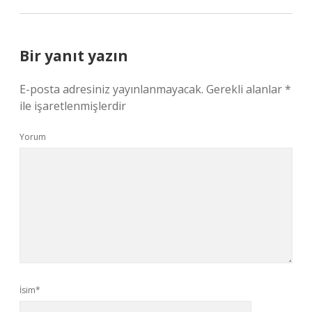
Bir yanıt yazın
E-posta adresiniz yayınlanmayacak.
Gerekli alanlar
*
ile işaretlenmişlerdir
Yorum
İsim*