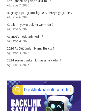
Kan kanseri baş döndürür mü ?
Ağustos 7, 2026
Bilgisayar programcılığı DGS nereye geçebilir ?
Ağustos 6, 2026
Kedilerin yavru bakımı var mıdır ?
Ağustos 5, 2026
Avanos’un eski adı nedir ?
Ağustos 4, 2026
2026 Ay Düğümleri Hangi Burçta ?
Ağustos 3, 2026
2024 zorunlu askerlik maaşı ne kadar ?
Ağustos 3, 2026