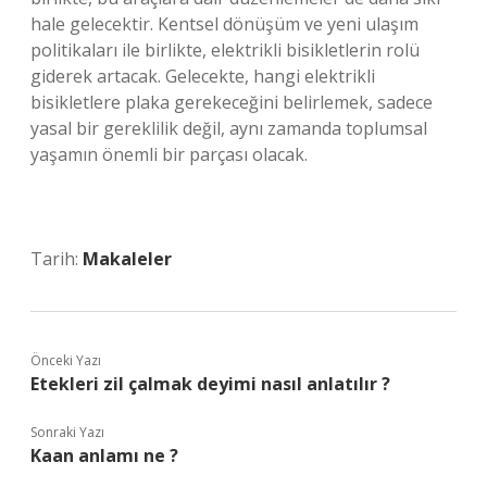
hale gelecektir. Kentsel dönüşüm ve yeni ulaşım
politikaları ile birlikte, elektrikli bisikletlerin rolü
giderek artacak. Gelecekte, hangi elektrikli
bisikletlere plaka gerekeceğini belirlemek, sadece
yasal bir gereklilik değil, aynı zamanda toplumsal
yaşamın önemli bir parçası olacak.
Tarih:
Makaleler
Önceki Yazı
Etekleri zil çalmak deyimi nasıl anlatılır ?
Sonraki Yazı
Kaan anlamı ne ?