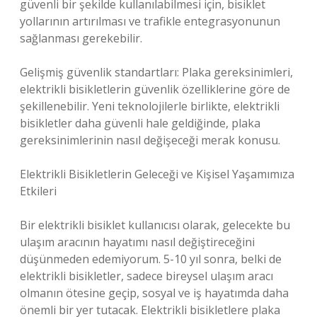
güvenli bir şekilde kullanılabilmesi için, bisiklet
yollarının artırılması ve trafikle entegrasyonunun
sağlanması gerekebilir.
Gelişmiş güvenlik standartları: Plaka gereksinimleri,
elektrikli bisikletlerin güvenlik özelliklerine göre de
şekillenebilir. Yeni teknolojilerle birlikte, elektrikli
bisikletler daha güvenli hale geldiğinde, plaka
gereksinimlerinin nasıl değişeceği merak konusu.
Elektrikli Bisikletlerin Geleceği ve Kişisel Yaşamımıza
Etkileri
Bir elektrikli bisiklet kullanıcısı olarak, gelecekte bu
ulaşım aracının hayatımı nasıl değiştireceğini
düşünmeden edemiyorum. 5-10 yıl sonra, belki de
elektrikli bisikletler, sadece bireysel ulaşım aracı
olmanın ötesine geçip, sosyal ve iş hayatımda daha
önemli bir yer tutacak. Elektrikli bisikletlere plaka