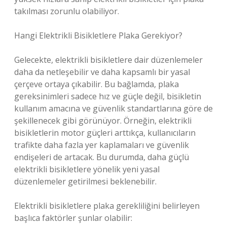
takılması zorunlu olabiliyor.
Hangi Elektrikli Bisikletlere Plaka Gerekiyor?
Gelecekte, elektrikli bisikletlere dair düzenlemeler
daha da netleşebilir ve daha kapsamlı bir yasal
çerçeve ortaya çıkabilir. Bu bağlamda, plaka
gereksinimleri sadece hız ve güçle değil, bisikletin
kullanım amacına ve güvenlik standartlarına göre de
şekillenecek gibi görünüyor. Örneğin, elektrikli
bisikletlerin motor güçleri arttıkça, kullanıcıların
trafikte daha fazla yer kaplamaları ve güvenlik
endişeleri de artacak. Bu durumda, daha güçlü
elektrikli bisikletlere yönelik yeni yasal
düzenlemeler getirilmesi beklenebilir.
Elektrikli bisikletlere plaka gerekliliğini belirleyen
başlıca faktörler şunlar olabilir: