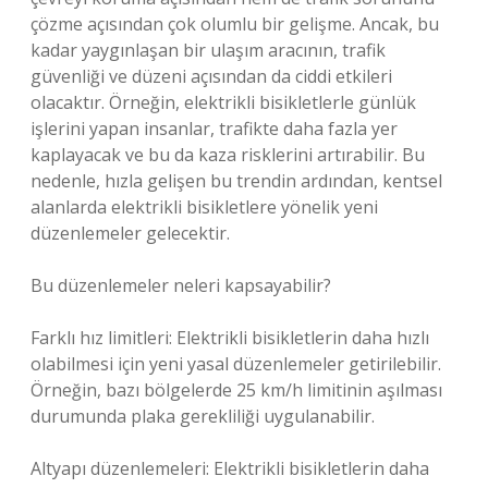
çözme açısından çok olumlu bir gelişme. Ancak, bu
kadar yaygınlaşan bir ulaşım aracının, trafik
güvenliği ve düzeni açısından da ciddi etkileri
olacaktır. Örneğin, elektrikli bisikletlerle günlük
işlerini yapan insanlar, trafikte daha fazla yer
kaplayacak ve bu da kaza risklerini artırabilir. Bu
nedenle, hızla gelişen bu trendin ardından, kentsel
alanlarda elektrikli bisikletlere yönelik yeni
düzenlemeler gelecektir.
Bu düzenlemeler neleri kapsayabilir?
Farklı hız limitleri: Elektrikli bisikletlerin daha hızlı
olabilmesi için yeni yasal düzenlemeler getirilebilir.
Örneğin, bazı bölgelerde 25 km/h limitinin aşılması
durumunda plaka gerekliliği uygulanabilir.
Altyapı düzenlemeleri: Elektrikli bisikletlerin daha