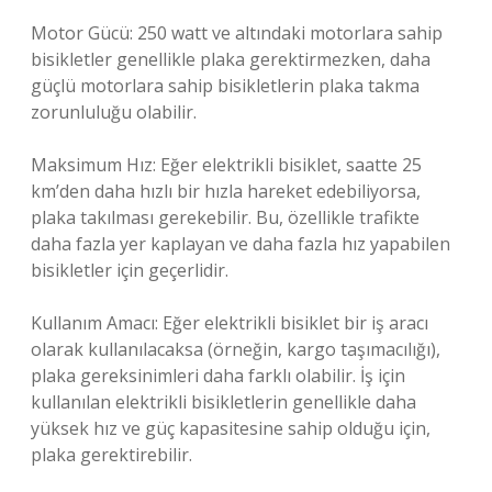
Motor Gücü: 250 watt ve altındaki motorlara sahip
bisikletler genellikle plaka gerektirmezken, daha
güçlü motorlara sahip bisikletlerin plaka takma
zorunluluğu olabilir.
Maksimum Hız: Eğer elektrikli bisiklet, saatte 25
km’den daha hızlı bir hızla hareket edebiliyorsa,
plaka takılması gerekebilir. Bu, özellikle trafikte
daha fazla yer kaplayan ve daha fazla hız yapabilen
bisikletler için geçerlidir.
Kullanım Amacı: Eğer elektrikli bisiklet bir iş aracı
olarak kullanılacaksa (örneğin, kargo taşımacılığı),
plaka gereksinimleri daha farklı olabilir. İş için
kullanılan elektrikli bisikletlerin genellikle daha
yüksek hız ve güç kapasitesine sahip olduğu için,
plaka gerektirebilir.