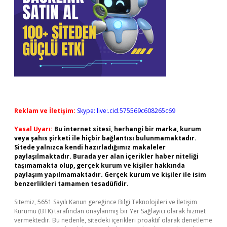
Reklam ve İletişim:
Skype: live:.cid.575569c608265c69
Yasal Uyarı:
Bu internet sitesi, herhangi bir marka, kurum
veya şahıs şirketi ile hiçbir bağlantısı bulunmamaktadır.
Sitede yalnızca kendi hazırladığımız makaleler
paylaşılmaktadır. Burada yer alan içerikler haber niteliği
taşımamakta olup, gerçek kurum ve kişiler hakkında
paylaşım yapılmamaktadır. Gerçek kurum ve kişiler ile isim
benzerlikleri tamamen tesadüfidir.
Sitemiz, 5651 Sayılı Kanun gereğince Bilgi Teknolojileri ve İletişim
Kurumu (BTK) tarafından onaylanmış bir Yer Sağlayıcı olarak hizmet
vermektedir. Bu nedenle, sitedeki içerikleri proaktif olarak denetleme