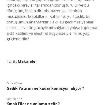
içindeki bireyler tarafından dönüştürülür ve bu
dönüşüm, bazen direniş, bazen de ideolojik
mücadelelerle şekillenir. Katılım ve yurttaşlık, bu
dönüşümün anahtarıdır. Peki, su geçirmez yapılar
sadece devletin gücüyle mi sağlanır, yoksa toplumun
aktif katılımı ve eleştirel düşüncesiyle mi bu yapı
güçlendirilir?
Tarih:
Makaleler
Önceki Yazı
Gedik Yatırım ne kadar komisyon alıyor ?
Sonraki Yazı
Kınalı Eller ne anlama gelir ?