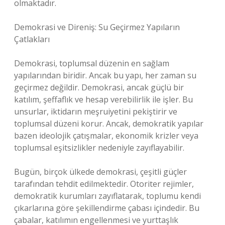
olmaktadır.
Demokrasi ve Direniş: Su Geçirmez Yapıların
Çatlakları
Demokrasi, toplumsal düzenin en sağlam
yapılarından biridir. Ancak bu yapı, her zaman su
geçirmez değildir. Demokrasi, ancak güçlü bir
katılım, şeffaflık ve hesap verebilirlik ile işler. Bu
unsurlar, iktidarın meşruiyetini pekiştirir ve
toplumsal düzeni korur. Ancak, demokratik yapılar
bazen ideolojik çatışmalar, ekonomik krizler veya
toplumsal eşitsizlikler nedeniyle zayıflayabilir.
Bugün, birçok ülkede demokrasi, çeşitli güçler
tarafından tehdit edilmektedir. Otoriter rejimler,
demokratik kurumları zayıflatarak, toplumu kendi
çıkarlarına göre şekillendirme çabası içindedir. Bu
çabalar, katılımın engellenmesi ve yurttaşlık