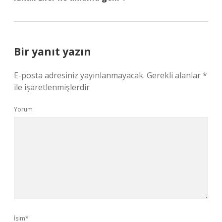
Bir yanıt yazın
E-posta adresiniz yayınlanmayacak.
Gerekli alanlar
*
ile işaretlenmişlerdir
Yorum
İsim*