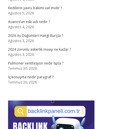
Kedilerin yavru bakımı var mıdır ?
Ağustos 5, 2026
Avanos’un eski adı nedir ?
Ağustos 4, 2026
2026 Ay Düğümleri Hangi Burçta ?
Ağustos 3, 2026
2024 zorunlu askerlik maaşı ne kadar ?
Ağustos 3, 2026
Pulmoner ventilasyon nedir tıpta ?
Temmuz 30, 2026
İç konuşma nedir paragraf ?
Temmuz 30, 2026