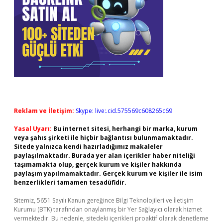
Reklam ve İletişim:
Skype: live:.cid.575569c608265c69
Yasal Uyarı:
Bu internet sitesi, herhangi bir marka, kurum
veya şahıs şirketi ile hiçbir bağlantısı bulunmamaktadır.
Sitede yalnızca kendi hazırladığımız makaleler
paylaşılmaktadır. Burada yer alan içerikler haber niteliği
taşımamakta olup, gerçek kurum ve kişiler hakkında
paylaşım yapılmamaktadır. Gerçek kurum ve kişiler ile isim
benzerlikleri tamamen tesadüfidir.
Sitemiz, 5651 Sayılı Kanun gereğince Bilgi Teknolojileri ve İletişim
Kurumu (BTK) tarafından onaylanmış bir Yer Sağlayıcı olarak hizmet
vermektedir. Bu nedenle, sitedeki içerikleri proaktif olarak denetleme