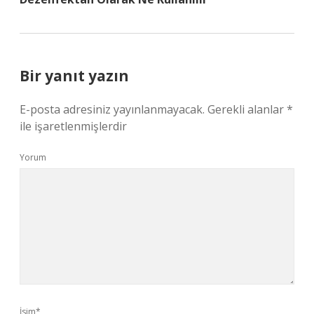
Bir yanıt yazın
E-posta adresiniz yayınlanmayacak.
Gerekli alanlar
*
ile işaretlenmişlerdir
Yorum
İsim*