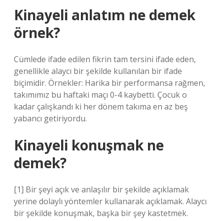
Kinayeli anlatım ne demek
örnek?
Cümlede ifade edilen fikrin tam tersini ifade eden,
genellikle alaycı bir şekilde kullanılan bir ifade
biçimidir. Örnekler: Harika bir performansa rağmen,
takımımız bu haftaki maçı 0-4 kaybetti. Çocuk o
kadar çalışkandı ki her dönem takıma en az beş
yabancı getiriyordu.
Kinayeli konuşmak ne
demek?
[1] Bir şeyi açık ve anlaşılır bir şekilde açıklamak
yerine dolaylı yöntemler kullanarak açıklamak. Alaycı
bir şekilde konuşmak, başka bir şey kastetmek.