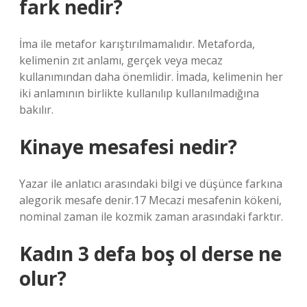
fark nedir?
İma ile metafor karıştırılmamalıdır. Metaforda,
kelimenin zıt anlamı, gerçek veya mecaz
kullanımından daha önemlidir. İmada, kelimenin her
iki anlamının birlikte kullanılıp kullanılmadığına
bakılır.
Kinaye mesafesi nedir?
Yazar ile anlatıcı arasındaki bilgi ve düşünce farkına
alegorik mesafe denir.17 Mecazi mesafenin kökeni,
nominal zaman ile kozmik zaman arasındaki farktır.
Kadın 3 defa boş ol derse ne
olur?