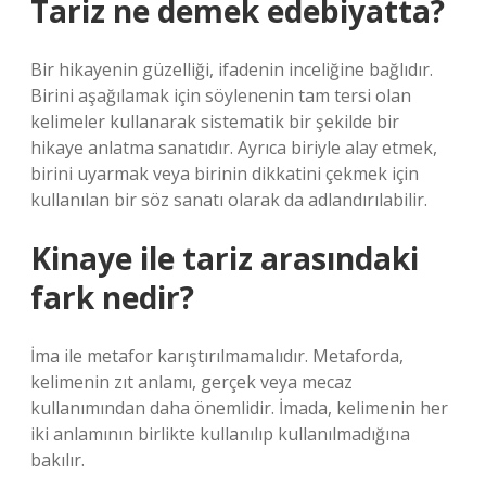
Tariz ne demek edebiyatta?
Bir hikayenin güzelliği, ifadenin inceliğine bağlıdır.
Birini aşağılamak için söylenenin tam tersi olan
kelimeler kullanarak sistematik bir şekilde bir
hikaye anlatma sanatıdır. Ayrıca biriyle alay etmek,
birini uyarmak veya birinin dikkatini çekmek için
kullanılan bir söz sanatı olarak da adlandırılabilir.
Kinaye ile tariz arasındaki
fark nedir?
İma ile metafor karıştırılmamalıdır. Metaforda,
kelimenin zıt anlamı, gerçek veya mecaz
kullanımından daha önemlidir. İmada, kelimenin her
iki anlamının birlikte kullanılıp kullanılmadığına
bakılır.