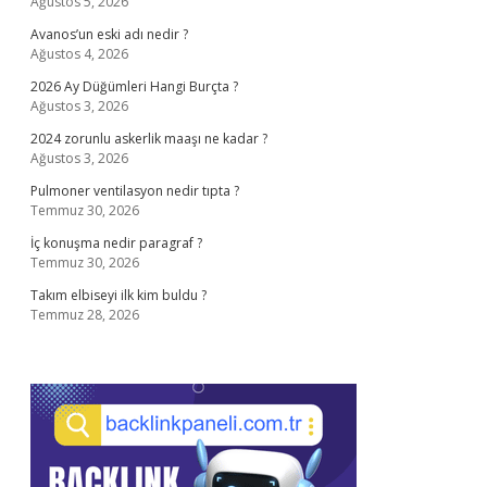
Ağustos 5, 2026
Avanos’un eski adı nedir ?
Ağustos 4, 2026
2026 Ay Düğümleri Hangi Burçta ?
Ağustos 3, 2026
2024 zorunlu askerlik maaşı ne kadar ?
Ağustos 3, 2026
Pulmoner ventilasyon nedir tıpta ?
Temmuz 30, 2026
İç konuşma nedir paragraf ?
Temmuz 30, 2026
Takım elbiseyi ilk kim buldu ?
Temmuz 28, 2026