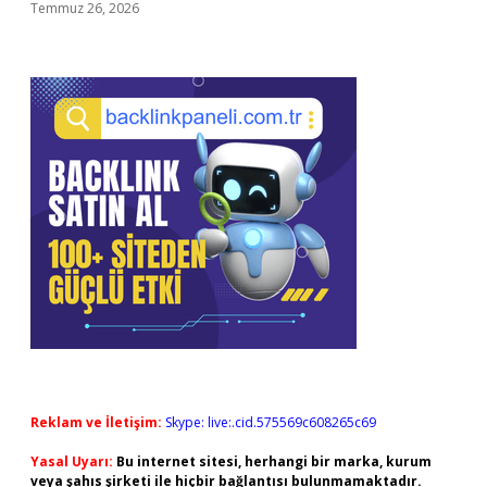
Temmuz 26, 2026
Reklam ve İletişim:
Skype: live:.cid.575569c608265c69
Yasal Uyarı:
Bu internet sitesi, herhangi bir marka, kurum
veya şahıs şirketi ile hiçbir bağlantısı bulunmamaktadır.