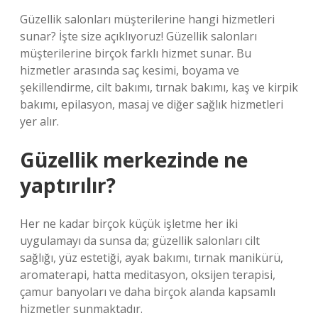
Güzellik salonları müşterilerine hangi hizmetleri
sunar? İşte size açıklıyoruz! Güzellik salonları
müşterilerine birçok farklı hizmet sunar. Bu
hizmetler arasında saç kesimi, boyama ve
şekillendirme, cilt bakımı, tırnak bakımı, kaş ve kirpik
bakımı, epilasyon, masaj ve diğer sağlık hizmetleri
yer alır.
Güzellik merkezinde ne
yaptırılır?
Her ne kadar birçok küçük işletme her iki
uygulamayı da sunsa da; güzellik salonları cilt
sağlığı, yüz estetiği, ayak bakımı, tırnak manikürü,
aromaterapi, hatta meditasyon, oksijen terapisi,
çamur banyoları ve daha birçok alanda kapsamlı
hizmetler sunmaktadır.