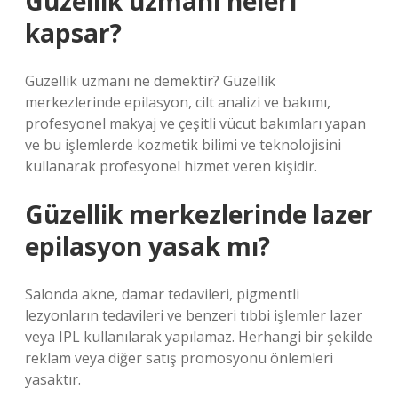
Güzellik uzmanı neleri
kapsar?
Güzellik uzmanı ne demektir? Güzellik
merkezlerinde epilasyon, cilt analizi ve bakımı,
profesyonel makyaj ve çeşitli vücut bakımları yapan
ve bu işlemlerde kozmetik bilimi ve teknolojisini
kullanarak profesyonel hizmet veren kişidir.
Güzellik merkezlerinde lazer
epilasyon yasak mı?
Salonda akne, damar tedavileri, pigmentli
lezyonların tedavileri ve benzeri tıbbi işlemler lazer
veya IPL kullanılarak yapılamaz. Herhangi bir şekilde
reklam veya diğer satış promosyonu önlemleri
yasaktır.