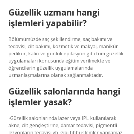
Güzellik uzmanı hangi
işlemleri yapabilir?
Bölümümüzde saç şekillendirme, saç bakımı ve
tedavisi, cilt bakımı, kozmetik ve makyaj, manikür-
pedikür, kalıcı ve günlük epilasyon gibi tüm güzellik
uygulamaları konusunda eğitim verilmekte ve
öğrencilerin güzellik uygulamalarında
uzmanlaşmalarına olanak sağlanmaktadır.
Güzellik salonlarında hangi
işlemler yasak?
‣Güzellik salonlarında lazer veya IPL kullanılarak
akne, cilt gençleştirme, damar tedavisi, pigmentli
lezyonların tedavisi vb. gibi tıbbi işlemler yapılamaz