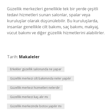
Güzellik merkezleri genellikle tek bir yerde çeşitli
tedavi hizmetleri sunan salonlar, spalar veya
kuruluşlar olarak düşünülebilir. Bu kuruluşlarda,
insanlar genellikle cilt bakımı, saç bakımı, makyaj,
vücut bakımı ve diğer güzellik hizmetlerini alabilirler.
Tarih:
Makaleler
Erkekler güzellik salonunda ne yapar
Güzellik merkezi cilt bakımında neler yapılır
Güzellik merkezi hizmetleri nelerdir
Güzellik merkezi kaş alır mı
Güzellik merkezinde botox yapılır mı