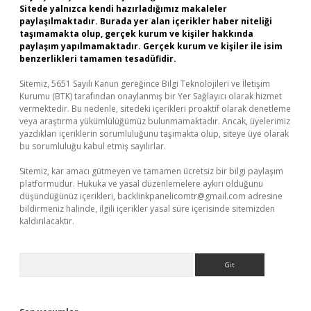
Sitede yalnızca kendi hazırladığımız makaleler
paylaşılmaktadır. Burada yer alan içerikler haber niteliği
taşımamakta olup, gerçek kurum ve kişiler hakkında
paylaşım yapılmamaktadır. Gerçek kurum ve kişiler ile isim
benzerlikleri tamamen tesadüfidir.
Sitemiz, 5651 Sayılı Kanun gereğince Bilgi Teknolojileri ve İletişim
Kurumu (BTK) tarafından onaylanmış bir Yer Sağlayıcı olarak hizmet
vermektedir. Bu nedenle, sitedeki içerikleri proaktif olarak denetleme
veya araştırma yükümlülüğümüz bulunmamaktadır. Ancak, üyelerimiz
yazdıkları içeriklerin sorumluluğunu taşımakta olup, siteye üye olarak
bu sorumluluğu kabul etmiş sayılırlar.
Sitemiz, kar amacı gütmeyen ve tamamen ücretsiz bir bilgi paylaşım
platformudur. Hukuka ve yasal düzenlemelere aykırı olduğunu
düşündüğünüz içerikleri,
backlinkpanelicomtr@gmail.com
adresine
bildirmeniz halinde, ilgili içerikler yasal süre içerisinde sitemizden
kaldırılacaktır.
Arama