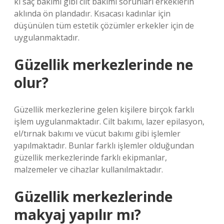
ki saç bakımı gibi cilt bakımı sorunları erkeklerin
aklında ön plandadır. Kısacası kadınlar için
düşünülen tüm estetik çözümler erkekler için de
uygulanmaktadır.
Güzellik merkezlerinde ne
olur?
Güzellik merkezlerine gelen kişilere birçok farklı
işlem uygulanmaktadır. Cilt bakımı, lazer epilasyon,
el/tırnak bakımı ve vücut bakımı gibi işlemler
yapılmaktadır. Bunlar farklı işlemler olduğundan
güzellik merkezlerinde farklı ekipmanlar,
malzemeler ve cihazlar kullanılmaktadır.
Güzellik merkezlerinde
makyaj yapılır mı?