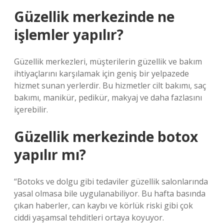
Güzellik merkezinde ne
işlemler yapılır?
Güzellik merkezleri, müşterilerin güzellik ve bakım
ihtiyaçlarını karşılamak için geniş bir yelpazede
hizmet sunan yerlerdir. Bu hizmetler cilt bakımı, saç
bakımı, manikür, pedikür, makyaj ve daha fazlasını
içerebilir.
Güzellik merkezinde botox
yapılır mı?
“Botoks ve dolgu gibi tedaviler güzellik salonlarında
yasal olmasa bile uygulanabiliyor. Bu hafta basında
çıkan haberler, can kaybı ve körlük riski gibi çok
ciddi yaşamsal tehditleri ortaya koyuyor.