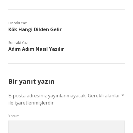
Önceki Yazı
Kök Hangi Dilden Gelir
Sonraki Yazı
Adım Adım Nasıl Yazılır
Bir yanıt yazın
E-posta adresiniz yayınlanmayacak.
Gerekli alanlar
*
ile işaretlenmişlerdir
Yorum