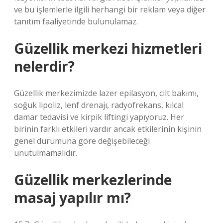
ve bu işlemlerle ilgili herhangi bir reklam veya diğer
tanıtım faaliyetinde bulunulamaz.
Güzellik merkezi hizmetleri
nelerdir?
Güzellik merkezimizde lazer epilasyon, cilt bakımı,
soğuk lipoliz, lenf drenajı, radyofrekans, kılcal
damar tedavisi ve kirpik liftingi yapıyoruz. Her
birinin farklı etkileri vardır ancak etkilerinin kişinin
genel durumuna göre değişebileceği
unutulmamalıdır.
Güzellik merkezlerinde
masaj yapılır mı?