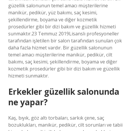
güzellik salonunun temel amacı müşterilerine
manikür, pedikür, yüz bakımı, saç kesimi,
şekillendirme, boyama ve diğer kozmetik
prosedürler gibi bir dizi bakım ve güzellik hizmeti
sunmaktır.23 Temmuz 2019Lisanslı profesyoneller
tarafından işletilen bir salon tarafından sunulan çok
daha fazla hizmet vardır. Bir güzellik salonunun
temel amacı müşterilerine manikür, pedikür, cilt
bakımı, saç kesimi, şekillendirme, boyama ve diğer
kozmetik prosedürler gibi bir dizi bakım ve güzellik
hizmeti sunmaktır.
Erkekler güzellik salonunda
ne yapar?
Kaş, bıyık, göz altı torbaları, sarkık çene, saç
bozuklukları, manikür, pedikür, cilt sorunları ve tabii