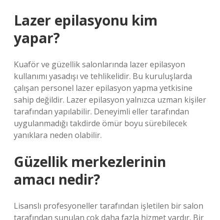
Lazer epilasyonu kim
yapar?
Kuaför ve güzellik salonlarında lazer epilasyon
kullanımı yasadışı ve tehlikelidir. Bu kuruluşlarda
çalışan personel lazer epilasyon yapma yetkisine
sahip değildir. Lazer epilasyon yalnızca uzman kişiler
tarafından yapılabilir. Deneyimli eller tarafından
uygulanmadığı takdirde ömür boyu sürebilecek
yanıklara neden olabilir.
Güzellik merkezlerinin
amacı nedir?
Lisanslı profesyoneller tarafından işletilen bir salon
tarafından sunulan çok daha fazla hizmet vardır. Bir