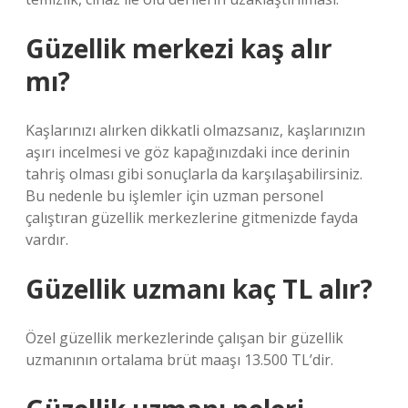
Güzellik merkezi kaş alır
mı?
Kaşlarınızı alırken dikkatli olmazsanız, kaşlarınızın
aşırı incelmesi ve göz kapağınızdaki ince derinin
tahriş olması gibi sonuçlarla da karşılaşabilirsiniz.
Bu nedenle bu işlemler için uzman personel
çalıştıran güzellik merkezlerine gitmenizde fayda
vardır.
Güzellik uzmanı kaç TL alır?
Özel güzellik merkezlerinde çalışan bir güzellik
uzmanının ortalama brüt maaşı 13.500 TL’dir.