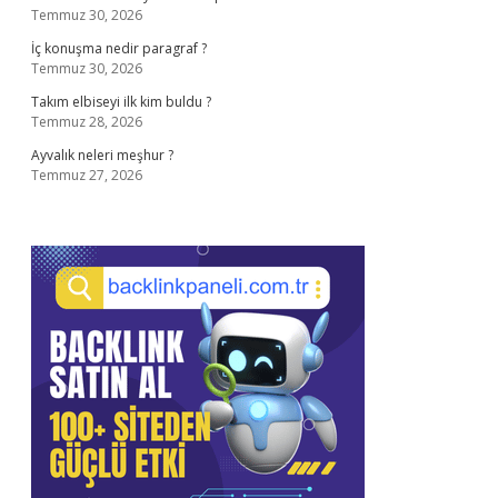
Temmuz 30, 2026
İç konuşma nedir paragraf ?
Temmuz 30, 2026
Takım elbiseyi ilk kim buldu ?
Temmuz 28, 2026
Ayvalık neleri meşhur ?
Temmuz 27, 2026