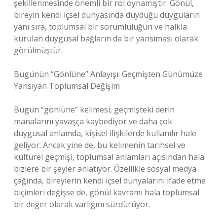
şekillenmesinde önemli bir rol oynamıştır. Gönül,
bireyin kendi içsel dünyasında duyduğu duyguların
yanı sıra, toplumsal bir sorumluluğun ve halkla
kurulan duygusal bağların da bir yansıması olarak
görülmüştür.
Bugünün “Gönlüne” Anlayışı: Geçmişten Günümüze
Yansıyan Toplumsal Değişim
Bugün “gönlüne” kelimesi, geçmişteki derin
manalarını yavaşça kaybediyor ve daha çok
duygusal anlamda, kişisel ilişkilerde kullanılır hale
geliyor. Ancak yine de, bu kelimenin tarihsel ve
kültürel geçmişi, toplumsal anlamları açısından hala
bizlere bir şeyler anlatıyor. Özellikle sosyal medya
çağında, bireylerin kendi içsel dünyalarını ifade etme
biçimleri değişse de, gönül kavramı hala toplumsal
bir değer olarak varlığını sürdürüyor.