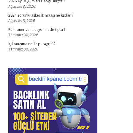
2026 Ay Düğümleri Hangi Burçta ?
Ağustos 3, 2026
2024 zorunlu askerlik maaşı ne kadar ?
Ağustos 3, 2026
Pulmoner ventilasyon nedir tıpta ?
Temmuz 30, 2026
İç konuşma nedir paragraf ?
Temmuz 30, 2026