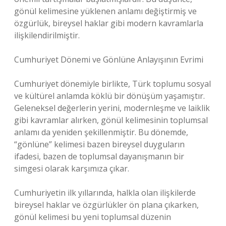
gönül kelimesine yüklenen anlamı değiştirmiş ve
özgürlük, bireysel haklar gibi modern kavramlarla
ilişkilendirilmiştir.
Cumhuriyet Dönemi ve Gönlüne Anlayışının Evrimi
Cumhuriyet dönemiyle birlikte, Türk toplumu sosyal
ve kültürel anlamda köklü bir dönüşüm yaşamıştır.
Geleneksel değerlerin yerini, modernleşme ve laiklik
gibi kavramlar alırken, gönül kelimesinin toplumsal
anlamı da yeniden şekillenmiştir. Bu dönemde,
“gönlüne” kelimesi bazen bireysel duyguların
ifadesi, bazen de toplumsal dayanışmanın bir
simgesi olarak karşımıza çıkar.
Cumhuriyetin ilk yıllarında, halkla olan ilişkilerde
bireysel haklar ve özgürlükler ön plana çıkarken,
gönül kelimesi bu yeni toplumsal düzenin