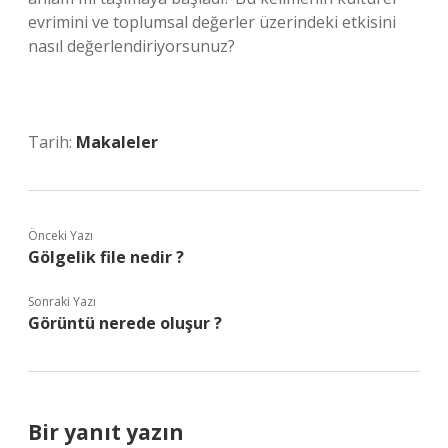
evrimini ve toplumsal değerler üzerindeki etkisini
nasıl değerlendiriyorsunuz?
Tarih:
Makaleler
Önceki Yazı
Gölgelik file nedir ?
Sonraki Yazı
Görüntü nerede oluşur ?
Bir yanıt yazın