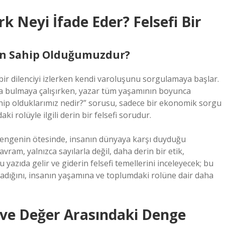
rk Neyi İfade Eder? Felsefi Bir
ten Sahip Olduğumuzdur?
 bir dilenciyi izlerken kendi varoluşunu sorgulamaya başlar.
ama bulmaya çalışırken, yazar tüm yaşamının boyunca
ahip olduklarımız nedir?” sorusu, sadece bir ekonomik sorgu
i rolüyle ilgili derin bir felsefi sorudur.
l dengenin ötesinde, insanın dünyaya karşı duyduğu
vram, yalnızca sayılarla değil, daha derin bir etik,
yazıda gelir ve giderin felsefi temellerini inceleyecek; bu
madığını, insanın yaşamına ve toplumdaki rolüne dair daha
k ve Değer Arasındaki Denge