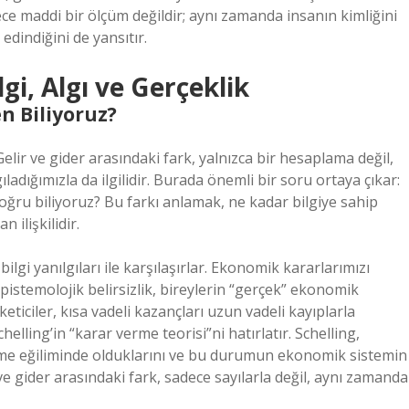
dece maddi bir ölçüm değildir; aynı zamanda insanın kimliğini
 edindiğini de yansıtır.
gi, Algı ve Gerçeklik
n Biliyoruz?
. Gelir ve gider arasındaki fark, yalnızca bir hesaplama değil,
adığımızla da ilgilidir. Burada önemli bir soru ortaya çıkar:
oğru biliyoruz? Bu farkı anlamak, ne kadar bilgiye sahip
 ilişkilidir.
 bilgi yanılgıları ile karşılaşırlar. Ekonomik kararlarımızı
u epistemolojik belirsizlik, bireylerin “gerçek” ekonomik
eticiler, kısa vadeli kazançları uzun vadeli kayıplarla
ling’in “karar verme teorisi”ni hatırlatır. Schelling,
elme eğiliminde olduklarını ve bu durumun ekonomik sistemin
ve gider arasındaki fark, sadece sayılarla değil, aynı zamanda