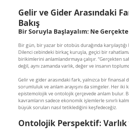
Gelir ve Gider Arasındaki Fa
Bakış
Bir Soruyla Başlayalım: Ne Gerçek
Bir gün, bir yazar bir otobüs durağında karşılaştığı
Dilenci cebindeki birkaç kuruşla, geçici bir rahatl
birikimlerini anlamlandırmaya çalışır. “Gerçekten s
değil, aynı zamanda varlık, değer ve insanın toplumdak
Gelir ve gider arasındaki fark, yalnızca bir finansa
sorumluluk ve anlam arayışını da simgeler. Her iki ka
epistemolojik ve ontolojik çerçevede anlam bulur. Bu 
kavramların sadece ekonomik işlemlerle sınırlı kal
büyük soruları nasıl tetiklediğini keşfedeceğiz.
Ontolojik Perspektif: Varlı