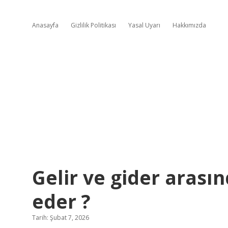
Anasayfa
Gizlilik Politikası
Yasal Uyarı
Hakkımızda
Gelir ve gider arasın
eder ?
Tarih: Şubat 7, 2026