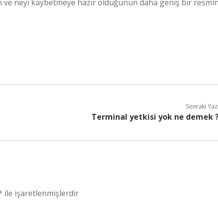
nin ve neyi kaybetmeye hazır olduğunun daha geniş bir resmin
Sonraki Yaz
Terminal yetkisi yok ne demek 
*
ile işaretlenmişlerdir