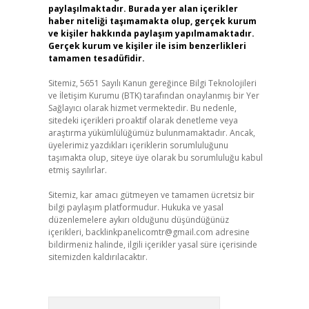
paylaşılmaktadır. Burada yer alan içerikler
haber niteliği taşımamakta olup, gerçek kurum
ve kişiler hakkında paylaşım yapılmamaktadır.
Gerçek kurum ve kişiler ile isim benzerlikleri
tamamen tesadüfidir.
Sitemiz, 5651 Sayılı Kanun gereğince Bilgi Teknolojileri
ve İletişim Kurumu (BTK) tarafından onaylanmış bir Yer
Sağlayıcı olarak hizmet vermektedir. Bu nedenle,
sitedeki içerikleri proaktif olarak denetleme veya
araştırma yükümlülüğümüz bulunmamaktadır. Ancak,
üyelerimiz yazdıkları içeriklerin sorumluluğunu
taşımakta olup, siteye üye olarak bu sorumluluğu kabul
etmiş sayılırlar.
Sitemiz, kar amacı gütmeyen ve tamamen ücretsiz bir
bilgi paylaşım platformudur. Hukuka ve yasal
düzenlemelere aykırı olduğunu düşündüğünüz
içerikleri,
backlinkpanelicomtr@gmail.com
adresine
bildirmeniz halinde, ilgili içerikler yasal süre içerisinde
sitemizden kaldırılacaktır.
Arama