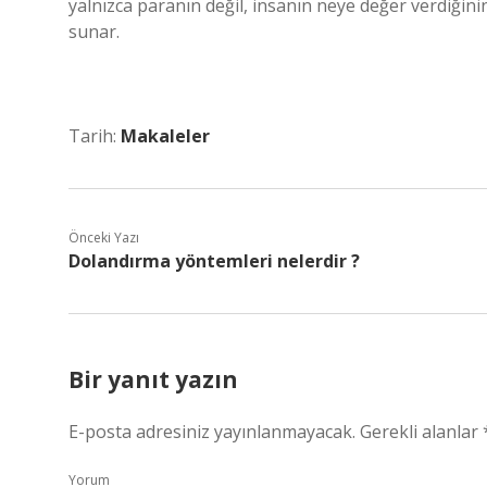
yalnızca paranın değil, insanın neye değer verdiği
sunar.
Tarih:
Makaleler
Önceki Yazı
Dolandırma yöntemleri nelerdir ?
Bir yanıt yazın
E-posta adresiniz yayınlanmayacak.
Gerekli alanlar
Yorum