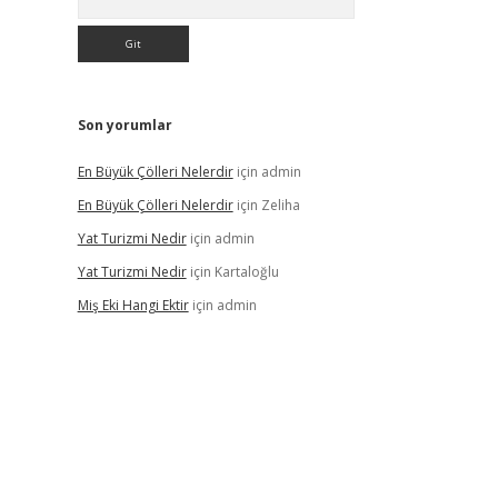
Son yorumlar
En Büyük Çölleri Nelerdir
için
admin
En Büyük Çölleri Nelerdir
için
Zeliha
Yat Turizmi Nedir
için
admin
Yat Turizmi Nedir
için
Kartaloğlu
Miş Eki Hangi Ektir
için
admin