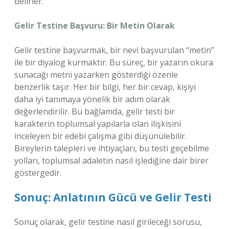
belirler.
Gelir Testine Başvuru: Bir Metin Olarak
Gelir testine başvurmak, bir nevi başvurulan “metin”
ile bir diyalog kurmaktır. Bu süreç, bir yazarın okura
sunacağı metni yazarken gösterdiği özenle
benzerlik taşır. Her bir bilgi, her bir cevap, kişiyi
daha iyi tanımaya yönelik bir adım olarak
değerlendirilir. Bu bağlamda, gelir testi bir
karakterin toplumsal yapılarla olan ilişkisini
inceleyen bir edebi çalışma gibi düşünülebilir.
Bireylerin talepleri ve ihtiyaçları, bu testi geçebilme
yolları, toplumsal adaletin nasıl işlediğine dair birer
göstergedir.
Sonuç: Anlatının Gücü ve Gelir Testi
Sonuç olarak, gelir testine nasıl girileceği sorusu,