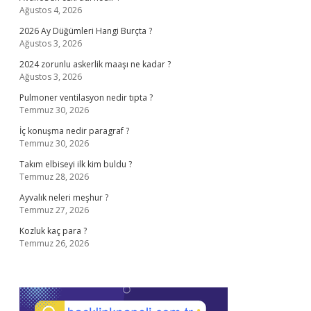
Ağustos 4, 2026
2026 Ay Düğümleri Hangi Burçta ?
Ağustos 3, 2026
2024 zorunlu askerlik maaşı ne kadar ?
Ağustos 3, 2026
Pulmoner ventilasyon nedir tıpta ?
Temmuz 30, 2026
İç konuşma nedir paragraf ?
Temmuz 30, 2026
Takım elbiseyi ilk kim buldu ?
Temmuz 28, 2026
Ayvalık neleri meşhur ?
Temmuz 27, 2026
Kozluk kaç para ?
Temmuz 26, 2026