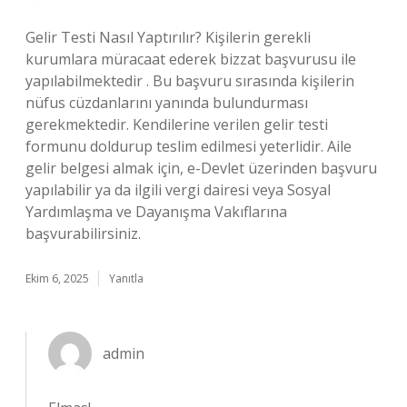
Gelir Testi Nasıl Yaptırılır? Kişilerin gerekli
kurumlara müracaat ederek bizzat başvurusu ile
yapılabilmektedir . Bu başvuru sırasında kişilerin
nüfus cüzdanlarını yanında bulundurması
gerekmektedir. Kendilerine verilen gelir testi
formunu doldurup teslim edilmesi yeterlidir. Aile
gelir belgesi almak için, e-Devlet üzerinden başvuru
yapılabilir ya da ilgili vergi dairesi veya Sosyal
Yardımlaşma ve Dayanışma Vakıflarına
başvurabilirsiniz.
Ekim 6, 2025
Yanıtla
admin