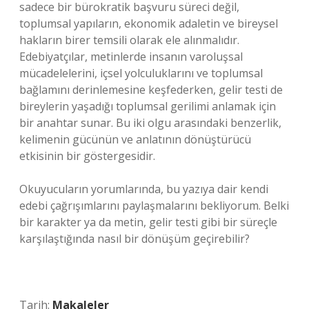
sadece bir bürokratik başvuru süreci değil,
toplumsal yapıların, ekonomik adaletin ve bireysel
hakların birer temsili olarak ele alınmalıdır.
Edebiyatçılar, metinlerde insanın varoluşsal
mücadelelerini, içsel yolculuklarını ve toplumsal
bağlamını derinlemesine keşfederken, gelir testi de
bireylerin yaşadığı toplumsal gerilimi anlamak için
bir anahtar sunar. Bu iki olgu arasındaki benzerlik,
kelimenin gücünün ve anlatının dönüştürücü
etkisinin bir göstergesidir.
Okuyucuların yorumlarında, bu yazıya dair kendi
edebi çağrışımlarını paylaşmalarını bekliyorum. Belki
bir karakter ya da metin, gelir testi gibi bir süreçle
karşılaştığında nasıl bir dönüşüm geçirebilir?
Tarih:
Makaleler