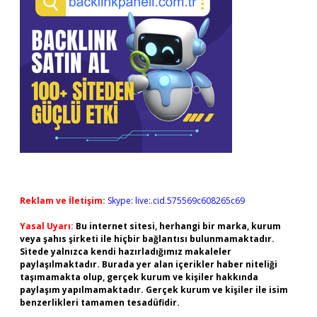
Reklam ve İletişim:
Skype: live:.cid.575569c608265c69
Yasal Uyarı:
Bu internet sitesi, herhangi bir marka, kurum
veya şahıs şirketi ile hiçbir bağlantısı bulunmamaktadır.
Sitede yalnızca kendi hazırladığımız makaleler
paylaşılmaktadır. Burada yer alan içerikler haber niteliği
taşımamakta olup, gerçek kurum ve kişiler hakkında
paylaşım yapılmamaktadır. Gerçek kurum ve kişiler ile isim
benzerlikleri tamamen tesadüfidir.