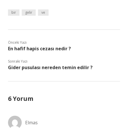
bir
gelir
ve
Önceki Yazı
En hafif hapis cezası nedir ?
Sonraki Yazı
Gider pusulası nereden temin edilir ?
6 Yorum
Elmas