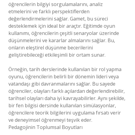
öğrencilerin bilgiyi sorgulamalarını, analiz
etmelerini ve farklı perspektiflerden
değerlendirmelerini sağlar. Gamet, bu süreci
desteklemek için ideal bir araçtır. Eğitimde oyun
kullanımı, öğrencilerin çeşitli senaryolar üzerinde
düşünmelerini ve kararlar almalarını sağlar. Bu,
onların eleştirel düşünme becerilerini
geliştirebileceği etkileşimli bir ortam sunar.
Örneğin, tarih derslerinde kullanılan bir rol yapma
oyunu, öğrencilerin belirli bir dönemin lideri veya
vatandaşı gibi davranmalarını sağlar. Bu sayede
öğrenciler, olayları farklı açılardan değerlendirebilir,
tarihsel olayları daha iyi kavrayabilirler. Aynı şekilde,
bir fen bilgisi dersinde kullanılan simülasyonlar,
öğrencilere teorik bilgilerini uygulama fırsatı verir
ve deneyimsel öğrenmeyi teşvik eder.
Pedagojinin Toplumsal Boyutları