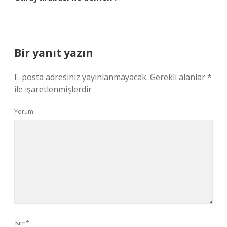
Bir yanıt yazın
E-posta adresiniz yayınlanmayacak.
Gerekli alanlar
*
ile işaretlenmişlerdir
Yorum
İsim*