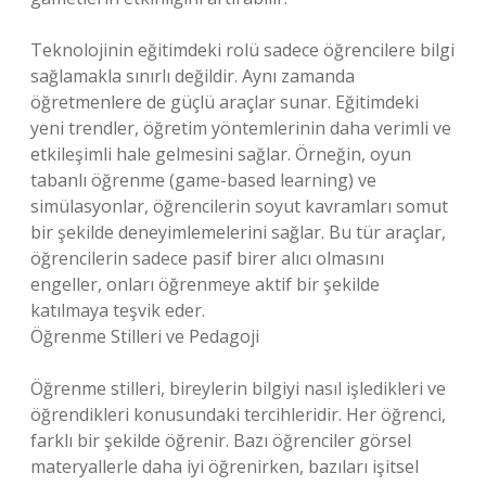
Teknolojinin eğitimdeki rolü sadece öğrencilere bilgi
sağlamakla sınırlı değildir. Aynı zamanda
öğretmenlere de güçlü araçlar sunar. Eğitimdeki
yeni trendler, öğretim yöntemlerinin daha verimli ve
etkileşimli hale gelmesini sağlar. Örneğin, oyun
tabanlı öğrenme (game-based learning) ve
simülasyonlar, öğrencilerin soyut kavramları somut
bir şekilde deneyimlemelerini sağlar. Bu tür araçlar,
öğrencilerin sadece pasif birer alıcı olmasını
engeller, onları öğrenmeye aktif bir şekilde
katılmaya teşvik eder.
Öğrenme Stilleri ve Pedagoji
Öğrenme stilleri, bireylerin bilgiyi nasıl işledikleri ve
öğrendikleri konusundaki tercihleridir. Her öğrenci,
farklı bir şekilde öğrenir. Bazı öğrenciler görsel
materyallerle daha iyi öğrenirken, bazıları işitsel