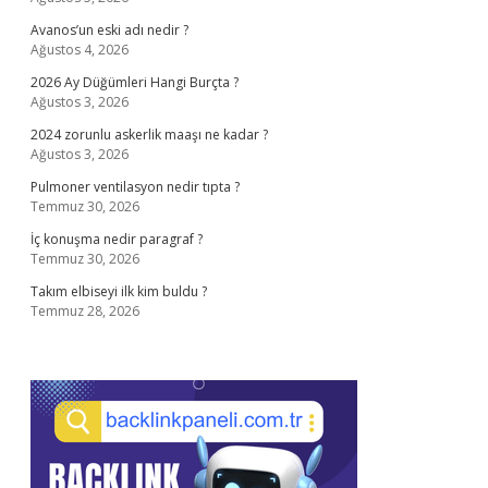
Avanos’un eski adı nedir ?
Ağustos 4, 2026
2026 Ay Düğümleri Hangi Burçta ?
Ağustos 3, 2026
2024 zorunlu askerlik maaşı ne kadar ?
Ağustos 3, 2026
Pulmoner ventilasyon nedir tıpta ?
Temmuz 30, 2026
İç konuşma nedir paragraf ?
Temmuz 30, 2026
Takım elbiseyi ilk kim buldu ?
Temmuz 28, 2026