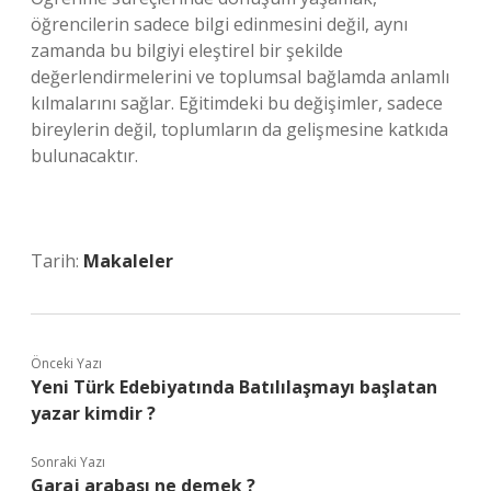
öğrencilerin sadece bilgi edinmesini değil, aynı
zamanda bu bilgiyi eleştirel bir şekilde
değerlendirmelerini ve toplumsal bağlamda anlamlı
kılmalarını sağlar. Eğitimdeki bu değişimler, sadece
bireylerin değil, toplumların da gelişmesine katkıda
bulunacaktır.
Tarih:
Makaleler
Önceki Yazı
Yeni Türk Edebiyatında Batılılaşmayı başlatan
yazar kimdir ?
Sonraki Yazı
Garaj arabası ne demek ?