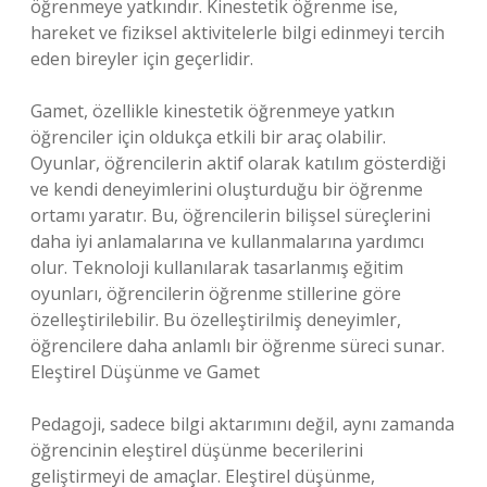
öğrenmeye yatkındır. Kinestetik öğrenme ise,
hareket ve fiziksel aktivitelerle bilgi edinmeyi tercih
eden bireyler için geçerlidir.
Gamet, özellikle kinestetik öğrenmeye yatkın
öğrenciler için oldukça etkili bir araç olabilir.
Oyunlar, öğrencilerin aktif olarak katılım gösterdiği
ve kendi deneyimlerini oluşturduğu bir öğrenme
ortamı yaratır. Bu, öğrencilerin bilişsel süreçlerini
daha iyi anlamalarına ve kullanmalarına yardımcı
olur. Teknoloji kullanılarak tasarlanmış eğitim
oyunları, öğrencilerin öğrenme stillerine göre
özelleştirilebilir. Bu özelleştirilmiş deneyimler,
öğrencilere daha anlamlı bir öğrenme süreci sunar.
Eleştirel Düşünme ve Gamet
Pedagoji, sadece bilgi aktarımını değil, aynı zamanda
öğrencinin eleştirel düşünme becerilerini
geliştirmeyi de amaçlar. Eleştirel düşünme,