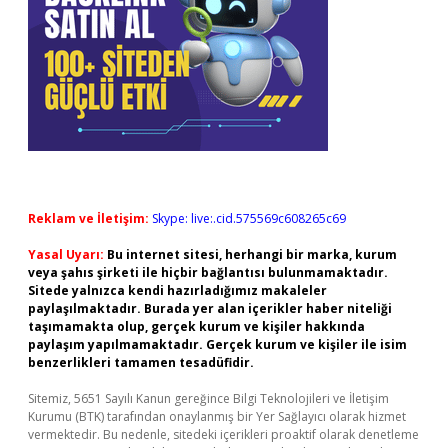
Reklam ve İletişim:
Skype: live:.cid.575569c608265c69
Yasal Uyarı:
Bu internet sitesi, herhangi bir marka, kurum
veya şahıs şirketi ile hiçbir bağlantısı bulunmamaktadır.
Sitede yalnızca kendi hazırladığımız makaleler
paylaşılmaktadır. Burada yer alan içerikler haber niteliği
taşımamakta olup, gerçek kurum ve kişiler hakkında
paylaşım yapılmamaktadır. Gerçek kurum ve kişiler ile isim
benzerlikleri tamamen tesadüfidir.
Sitemiz, 5651 Sayılı Kanun gereğince Bilgi Teknolojileri ve İletişim
Kurumu (BTK) tarafından onaylanmış bir Yer Sağlayıcı olarak hizmet
vermektedir. Bu nedenle, sitedeki içerikleri proaktif olarak denetleme