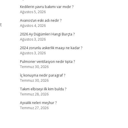
Kedilerin yavru bakımı var mıdır ?
Ağustos 5, 2026
Avanos’un eski adı nedir ?
t
Ağustos 4, 2026
2026 Ay Düğümleri Hangi Burçta ?
Ağustos 3, 2026
2024 zorunlu askerlik maaşı ne kadar ?
Ağustos 3, 2026
Pulmoner ventilasyon nedir tıpta ?
Temmuz 30, 2026
İç konuşma nedir paragraf ?
Temmuz 30, 2026
Takım elbiseyi ilk kim buldu ?
Temmuz 28, 2026
Ayvalık neleri meşhur ?
Temmuz 27, 2026