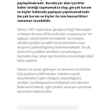
paylaşılmaktadır. Burada yer alan içerikler
haber niteliği taşımamakta olup, gerçek kurum
ve kişiler hakkında paylaşım yapılmamaktadır.
Gerçek kurum ve kişiler ile isim benzerlikleri
tamamen tesadüfidir.
Sitemiz, 5651 Sayılı Kanun gereğince Bilgi Teknolojileri
ve İletişim Kurumu (BTK) tarafından onaylanmış bir Yer
Sağlayıcı olarak hizmet vermektedir. Bu nedenle,
sitedeki içerikleri proaktif olarak denetleme veya
araştırma yükümlülüğümüz bulunmamaktadır. Ancak,
üyelerimiz yazdıkları içeriklerin sorumluluğunu
taşımakta olup, siteye üye olarak bu sorumluluğu kabul
etmiş sayılırlar.
Sitemiz, kar amacı gütmeyen ve tamamen ücretsiz bir
bilgi paylaşım platformudur. Hukuka ve yasal
düzenlemelere aykırı olduğunu düşündüğünüz
içerikleri,
backlinkpanelicomtr@gmail.com
adresine
bildirmeniz halinde, ilgili içerikler yasal süre içerisinde
sitemizden kaldırılacaktır.
Arama