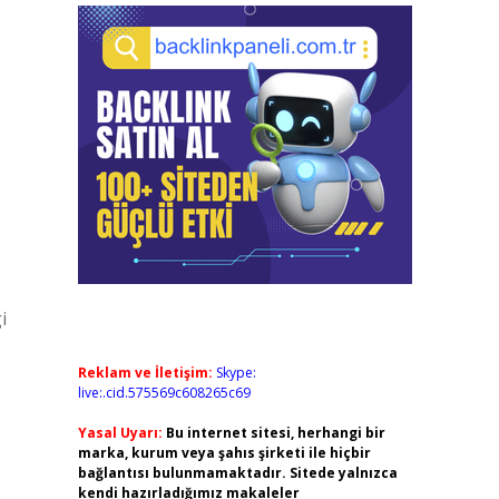
i
Reklam ve İletişim:
Skype:
live:.cid.575569c608265c69
Yasal Uyarı:
Bu internet sitesi, herhangi bir
marka, kurum veya şahıs şirketi ile hiçbir
bağlantısı bulunmamaktadır. Sitede yalnızca
kendi hazırladığımız makaleler