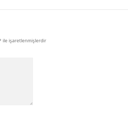
*
ile işaretlenmişlerdir