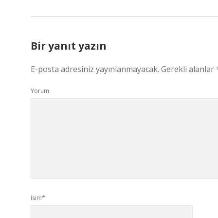
Bir yanıt yazın
E-posta adresiniz yayınlanmayacak.
Gerekli alanlar
Yorum
İsim*