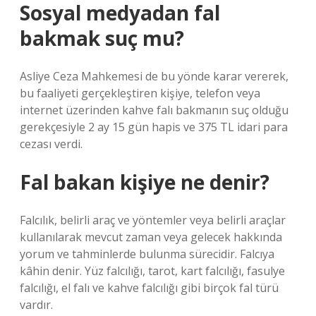
Sosyal medyadan fal
bakmak suç mu?
Asliye Ceza Mahkemesi de bu yönde karar vererek,
bu faaliyeti gerçekleştiren kişiye, telefon veya
internet üzerinden kahve falı bakmanın suç olduğu
gerekçesiyle 2 ay 15 gün hapis ve 375 TL idari para
cezası verdi.
Fal bakan kişiye ne denir?
Falcılık, belirli araç ve yöntemler veya belirli araçlar
kullanılarak mevcut zaman veya gelecek hakkında
yorum ve tahminlerde bulunma sürecidir. Falcıya
kâhin denir. Yüz falcılığı, tarot, kart falcılığı, fasulye
falcılığı, el falı ve kahve falcılığı gibi birçok fal türü
vardır.