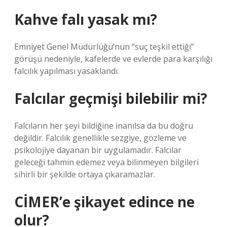
Kahve falı yasak mı?
Emniyet Genel Müdürlüğü’nün “suç teşkil ettiği”
görüşü nedeniyle, kafelerde ve evlerde para karşılığı
falcılık yapılması yasaklandı.
Falcılar geçmişi bilebilir mi?
Falcıların her şeyi bildiğine inanılsa da bu doğru
değildir. Falcılık genellikle sezgiye, gözleme ve
psikolojiye dayanan bir uygulamadır. Falcılar
geleceği tahmin edemez veya bilinmeyen bilgileri
sihirli bir şekilde ortaya çıkaramazlar.
CİMER’e şikayet edince ne
olur?