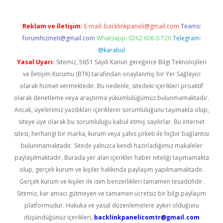
Reklam ve İletişim:
E-mail:
backlinkpaneli@gmail.com
Teams:
forumhizmeti@gmail.com
Whatsapp: 0262 606 0 726
Telegram:
@karabul
Yasal Uyarı:
Sitemiz, 5651 Sayılı Kanun gereğince Bilgi Teknolojileri
ve İletişim Kurumu (BTK) tarafından onaylanmış bir Yer Sağlayıcı
olarak hizmet vermektedir. Bu nedenle, sitedeki içerikleri proaktif
olarak denetleme veya araştırma yükümlülüğümüz bulunmamaktadır.
Ancak, üyelerimiz yazdıkları içeriklerin sorumluluğunu taşımakta olup,
siteye üye olarak bu sorumluluğu kabul etmiş sayılırlar. Bu internet
sitesi, herhangi bir marka, kurum veya şahıs şirketi ile hiçbir bağlantısı
bulunmamaktadır. Sitede yalnızca kendi hazırladığımız makaleler
paylaşılmaktadır. Burada yer alan içerikler haber niteliği taşımamakta
olup, gerçek kurum ve kişiler hakkında paylaşım yapılmamaktadır.
Gerçek kurum ve kişiler ile isim benzerlikleri tamamen tesadüfidir.
Sitemiz, kar amacı gütmeyen ve tamamen ücretsiz bir bilgi paylaşım
platformudur. Hukuka ve yasal düzenlemelere aykırı olduğunu
düşündüğünüz içerikleri,
backlinkpanelicomtr@gmail.com