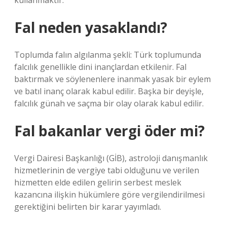
kullanmaktır.
Fal neden yasaklandı?
Toplumda falın algılanma şekli: Türk toplumunda
falcılık genellikle dini inançlardan etkilenir. Fal
baktırmak ve söylenenlere inanmak yasak bir eylem
ve batıl inanç olarak kabul edilir. Başka bir deyişle,
falcılık günah ve saçma bir olay olarak kabul edilir.
Fal bakanlar vergi öder mi?
Vergi Dairesi Başkanlığı (GİB), astroloji danışmanlık
hizmetlerinin de vergiye tabi olduğunu ve verilen
hizmetten elde edilen gelirin serbest meslek
kazancına ilişkin hükümlere göre vergilendirilmesi
gerektiğini belirten bir karar yayımladı.