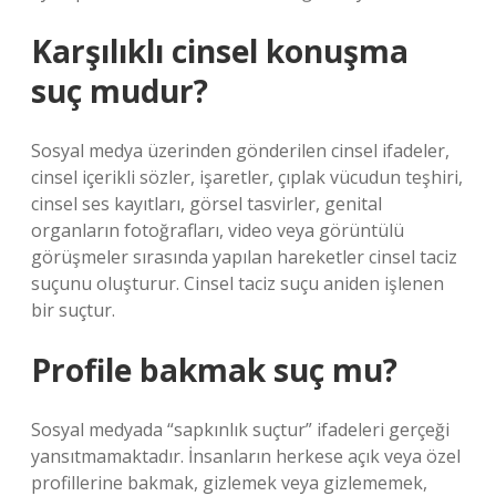
Karşılıklı cinsel konuşma
suç mudur?
Sosyal medya üzerinden gönderilen cinsel ifadeler,
cinsel içerikli sözler, işaretler, çıplak vücudun teşhiri,
cinsel ses kayıtları, görsel tasvirler, genital
organların fotoğrafları, video veya görüntülü
görüşmeler sırasında yapılan hareketler cinsel taciz
suçunu oluşturur. Cinsel taciz suçu aniden işlenen
bir suçtur.
Profile bakmak suç mu?
Sosyal medyada “sapkınlık suçtur” ifadeleri gerçeği
yansıtmamaktadır. İnsanların herkese açık veya özel
profillerine bakmak, gizlemek veya gizlememek,