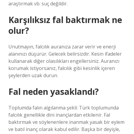
araştırmak vb. suç değildir.
Karşılıksız fal baktırmak ne
olur?
Unutmayın, falcılık auranıza zarar verir ve enerji
alanınızı düşürür. Gelecek belirsizdir. Kesin ifadeler
kullanarak diğer olasılıkları engellersiniz. Auranızı
korumak istiyorsanız, falcılık gibi kesinlik içeren
şeylerden uzak durun.
Fal neden yasaklandı?
Toplumda falın algılanma şekli: Türk toplumunda
falcılık genellikle dini inançlardan etkilenir. Fal
baktırmak ve söylenenlere inanmak yasak bir eylem
ve batıl inanç olarak kabul edilir. Başka bir deyişle,