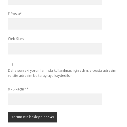
E-Posta*
Web Sitesi
Daha sonraki yorumlarımda kullanılması için adım, e-posta adresim
ve site adresim bu tarayıcıya kaydedilsin.
9 - 5 kaçtır?
*