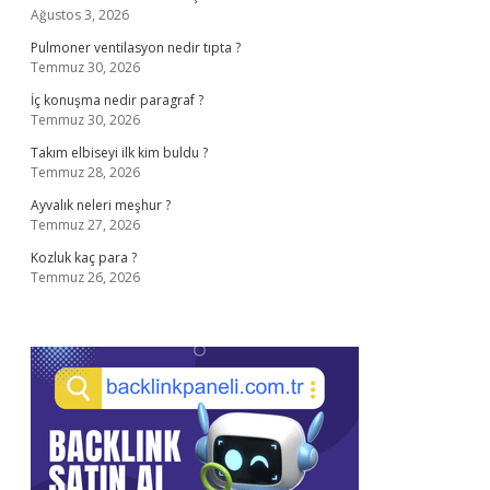
Ağustos 3, 2026
Pulmoner ventilasyon nedir tıpta ?
Temmuz 30, 2026
İç konuşma nedir paragraf ?
Temmuz 30, 2026
Takım elbiseyi ilk kim buldu ?
Temmuz 28, 2026
Ayvalık neleri meşhur ?
Temmuz 27, 2026
Kozluk kaç para ?
Temmuz 26, 2026