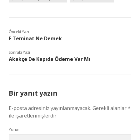
Önceki Yazı
E Teminat Ne Demek
Sonraki Yazı
Akakçe De Kapıda Ödeme Var Mı
Bir yanıt yazın
E-posta adresiniz yayınlanmayacak.
Gerekli alanlar
*
ile işaretlenmişlerdir
Yorum