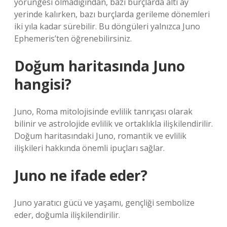
yörüngesi olmadığından, bazı burçlarda altı ay
yerinde kalırken, bazı burçlarda gerileme dönemleri
iki yıla kadar sürebilir. Bu döngüleri yalnızca Juno
Ephemeris’ten öğrenebilirsiniz.
Doğum haritasında Juno
hangisi?
Juno, Roma mitolojisinde evlilik tanrıçası olarak
bilinir ve astrolojide evlilik ve ortaklıkla ilişkilendirilir.
Doğum haritasındaki Juno, romantik ve evlilik
ilişkileri hakkında önemli ipuçları sağlar.
Juno ne ifade eder?
Juno yaratıcı gücü ve yaşamı, gençliği sembolize
eder, doğumla ilişkilendirilir.