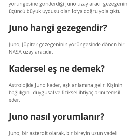
yörüngesine gönderdiği Juno uzay aracı, gezegenin
üçüncü büyük uydusu olan Io’ya doğru yola çıktı.
Juno hangi gezegendir?
Juno, Jüpiter gezegeninin yörüngesinde dönen bir
NASA uzay aracıdır.
Kadersel eş ne demek?
Astrolojide Juno kader, aşk anlamına gelir. Kişinin
bağlılığını, duygusal ve fiziksel ihtiyaçlarını temsil
eder.
Juno nasıl yorumlanır?
Juno, bir asteroit olarak, bir bireyin uzun vadeli