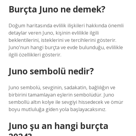
Burçta Juno ne demek?
Doğum haritasında evlilik ilişkileri hakkında önemli
detaylar veren Juno, kişinin evlilikle ilgili
beklentilerini, isteklerini ve tercihlerini gösterir.
Juno’nun hangi burçta ve evde bulunduğu, evlilikle
ilgili özellikleri gösterir.
Juno sembolü nedir?
Juno sembolü, sevginin, sadakatin, bağlılığın ve
birbirini tamamlayan eşlerin sembolüdür. Juno
sembollü altın kolye ile sevgiyi hissedecek ve ömür
boyu mutluluğa giden yola başlayacaksınız.
Juno şu an hangi burçta