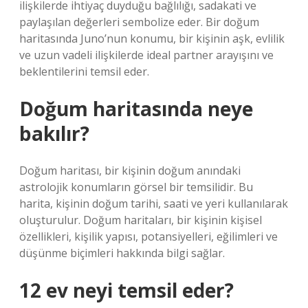
ilişkilerde ihtiyaç duyduğu bağlılığı, sadakati ve
paylaşılan değerleri sembolize eder. Bir doğum
haritasında Juno’nun konumu, bir kişinin aşk, evlilik
ve uzun vadeli ilişkilerde ideal partner arayışını ve
beklentilerini temsil eder.
Doğum haritasında neye
bakılır?
Doğum haritası, bir kişinin doğum anındaki
astrolojik konumların görsel bir temsilidir. Bu
harita, kişinin doğum tarihi, saati ve yeri kullanılarak
oluşturulur. Doğum haritaları, bir kişinin kişisel
özellikleri, kişilik yapısı, potansiyelleri, eğilimleri ve
düşünme biçimleri hakkında bilgi sağlar.
12 ev neyi temsil eder?