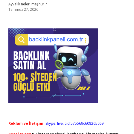
Ayvalık neleri meşhur ?
Temmuz 27, 2026
Reklam ve İletişim:
Skype: live:.cid.575569c608265c69