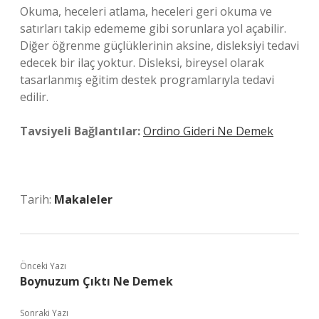
Okuma, heceleri atlama, heceleri geri okuma ve
satırları takip edememe gibi sorunlara yol açabilir.
Diğer öğrenme güçlüklerinin aksine, disleksiyi tedavi
edecek bir ilaç yoktur. Disleksi, bireysel olarak
tasarlanmış eğitim destek programlarıyla tedavi
edilir.
Tavsiyeli Bağlantılar:
Ordino Gideri Ne Demek
Tarih:
Makaleler
Önceki Yazı
Boynuzum Çıktı Ne Demek
Sonraki Yazı