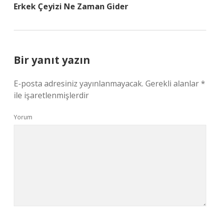
Erkek Çeyizi Ne Zaman Gider
Bir yanıt yazın
E-posta adresiniz yayınlanmayacak.
Gerekli alanlar
*
ile işaretlenmişlerdir
Yorum