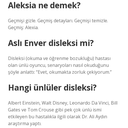
Aleksia ne demek?
Geçmişi gizle. Geçmiş detayları. Geçmişi temizle.
Geçmiş: Alexia.
Aslı Enver disleksi mi?
Disleksi (okuma ve öğrenme bozukluğu) hastası
olan ünlü oyuncu, senaryoları nasıl okuduğunu
şöyle anlattı: “Evet, okumakta zorluk çekiyorum.”
Hangi ünlüler disleksi?
Albert Einstein, Walt Disney, Leonardo Da Vinci, Bill
Gates ve Tom Crouse gibi pek çok ünlü ismi
etkileyen bu hastalıkla ilgili olarak Dr. Ali Aydın
araştırma yaptı.