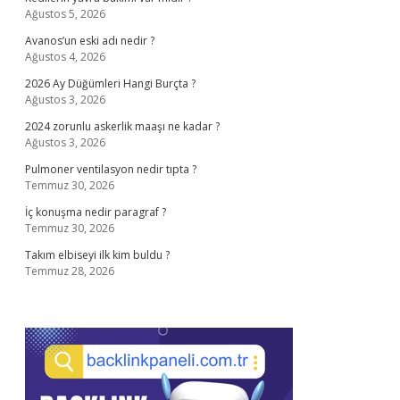
Ağustos 5, 2026
Avanos’un eski adı nedir ?
Ağustos 4, 2026
2026 Ay Düğümleri Hangi Burçta ?
Ağustos 3, 2026
2024 zorunlu askerlik maaşı ne kadar ?
Ağustos 3, 2026
Pulmoner ventilasyon nedir tıpta ?
Temmuz 30, 2026
İç konuşma nedir paragraf ?
Temmuz 30, 2026
Takım elbiseyi ilk kim buldu ?
Temmuz 28, 2026