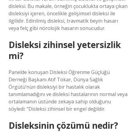
disleksi. Bu makale, örneğin çocuklukta ortaya çıkan
disleksiyi içeren, öncelikle gelişimsel disleksi ile
ilgilidir. Edinilmiş disleksi, travmatik beyin hasarı
veya felç gibi nörolojik hasarın sonucudur.
Disleksi zihinsel yetersizlik
mi?
Panelde konuşan Disleksi Öğrenme Güçlüğü
Derneği Başkanı Atıf Tokar, Dünya Sağlık
Örgütü’nün disleksiyi bir hastalık olarak
tanımlamadığını ve disleksi hastalarının normal veya
ortalamanın üstünde zekaya sahip olduğunu
söyledi: “Disleksi zihinsel bir engel değildir.
Disleksinin çözümü nedir?