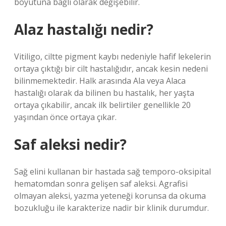
boyutuna bağlı olarak değişebilir.
Alaz hastalığı nedir?
Vitiligo, ciltte pigment kaybı nedeniyle hafif lekelerin
ortaya çıktığı bir cilt hastalığıdır, ancak kesin nedeni
bilinmemektedir. Halk arasında Ala veya Alaca
hastalığı olarak da bilinen bu hastalık, her yaşta
ortaya çıkabilir, ancak ilk belirtiler genellikle 20
yaşından önce ortaya çıkar.
Saf aleksi nedir?
Sağ elini kullanan bir hastada sağ temporo-oksipital
hematomdan sonra gelişen saf aleksi. Agrafisi
olmayan aleksi, yazma yeteneği korunsa da okuma
bozukluğu ile karakterize nadir bir klinik durumdur.