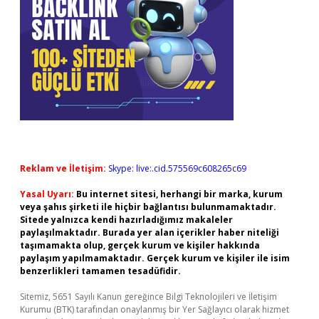
Reklam ve İletişim:
Skype: live:.cid.575569c608265c69
Yasal Uyarı:
Bu internet sitesi, herhangi bir marka, kurum
veya şahıs şirketi ile hiçbir bağlantısı bulunmamaktadır.
Sitede yalnızca kendi hazırladığımız makaleler
paylaşılmaktadır. Burada yer alan içerikler haber niteliği
taşımamakta olup, gerçek kurum ve kişiler hakkında
paylaşım yapılmamaktadır. Gerçek kurum ve kişiler ile isim
benzerlikleri tamamen tesadüfidir.
Sitemiz, 5651 Sayılı Kanun gereğince Bilgi Teknolojileri ve İletişim
Kurumu (BTK) tarafından onaylanmış bir Yer Sağlayıcı olarak hizmet