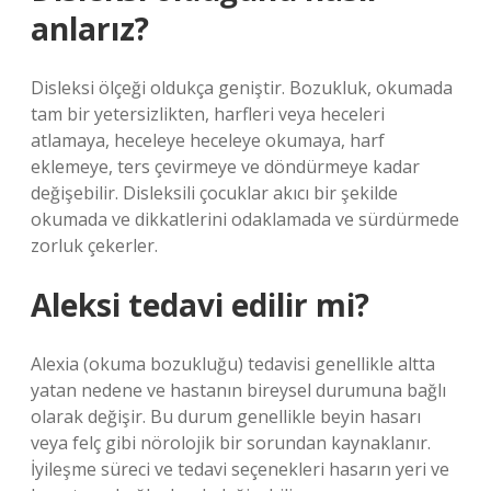
anlarız?
Disleksi ölçeği oldukça geniştir. Bozukluk, okumada
tam bir yetersizlikten, harfleri veya heceleri
atlamaya, heceleye heceleye okumaya, harf
eklemeye, ters çevirmeye ve döndürmeye kadar
değişebilir. Disleksili çocuklar akıcı bir şekilde
okumada ve dikkatlerini odaklamada ve sürdürmede
zorluk çekerler.
Aleksi tedavi edilir mi?
Alexia (okuma bozukluğu) tedavisi genellikle altta
yatan nedene ve hastanın bireysel durumuna bağlı
olarak değişir. Bu durum genellikle beyin hasarı
veya felç gibi nörolojik bir sorundan kaynaklanır.
İyileşme süreci ve tedavi seçenekleri hasarın yeri ve