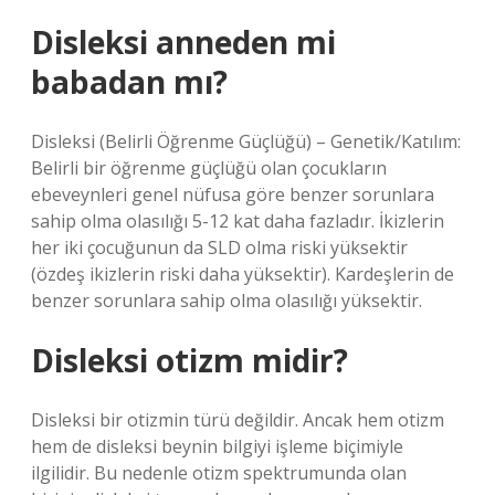
Disleksi anneden mi
babadan mı?
Disleksi (Belirli Öğrenme Güçlüğü) – Genetik/Katılım:
Belirli bir öğrenme güçlüğü olan çocukların
ebeveynleri genel nüfusa göre benzer sorunlara
sahip olma olasılığı 5-12 kat daha fazladır. İkizlerin
her iki çocuğunun da SLD olma riski yüksektir
(özdeş ikizlerin riski daha yüksektir). Kardeşlerin de
benzer sorunlara sahip olma olasılığı yüksektir.
Disleksi otizm midir?
Disleksi bir otizmin türü değildir. Ancak hem otizm
hem de disleksi beynin bilgiyi işleme biçimiyle
ilgilidir. Bu nedenle otizm spektrumunda olan