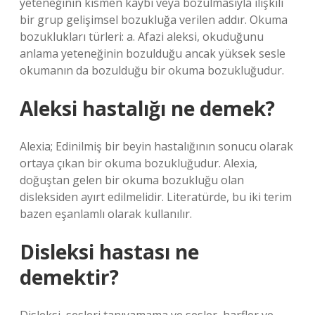
yeteneğinin kısmen kaybı veya bozulmasıyla ilişkili
bir grup gelişimsel bozukluğa verilen addır. Okuma
bozuklukları türleri: a. Afazi aleksi, okuduğunu
anlama yeteneğinin bozulduğu ancak yüksek sesle
okumanın da bozulduğu bir okuma bozukluğudur.
Aleksi hastalığı ne demek?
Alexia; Edinilmiş bir beyin hastalığının sonucu olarak
ortaya çıkan bir okuma bozukluğudur. Alexia,
doğuştan gelen bir okuma bozukluğu olan
disleksiden ayırt edilmelidir. Literatürde, bu iki terim
bazen eşanlamlı olarak kullanılır.
Disleksi hastası ne
demektir?