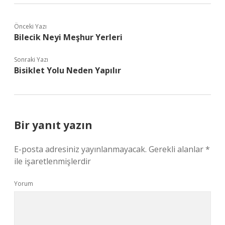
Önceki Yazı
Bilecik Neyi Meşhur Yerleri
Sonraki Yazı
Bisiklet Yolu Neden Yapılır
Bir yanıt yazın
E-posta adresiniz yayınlanmayacak.
Gerekli alanlar
*
ile işaretlenmişlerdir
Yorum