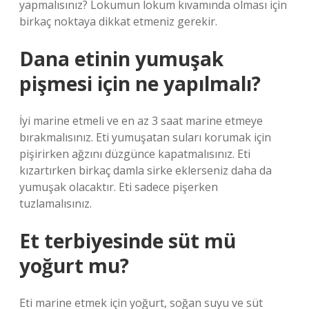
yapmalısınız? Lokumun lokum kıvamında olması için
birkaç noktaya dikkat etmeniz gerekir.
Dana etinin yumuşak
pişmesi için ne yapılmalı?
İyi marine etmeli ve en az 3 saat marine etmeye
bırakmalısınız. Eti yumuşatan suları korumak için
pişirirken ağzını düzgünce kapatmalısınız. Eti
kızartırken birkaç damla sirke eklerseniz daha da
yumuşak olacaktır. Eti sadece pişerken
tuzlamalısınız.
Et terbiyesinde süt mü
yoğurt mu?
Eti marine etmek için yoğurt, soğan suyu ve süt