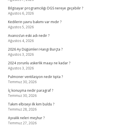
Bilgisayar programcılığı DGS nereye geçebilir ?
Ağustos 6, 2026
Kedilerin yavru bakımı var mıdır ?
Ağustos 5, 2026
Avanos’un eski adı nedir ?
Ağustos 4, 2026
2026 Ay Düğümleri Hangi Burçta ?
Ağustos 3, 2026
2024 zorunlu askerlik maaşı ne kadar ?
Ağustos 3, 2026
Pulmoner ventilasyon nedir tıpta ?
Temmuz 30, 2026
İç konuşma nedir paragraf ?
Temmuz 30, 2026
Takım elbiseyi ilk kim buldu ?
Temmuz 28, 2026
Ayvalık neleri meşhur ?
Temmuz 27, 2026