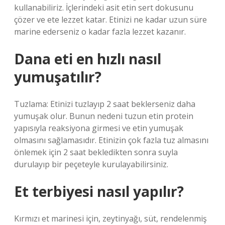
kullanabiliriz. İçlerindeki asit etin sert dokusunu
çözer ve ete lezzet katar. Etinizi ne kadar uzun süre
marine ederseniz o kadar fazla lezzet kazanır.
Dana eti en hızlı nasıl
yumuşatılır?
Tuzlama: Etinizi tuzlayıp 2 saat beklerseniz daha
yumuşak olur. Bunun nedeni tuzun etin protein
yapısıyla reaksiyona girmesi ve etin yumuşak
olmasını sağlamasıdır. Etinizin çok fazla tuz almasını
önlemek için 2 saat bekledikten sonra suyla
durulayıp bir peçeteyle kurulayabilirsiniz.
Et terbiyesi nasıl yapılır?
Kırmızı et marinesi için, zeytinyağı, süt, rendelenmiş