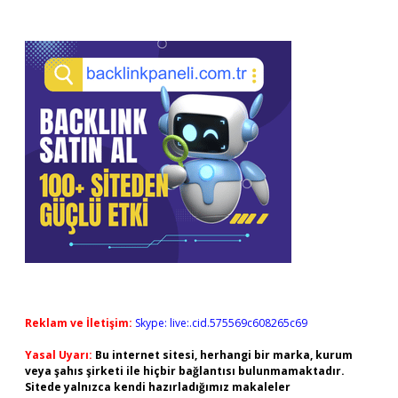
Reklam ve İletişim:
Skype: live:.cid.575569c608265c69
Yasal Uyarı:
Bu internet sitesi, herhangi bir marka, kurum
veya şahıs şirketi ile hiçbir bağlantısı bulunmamaktadır.
Sitede yalnızca kendi hazırladığımız makaleler