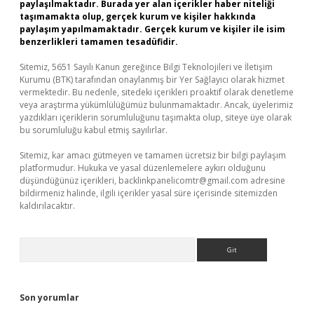
paylaşılmaktadır. Burada yer alan içerikler haber niteliği
taşımamakta olup, gerçek kurum ve kişiler hakkında
paylaşım yapılmamaktadır. Gerçek kurum ve kişiler ile isim
benzerlikleri tamamen tesadüfidir.
Sitemiz, 5651 Sayılı Kanun gereğince Bilgi Teknolojileri ve İletişim
Kurumu (BTK) tarafından onaylanmış bir Yer Sağlayıcı olarak hizmet
vermektedir. Bu nedenle, sitedeki içerikleri proaktif olarak denetleme
veya araştırma yükümlülüğümüz bulunmamaktadır. Ancak, üyelerimiz
yazdıkları içeriklerin sorumluluğunu taşımakta olup, siteye üye olarak
bu sorumluluğu kabul etmiş sayılırlar.
Sitemiz, kar amacı gütmeyen ve tamamen ücretsiz bir bilgi paylaşım
platformudur. Hukuka ve yasal düzenlemelere aykırı olduğunu
düşündüğünüz içerikleri,
backlinkpanelicomtr@gmail.com
adresine
bildirmeniz halinde, ilgili içerikler yasal süre içerisinde sitemizden
kaldırılacaktır.
Arama
Son yorumlar