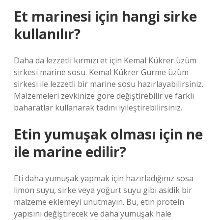
Et marinesi için hangi sirke
kullanılır?
Daha da lezzetli kırmızı et için Kemal Kükrer üzüm
sirkesi marine sosu. Kemal Kükrer Gurme üzüm
sirkesi ile lezzetli bir marine sosu hazırlayabilirsiniz.
Malzemeleri zevkinize göre değiştirebilir ve farklı
baharatlar kullanarak tadını iyileştirebilirsiniz.
Etin yumuşak olması için ne
ile marine edilir?
Eti daha yumuşak yapmak için hazırladığınız sosa
limon suyu, sirke veya yoğurt suyu gibi asidik bir
malzeme eklemeyi unutmayın. Bu, etin protein
yapısını değiştirecek ve daha yumuşak hale