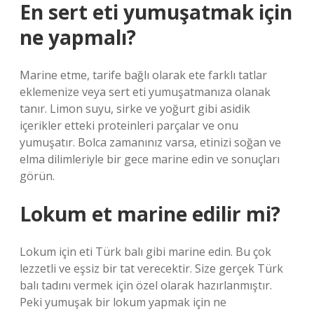
En sert eti yumuşatmak için
ne yapmalı?
Marine etme, tarife bağlı olarak ete farklı tatlar
eklemenize veya sert eti yumuşatmanıza olanak
tanır. Limon suyu, sirke ve yoğurt gibi asidik
içerikler etteki proteinleri parçalar ve onu
yumuşatır. Bolca zamanınız varsa, etinizi soğan ve
elma dilimleriyle bir gece marine edin ve sonuçları
görün.
Lokum et marine edilir mi?
Lokum için eti Türk balı gibi marine edin. Bu çok
lezzetli ve eşsiz bir tat verecektir. Size gerçek Türk
balı tadını vermek için özel olarak hazırlanmıştır.
Peki yumuşak bir lokum yapmak için ne