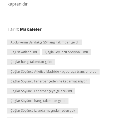
kaptanıdır.
Tarih:
Makaleler
Abdülkerim Bardakçı GS hangi takımdan geldi
Çağ sakatlandı mı
Çağla Söyüncü opsiyonlu mu
Çaglar hangi takımdan geldi
Çağlar Söyüncü Atletico Madride kaç paraya transfer oldu
Çağlar Söyüncü Fenerbahçeden ne kadar kazanıyor
Çağlar Söyüncü Fenerbahçeye gelecek mi
Çağlar Söyüncü hangi takımdan geldi
Çağlar Söyüncü İzlanda maçında neden yok