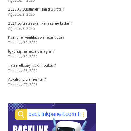
Ağustos 4, 2026
2026 Ay Düğümleri Hangi Burçta ?
Ağustos 3, 2026
2024 zorunlu askerlik maaşı ne kadar ?
Ağustos 3, 2026
Pulmoner ventilasyon nedir tıpta ?
Temmuz 30, 2026
İç konuşma nedir paragraf ?
Temmuz 30, 2026
Takım elbiseyi ilk kim buldu ?
Temmuz 28, 2026
Ayvalık neleri meşhur ?
Temmuz 27, 2026