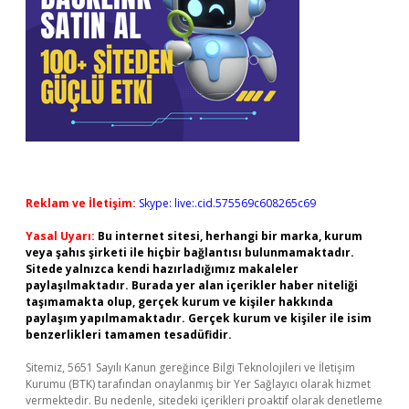
Reklam ve İletişim:
Skype: live:.cid.575569c608265c69
Yasal Uyarı:
Bu internet sitesi, herhangi bir marka, kurum
veya şahıs şirketi ile hiçbir bağlantısı bulunmamaktadır.
Sitede yalnızca kendi hazırladığımız makaleler
paylaşılmaktadır. Burada yer alan içerikler haber niteliği
taşımamakta olup, gerçek kurum ve kişiler hakkında
paylaşım yapılmamaktadır. Gerçek kurum ve kişiler ile isim
benzerlikleri tamamen tesadüfidir.
Sitemiz, 5651 Sayılı Kanun gereğince Bilgi Teknolojileri ve İletişim
Kurumu (BTK) tarafından onaylanmış bir Yer Sağlayıcı olarak hizmet
vermektedir. Bu nedenle, sitedeki içerikleri proaktif olarak denetleme