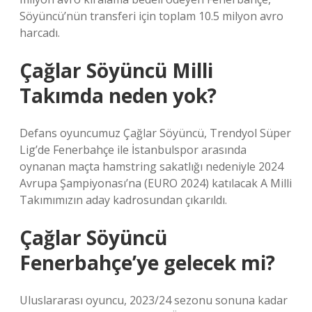
Söyüncü’nün transferi için toplam 10.5 milyon avro
harcadı.
Çağlar Söyüncü Milli
Takımda neden yok?
Defans oyuncumuz Çağlar Söyüncü, Trendyol Süper
Lig’de Fenerbahçe ile İstanbulspor arasında
oynanan maçta hamstring sakatlığı nedeniyle 2024
Avrupa Şampiyonası’na (EURO 2024) katılacak A Milli
Takımımızın aday kadrosundan çıkarıldı.
Çağlar Söyüncü
Fenerbahçe’ye gelecek mi?
Uluslararası oyuncu, 2023/24 sezonu sonuna kadar