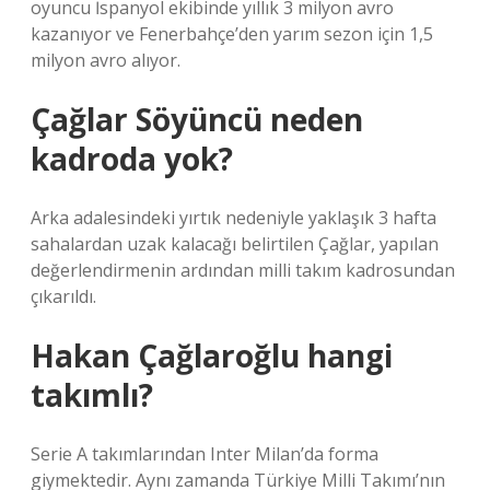
oyuncu İspanyol ekibinde yıllık 3 milyon avro
kazanıyor ve Fenerbahçe’den yarım sezon için 1,5
milyon avro alıyor.
Çağlar Söyüncü neden
kadroda yok?
Arka adalesindeki yırtık nedeniyle yaklaşık 3 hafta
sahalardan uzak kalacağı belirtilen Çağlar, yapılan
değerlendirmenin ardından milli takım kadrosundan
çıkarıldı.
Hakan Çağlaroğlu hangi
takımlı?
Serie A takımlarından Inter Milan’da forma
giymektedir. Aynı zamanda Türkiye Milli Takımı’nın