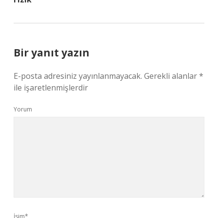
Bir yanıt yazın
E-posta adresiniz yayınlanmayacak.
Gerekli alanlar
*
ile işaretlenmişlerdir
Yorum
İsim*