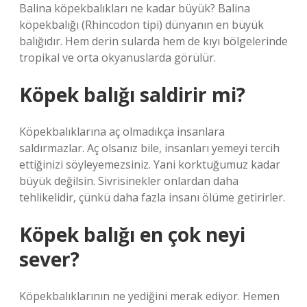
Balina köpekbalıkları ne kadar büyük? Balina
köpekbalığı (Rhincodon tipi) dünyanın en büyük
balığıdır. Hem derin sularda hem de kıyı bölgelerinde
tropikal ve orta okyanuslarda görülür.
Köpek balığı saldirir mi?
Köpekbalıklarına aç olmadıkça insanlara
saldırmazlar. Aç olsanız bile, insanları yemeyi tercih
ettiğinizi söyleyemezsiniz. Yani korktuğumuz kadar
büyük değilsin. Sivrisinekler onlardan daha
tehlikelidir, çünkü daha fazla insanı ölüme getirirler.
Köpek balığı en çok neyi
sever?
Köpekbalıklarının ne yediğini merak ediyor. Hemen