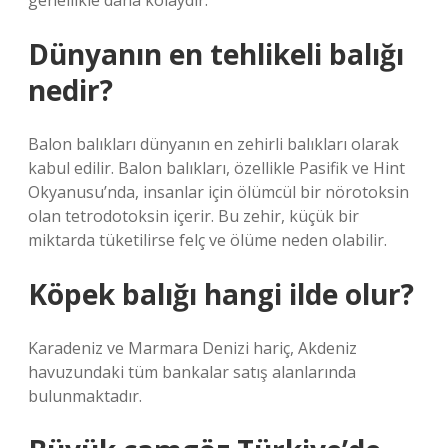
genellikle daha kolaydır.
Dünyanın en tehlikeli balığı
nedir?
Balon balıkları dünyanın en zehirli balıkları olarak
kabul edilir. Balon balıkları, özellikle Pasifik ve Hint
Okyanusu’nda, insanlar için ölümcül bir nörotoksin
olan tetrodotoksin içerir. Bu zehir, küçük bir
miktarda tüketilirse felç ve ölüme neden olabilir.
Köpek balığı hangi ilde olur?
Karadeniz ve Marmara Denizi hariç, Akdeniz
havuzundaki tüm bankalar satış alanlarında
bulunmaktadır.