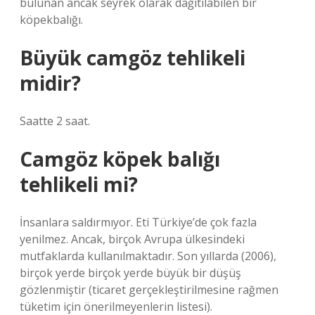
bulunan ancak seyrek olarak dağıtılabilen bir
köpekbalığı.
Büyük camgöz tehlikeli
midir?
Saatte 2 saat.
Camgöz köpek balığı
tehlikeli mi?
İnsanlara saldırmıyor. Eti Türkiye’de çok fazla
yenilmez. Ancak, birçok Avrupa ülkesindeki
mutfaklarda kullanılmaktadır. Son yıllarda (2006),
birçok yerde birçok yerde büyük bir düşüş
gözlenmiştir (ticaret gerçekleştirilmesine rağmen
tüketim için önerilmeyenlerin listesi).