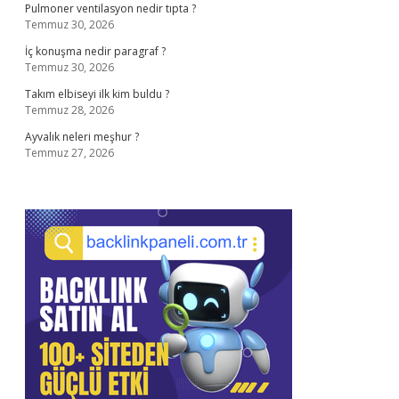
Pulmoner ventilasyon nedir tıpta ?
Temmuz 30, 2026
İç konuşma nedir paragraf ?
Temmuz 30, 2026
Takım elbiseyi ilk kim buldu ?
Temmuz 28, 2026
Ayvalık neleri meşhur ?
Temmuz 27, 2026