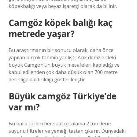
köpekbalığı veya beyaz işaretçi olarak da bilinir.
Camgöz köpek balığı kaç
metrede yaşar?
Bu araştırmanın bir sonucu olarak, daha önce
yapılan birçok tahmin yanlıştı; Açık denizlerdeki
büyük Camgön’ün büyük mesafeleri kapladığı ve
kabul edilenden çok daha düşük olan 700 metre
derinliğe daldırıldığı gösterilmiştir.
Büyük camgöz Türkiye’de
var mı?
Bu balık türleri her saat ortalama 2 ton deniz
suyunu filtreler ve yemeği taştan çıkarır. Dünyadaki