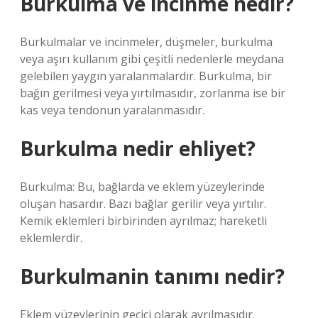
Burkulma ve incinme nedir?
Burkulmalar ve incinmeler, düşmeler, burkulma
veya aşırı kullanım gibi çeşitli nedenlerle meydana
gelebilen yaygın yaralanmalardır. Burkulma, bir
bağın gerilmesi veya yırtılmasıdır, zorlanma ise bir
kas veya tendonun yaralanmasıdır.
Burkulma nedir ehliyet?
Burkulma: Bu, bağlarda ve eklem yüzeylerinde
oluşan hasardır. Bazı bağlar gerilir veya yırtılır.
Kemik eklemleri birbirinden ayrılmaz; hareketli
eklemlerdir.
Burkulmanin tanımı nedir?
Eklem yüzeylerinin geçici olarak ayrılmasıdır.