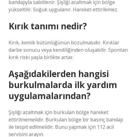
bandajıyla sabitlenir. Şişliği azaltmak için bölge
yükseltilir. Soğuk uygulanır. Hareket ettirilemez.
Kırık tanımı nedir?
Kırık, kemik bütünlüğünün bozulmasıdır. Kırıklar
darbe sonucu veya kendiliğinden oluşabilir. Spontan
kırık riski yaşla birlikte artar.
Aşağıdakilerden hangisi
burkulmalarda ilk yardım
uygulamalarından?
Şişliği azaltmak için burkulan bölge hareket
ettirilmemelidir. Burkulan bölge bir basınç bandajı
ile tespit edilmelidir. Bunu yapmak için 112 acil
servisini arayın.