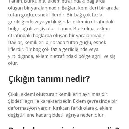
Tanım. Burkulma, eklem etrafındaki bağlarda
oluşan bir yaralanmadır. Bağlar, kemikleri bir arada
tutan güçlü, esnek liflerdir. Bir bağ çok fazla
gerildiğinde veya yırtıldığında, eklemin etrafındaki
bölge ağrılı ve şiş olur. Tanım. Burkulma, eklem
etrafındaki bağlarda oluşan bir yaralanmadır.
Bağlar, kemikleri bir arada tutan güçlü, esnek
liflerdir. Bir bağ çok fazla gerildiğinde veya
yırtıldığında, eklemin etrafındaki bölge ağrılı ve şiş
olur.
Çıkığın tanımı nedir?
Çıkık, eklemi oluşturan kemiklerin ayrılmasıdır.
Şiddetli ağrı ile karakterizedir. Eklem çevresinde bir
deformasyon vardır. Kırıktan farklı olarak, eklem
değiştirilene kadar şiddetli ağrıya neden olur.