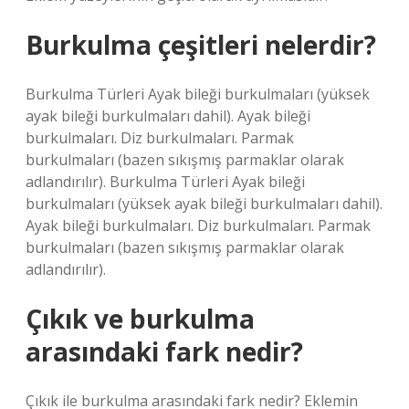
Burkulma çeşitleri nelerdir?
Burkulma Türleri Ayak bileği burkulmaları (yüksek
ayak bileği burkulmaları dahil). Ayak bileği
burkulmaları. Diz burkulmaları. Parmak
burkulmaları (bazen sıkışmış parmaklar olarak
adlandırılır). Burkulma Türleri Ayak bileği
burkulmaları (yüksek ayak bileği burkulmaları dahil).
Ayak bileği burkulmaları. Diz burkulmaları. Parmak
burkulmaları (bazen sıkışmış parmaklar olarak
adlandırılır).
Çıkık ve burkulma
arasındaki fark nedir?
Çıkık ile burkulma arasındaki fark nedir? Eklemin