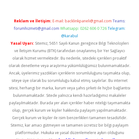
Reklam ve İletişim:
E-mail:
backlinkpaneli@gmail.com
Teams:
forumhizmeti@gmail.com
Whatsapp: 0262 606 0 726
Telegram:
@karabul
Yasal Uyarı:
Sitemiz, 5651 Sayılı Kanun gereğince Bilgi Teknolojileri
ve İletişim Kurumu (BTK) tarafından onaylanmış bir Yer Sağlayıcı
olarak hizmet vermektedir. Bu nedenle, sitedeki içerikleri proaktif
olarak denetleme veya araştırma yükümlülüğümüz bulunmamaktadır.
Ancak, üyelerimiz yazdıkları içeriklerin sorumluluğunu taşımakta olup,
siteye üye olarak bu sorumluluğu kabul etmiş sayılırlar. Bu internet
sitesi, herhangi bir marka, kurum veya şahıs şirketi ile hiçbir bağlantısı
bulunmamaktadır. Sitede yalnızca kendi hazırladığımız makaleler
paylaşılmaktadır. Burada yer alan içerikler haber niteliği taşımamakta
olup, gerçek kurum ve kişiler hakkında paylaşım yapılmamaktadır.
Gerçek kurum ve kişiler ile isim benzerlikleri tamamen tesadüfidir.
Sitemiz, kar amacı gütmeyen ve tamamen ücretsiz bir bilgi paylaşım
platformudur. Hukuka ve yasal düzenlemelere aykırı olduğunu