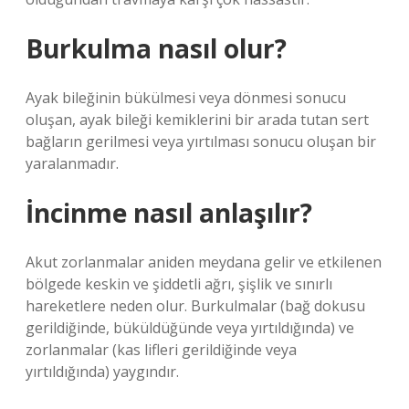
Burkulma nasıl olur?
Ayak bileğinin bükülmesi veya dönmesi sonucu
oluşan, ayak bileği kemiklerini bir arada tutan sert
bağların gerilmesi veya yırtılması sonucu oluşan bir
yaralanmadır.
İncinme nasıl anlaşılır?
Akut zorlanmalar aniden meydana gelir ve etkilenen
bölgede keskin ve şiddetli ağrı, şişlik ve sınırlı
hareketlere neden olur. Burkulmalar (bağ dokusu
gerildiğinde, büküldüğünde veya yırtıldığında) ve
zorlanmalar (kas lifleri gerildiğinde veya
yırtıldığında) yaygındır.