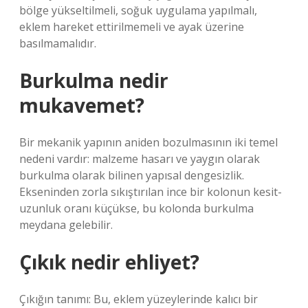
bölge yükseltilmeli, soğuk uygulama yapılmalı,
eklem hareket ettirilmemeli ve ayak üzerine
basılmamalıdır.
Burkulma nedir
mukavemet?
Bir mekanik yapının aniden bozulmasının iki temel
nedeni vardır: malzeme hasarı ve yaygın olarak
burkulma olarak bilinen yapısal dengesizlik.
Ekseninden zorla sıkıştırılan ince bir kolonun kesit-
uzunluk oranı küçükse, bu kolonda burkulma
meydana gelebilir.
Çıkık nedir ehliyet?
Çıkığın tanımı: Bu, eklem yüzeylerinde kalıcı bir