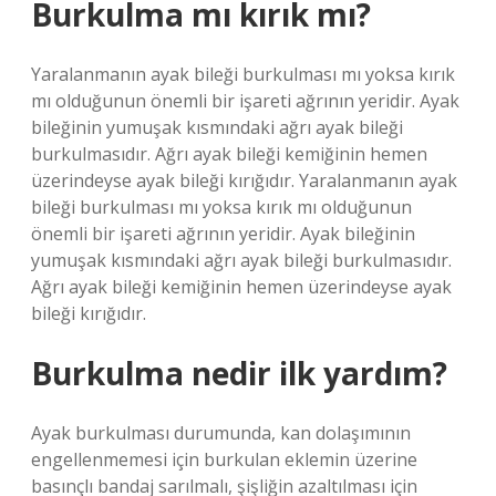
Burkulma mı kırık mı?
Yaralanmanın ayak bileği burkulması mı yoksa kırık
mı olduğunun önemli bir işareti ağrının yeridir. Ayak
bileğinin yumuşak kısmındaki ağrı ayak bileği
burkulmasıdır. Ağrı ayak bileği kemiğinin hemen
üzerindeyse ayak bileği kırığıdır. Yaralanmanın ayak
bileği burkulması mı yoksa kırık mı olduğunun
önemli bir işareti ağrının yeridir. Ayak bileğinin
yumuşak kısmındaki ağrı ayak bileği burkulmasıdır.
Ağrı ayak bileği kemiğinin hemen üzerindeyse ayak
bileği kırığıdır.
Burkulma nedir ilk yardım?
Ayak burkulması durumunda, kan dolaşımının
engellenmemesi için burkulan eklemin üzerine
basınçlı bandaj sarılmalı, şişliğin azaltılması için