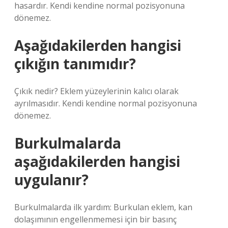
hasardır. Kendi kendine normal pozisyonuna
dönemez.
Aşağıdakilerden hangisi
çıkığın tanımıdır?
Çıkık nedir? Eklem yüzeylerinin kalıcı olarak
ayrılmasıdır. Kendi kendine normal pozisyonuna
dönemez.
Burkulmalarda
aşağıdakilerden hangisi
uygulanır?
Burkulmalarda ilk yardım: Burkulan eklem, kan
dolaşımının engellenmemesi için bir basınç