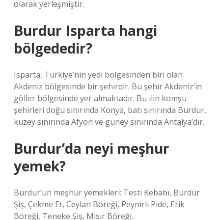
olarak yerleşmiştir.
Burdur Isparta hangi
bölgededir?
Isparta, Türkiye’nin yedi bölgesinden biri olan
Akdeniz bölgesinde bir şehirdir. Bu şehir Akdeniz’in
göller bölgesinde yer almaktadır. Bu ilin komşu
şehirleri doğu sınırında Konya, batı sınırında Burdur,
kuzey sınırında Afyon ve güney sınırında Antalya’dır.
Burdur’da neyi meşhur
yemek?
Burdur’un meşhur yemekleri: Testi Kebabı, Burdur
Şiş, Çekme Et, Ceylan Böreği, Peynirli Pide, Erik
Böreği, Teneke Şiş, Mısır Böreği.