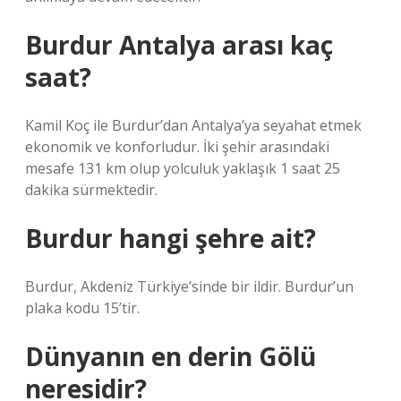
Burdur Antalya arası kaç
saat?
Kamil Koç ile Burdur’dan Antalya’ya seyahat etmek
ekonomik ve konforludur. İki şehir arasındaki
mesafe 131 km olup yolculuk yaklaşık 1 saat 25
dakika sürmektedir.
Burdur hangi şehre ait?
Burdur, Akdeniz Türkiye’sinde bir ildir. Burdur’un
plaka kodu 15’tir.
Dünyanın en derin Gölü
neresidir?