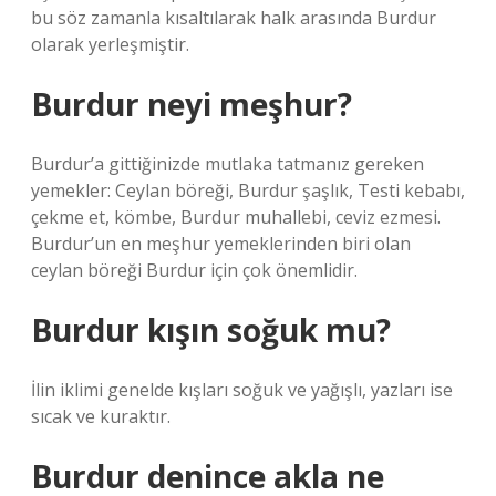
bu söz zamanla kısaltılarak halk arasında Burdur
olarak yerleşmiştir.
Burdur neyi meşhur?
Burdur’a gittiğinizde mutlaka tatmanız gereken
yemekler: Ceylan böreği, Burdur şaşlık, Testi kebabı,
çekme et, kömbe, Burdur muhallebi, ceviz ezmesi.
Burdur’un en meşhur yemeklerinden biri olan
ceylan böreği Burdur için çok önemlidir.
Burdur kışın soğuk mu?
İlin iklimi genelde kışları soğuk ve yağışlı, yazları ise
sıcak ve kuraktır.
Burdur denince akla ne