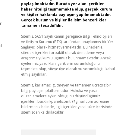
paylaşılmaktadır. Burada yer alan içerikler
haber niteliği taşımamakta olup, gerçek kurum
ve kişiler hakkında paylaşım yapılmamaktadır.
Gerçek kurum ve kişiler ile isim benzerlikleri
r
tamamen tesadüfidir.
Sitemiz, 5651 Sayılı Kanun gereğince Bilgi Teknolojileri
ve İletişim Kurumu (BTK) tarafından onaylanmış bir Yer
ı
Sağlayıcı olarak hizmet vermektedir. Bu nedenle,
sitedeki içerikleri proaktif olarak denetleme veya
araştırma yükümlülüğümüz bulunmamaktadır. Ancak,
üyelerimiz yazdıkları içeriklerin sorumluluğunu
taşımakta olup, siteye üye olarak bu sorumluluğu kabul
etmiş sayılırlar.
Sitemiz, kar amacı gütmeyen ve tamamen ücretsiz bir
bilgi paylaşım platformudur. Hukuka ve yasal
düzenlemelere aykırı olduğunu düşündüğünüz
içerikleri,
backlinkpanelicomtr@gmail.com
adresine
bildirmeniz halinde, ilgili içerikler yasal süre içerisinde
sitemizden kaldırılacaktır.
Arama