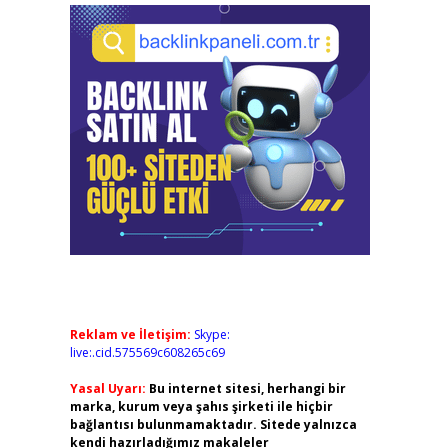
Reklam ve İletişim:
Skype:
live:.cid.575569c608265c69
Yasal Uyarı:
Bu internet sitesi, herhangi bir
marka, kurum veya şahıs şirketi ile hiçbir
bağlantısı bulunmamaktadır. Sitede yalnızca
kendi hazırladığımız makaleler