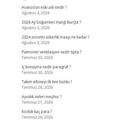
Avanos’un eski adı nedir ?
Ağustos 4, 2026
2026 Ay Düğümleri Hangi Burçta ?
Ağustos 3, 2026
2024 zorunlu askerlik maaşı ne kadar ?
Ağustos 3, 2026
Pulmoner ventilasyon nedir tıpta ?
Temmuz 30, 2026
İç konuşma nedir paragraf ?
Temmuz 30, 2026
Takım elbiseyi ilk kim buldu ?
Temmuz 28, 2026
Ayvalık neleri meşhur ?
Temmuz 27, 2026
Kozluk kaç para ?
Temmuz 26, 2026