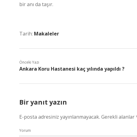
bir anı da taşır.
Tarih:
Makaleler
Önceki Yazı
Ankara Koru Hastanesi kaç yılında yapıldı ?
Bir yanıt yazın
E-posta adresiniz yayınlanmayacak.
Gerekli alanlar
Yorum