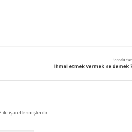
Sonraki Yaz
Ihmal etmek vermek ne demek 
*
ile işaretlenmişlerdir