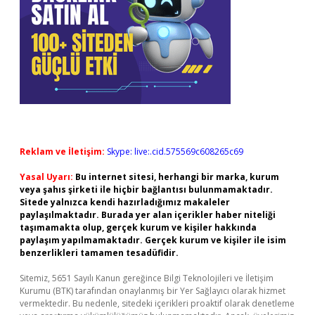
Reklam ve İletişim:
Skype: live:.cid.575569c608265c69
Yasal Uyarı:
Bu internet sitesi, herhangi bir marka, kurum
veya şahıs şirketi ile hiçbir bağlantısı bulunmamaktadır.
Sitede yalnızca kendi hazırladığımız makaleler
paylaşılmaktadır. Burada yer alan içerikler haber niteliği
taşımamakta olup, gerçek kurum ve kişiler hakkında
paylaşım yapılmamaktadır. Gerçek kurum ve kişiler ile isim
benzerlikleri tamamen tesadüfidir.
Sitemiz, 5651 Sayılı Kanun gereğince Bilgi Teknolojileri ve İletişim
Kurumu (BTK) tarafından onaylanmış bir Yer Sağlayıcı olarak hizmet
vermektedir. Bu nedenle, sitedeki içerikleri proaktif olarak denetleme