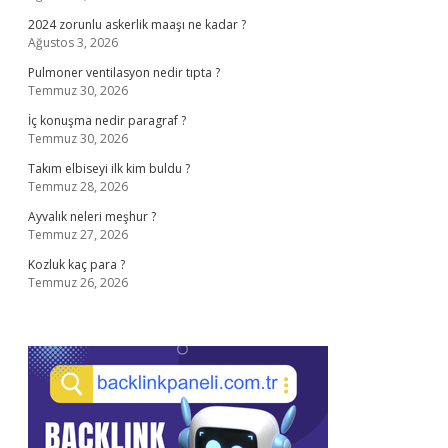
2024 zorunlu askerlik maaşı ne kadar ?
Ağustos 3, 2026
Pulmoner ventilasyon nedir tıpta ?
Temmuz 30, 2026
İç konuşma nedir paragraf ?
Temmuz 30, 2026
Takım elbiseyi ilk kim buldu ?
Temmuz 28, 2026
Ayvalık neleri meşhur ?
Temmuz 27, 2026
Kozluk kaç para ?
Temmuz 26, 2026