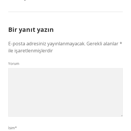
Bir yanıt yazın
E-posta adresiniz yayınlanmayacak.
Gerekli alanlar
*
ile işaretlenmişlerdir
Yorum
İsim*