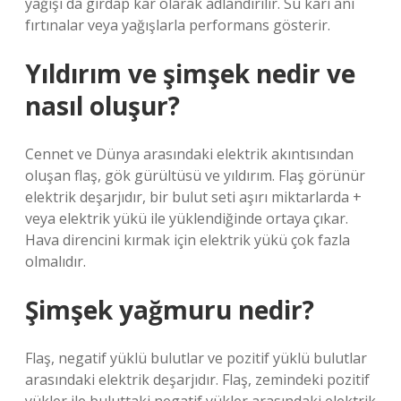
yağışı da girdap kar olarak adlandırılır. Su karı ani
fırtınalar veya yağışlarla performans gösterir.
Yıldırım ve şimşek nedir ve
nasıl oluşur?
Cennet ve Dünya arasındaki elektrik akıntısından
oluşan flaş, gök gürültüsü ve yıldırım. Flaş görünür
elektrik deşarjıdır, bir bulut seti aşırı miktarlarda +
veya elektrik yükü ile yüklendiğinde ortaya çıkar.
Hava direncini kırmak için elektrik yükü çok fazla
olmalıdır.
Şimşek yağmuru nedir?
Flaş, negatif yüklü bulutlar ve pozitif yüklü bulutlar
arasındaki elektrik deşarjıdır. Flaş, zemindeki pozitif