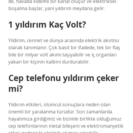
de, havada kıdemli bir kanal oluşur ve elektriksel
boşalma başlar, yani yıldırım meydana gelir.
1 yıldırım Kaç Volt?
Yildirim, cennet ve dünya arasında elektrik akıntısı
olarak tanımlanır. Çok basit bir ifadede, tek bir flaş
bile bir milyar volt akımı taşıyabilir ve iç organları
yakan bir kişinin kalbini durdurabilir.
Cep telefonu yıldırım çeker
mi?
Yıldırım etkileri, ölümcül sonuçlara neden olan
önemli bir yaralanma türüdür. Son zamanlarda
hayatımıza girdiğimiz ve bizimle birlikte olduğumuz
cep telefonlarının metal bileşeni ve elektromanyetik