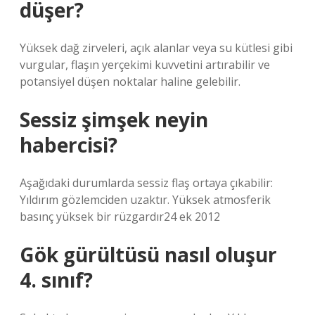
düşer?
Yüksek dağ zirveleri, açık alanlar veya su kütlesi gibi
vurgular, flaşın yerçekimi kuvvetini artırabilir ve
potansiyel düşen noktalar haline gelebilir.
Sessiz şimşek neyin
habercisi?
Aşağıdaki durumlarda sessiz flaş ortaya çıkabilir:
Yıldırım gözlemciden uzaktır. Yüksek atmosferik
basınç yüksek bir rüzgardır24 ek 2012
Gök gürültüsü nasıl oluşur
4. sınıf?