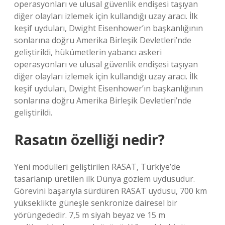
operasyonları ve ulusal güvenlik endişesi taşıyan
diğer olayları izlemek için kullandığı uzay aracı. İlk
keşif uyduları, Dwight Eisenhower’ın başkanlığının
sonlarına doğru Amerika Birleşik Devletleri’nde
geliştirildi, hükümetlerin yabancı askeri
operasyonları ve ulusal güvenlik endişesi taşıyan
diğer olayları izlemek için kullandığı uzay aracı. İlk
keşif uyduları, Dwight Eisenhower’ın başkanlığının
sonlarına doğru Amerika Birleşik Devletleri’nde
geliştirildi.
Rasatın özelliği nedir?
Yeni modülleri geliştirilen RASAT, Türkiye’de
tasarlanıp üretilen ilk Dünya gözlem uydusudur.
Görevini başarıyla sürdüren RASAT uydusu, 700 km
yükseklikte güneşle senkronize dairesel bir
yörüngededir. 7,5 m siyah beyaz ve 15 m