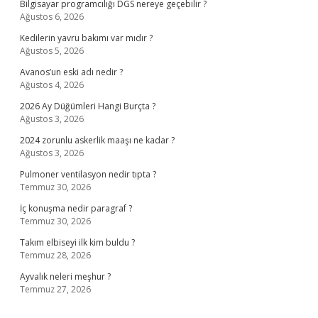
Bilgisayar programcılığı DGS nereye geçebilir ?
Ağustos 6, 2026
Kedilerin yavru bakımı var mıdır ?
Ağustos 5, 2026
Avanos’un eski adı nedir ?
Ağustos 4, 2026
2026 Ay Düğümleri Hangi Burçta ?
Ağustos 3, 2026
2024 zorunlu askerlik maaşı ne kadar ?
Ağustos 3, 2026
Pulmoner ventilasyon nedir tıpta ?
Temmuz 30, 2026
İç konuşma nedir paragraf ?
Temmuz 30, 2026
Takım elbiseyi ilk kim buldu ?
Temmuz 28, 2026
Ayvalık neleri meşhur ?
Temmuz 27, 2026