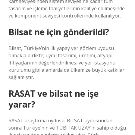
kart seviyesinden sistem seviyesine kadar tüm
tasarım ve işleme faaliyetlerinin kalifiye edilmesinde
ve komponent seviyesi kontrollerinde kullanılıyor.
Bilsat ne için gönderildi?
Bilsat, Türkiye’nin ilk yapay yer gözlem uydusu
olmakla birlikte; uydu tasarımı, üretimi, altyapı
ihtiyaçlarının değerlendirilmesi ve yer istasyonu
kurulumu gibi alanlarda da ülkemize büyük katkılar
sağlamıştır.
RASAT ve bilsat ne işe
yarar?
RASAT araştırma uydusu, BiLSAT uydusundan
sonra Türkiye’nin ve TÜBİTAK UZAY’ın sahip olduğu