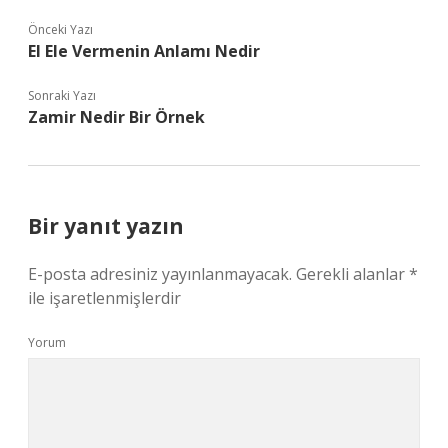
Önceki Yazı
El Ele Vermenin Anlamı Nedir
Sonraki Yazı
Zamir Nedir Bir Örnek
Bir yanıt yazın
E-posta adresiniz yayınlanmayacak.
Gerekli alanlar
*
ile işaretlenmişlerdir
Yorum