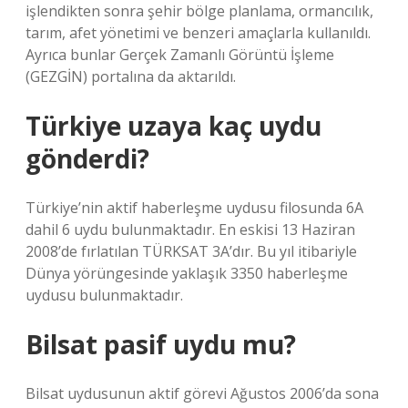
işlendikten sonra şehir bölge planlama, ormancılık,
tarım, afet yönetimi ve benzeri amaçlarla kullanıldı.
Ayrıca bunlar Gerçek Zamanlı Görüntü İşleme
(GEZGİN) portalına da aktarıldı.
Türkiye uzaya kaç uydu
gönderdi?
Türkiye’nin aktif haberleşme uydusu filosunda 6A
dahil 6 uydu bulunmaktadır. En eskisi 13 Haziran
2008’de fırlatılan TÜRKSAT 3A’dır. Bu yıl itibariyle
Dünya yörüngesinde yaklaşık 3350 haberleşme
uydusu bulunmaktadır.
Bilsat pasif uydu mu?
Bilsat uydusunun aktif görevi Ağustos 2006’da sona