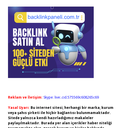
Reklam ve İletişim:
Skype: live:.cid.575569c608265c69
Yasal Uyarı:
Bu internet sitesi, herhangi bir marka, kurum
veya şahıs şirketi ile hiçbir bağlantısı bulunmamaktadır.
Sitede yalnızca kendi hazırladığımız makaleler
paylaşılmaktadır. Burada yer alan içerikler haber niteliği