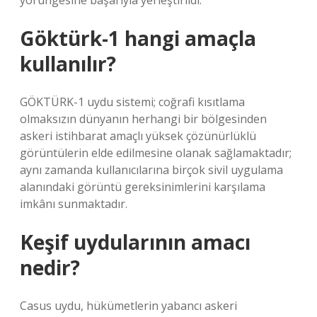
yörüngesine başarıyla yerleştirildi.
Göktürk-1 hangi amaçla
kullanılır?
GÖKTÜRK-1 uydu sistemi; coğrafi kısıtlama
olmaksızın dünyanın herhangi bir bölgesinden
askeri istihbarat amaçlı yüksek çözünürlüklü
görüntülerin elde edilmesine olanak sağlamaktadır;
aynı zamanda kullanıcılarına birçok sivil uygulama
alanındaki görüntü gereksinimlerini karşılama
imkânı sunmaktadır.
Keşif uydularının amacı
nedir?
Casus uydu, hükümetlerin yabancı askeri