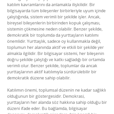
katılım kavramlarını da anlamakla ilişkilidir. Bir
bilgisayarda tüm bileşenler birbirleriyle uyum içinde
çalıştığında, sistem verimli bir şekilde işler. Ancak,
bireysel bileşenlerin birbirinden kopuk çalışması,
sistemin çökmesine neden olabilir. Benzer şekilde,
demokratik bir toplumda da yurttaşların katılımı
önemlidir. Yurttaşlık, sadece oy kullanmakla değil,
toplumun her alanında aktif ve etkili bir şekilde yer
almakla ilgilidir. Bir bilgisayar sistemi, her bileşenin
doğru şekilde çalıştığı ve katkı sağladığı bir ortamda
verimli olur. Benzer şekilde, toplumlar da ancak
yurttaşlarının aktif katılımıyla sürdürülebilir bir
demokratik düzene sahip olabilir.
Katılımın önemi, toplumsal düzenin ne kadar sağlıklı
olduğunun bir göstergesidir. Demokrasi,
yurttaşların her alanda söz hakkına sahip olduğu bir
düzeni ifade eder. Bu bağlamda, bilgisayar