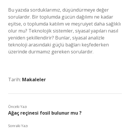
Bu yazıda sorduklarımız, düşündürmeye değer
sorulardır. Bir toplumda gücün dağılımı ne kadar
eşitse, o toplumda katılım ve meşruiyet daha sağlıklı
olur mu? Teknolojik sistemler, siyasal yapıları nasıl
yeniden şekillendirir? Bunlar, siyasal analizle
teknoloji arasındaki güçlü bağları keşfederken
üzerinde durmamız gereken sorulardır.
Tarih:
Makaleler
Önceki Yazı
Ağaç reçinesi fosil bulunur mu ?
Sonraki Yazı