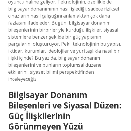
oyuncu haline geliyor. Teknolojinin, özellikle de
bilgisayar donanımının nasıl işlediği, sadece fiziksel
cihazların nasıl çalıştığını anlamaktan çok daha
fazlasını ifade eder. Bugün, bilgisayar donanım
bileşenlerinin birbirleriyle kurduğu ilişkiler, siyasal
sistemlere benzer şekilde bir güç yapısının
parçalarını oluşturuyor. Peki, teknolojinin bu yapısı,
iktidar, kurumlar, ideolojiler ve yurttaşlıkla nasıl bir
ilişki içinde? Bu yazıda, bilgisayar donanım
bileşenlerini ve bunların toplumsal düzene
etkilerini, siyaset bilimi perspektifinden
inceleyeceğiz.
Bilgisayar Donanım
Bileşenleri ve Siyasal Düzen:
Güç İlişkilerinin
Görünmeyen Yüzü