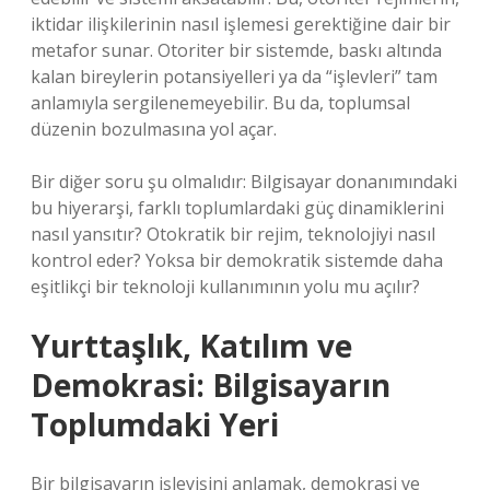
iktidar ilişkilerinin nasıl işlemesi gerektiğine dair bir
metafor sunar. Otoriter bir sistemde, baskı altında
kalan bireylerin potansiyelleri ya da “işlevleri” tam
anlamıyla sergilenemeyebilir. Bu da, toplumsal
düzenin bozulmasına yol açar.
Bir diğer soru şu olmalıdır: Bilgisayar donanımındaki
bu hiyerarşi, farklı toplumlardaki güç dinamiklerini
nasıl yansıtır? Otokratik bir rejim, teknolojiyi nasıl
kontrol eder? Yoksa bir demokratik sistemde daha
eşitlikçi bir teknoloji kullanımının yolu mu açılır?
Yurttaşlık, Katılım ve
Demokrasi: Bilgisayarın
Toplumdaki Yeri
Bir bilgisayarın işleyişini anlamak, demokrasi ve