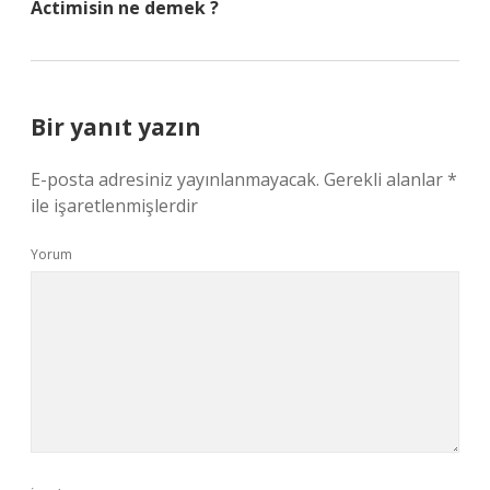
Actimisin ne demek ?
Bir yanıt yazın
E-posta adresiniz yayınlanmayacak.
Gerekli alanlar
*
ile işaretlenmişlerdir
Yorum