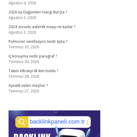
Ağustos 4, 2026
2026 Ay Düğümleri Hangi Burçta ?
Ağustos 3, 2026
2024 zorunlu askerlik maaşı ne kadar ?
Ağustos 3, 2026
Pulmoner ventilasyon nedir tıpta ?
Temmuz 30, 2026
İç konuşma nedir paragraf ?
Temmuz 30, 2026
Takım elbiseyi ilk kim buldu ?
Temmuz 28, 2026
Ayvalık neleri meşhur ?
Temmuz 27, 2026