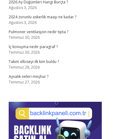
2026 Ay Düğümleri Hangi Burçta ?
Ağustos 3, 2026
2024 zorunlu askerlik maaşı ne kadar ?
Ağustos 3, 2026
Pulmoner ventilasyon nedir tıpta ?
Temmuz 30, 2026
İç konuşma nedir paragraf ?
Temmuz 30, 2026
Takım elbiseyi ilk kim buldu ?
Temmuz 28, 2026
Ayvalık neleri meşhur ?
Temmuz 27, 2026