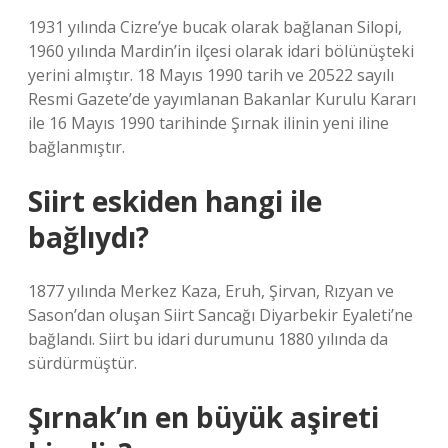
1931 yılında Cizre’ye bucak olarak bağlanan Silopi,
1960 yılında Mardin’in ilçesi olarak idari bölünüşteki
yerini almıştır. 18 Mayıs 1990 tarih ve 20522 sayılı
Resmi Gazete’de yayımlanan Bakanlar Kurulu Kararı
ile 16 Mayıs 1990 tarihinde Şırnak ilinin yeni iline
bağlanmıştır.
Siirt eskiden hangi ile
bağlıydı?
1877 yılında Merkez Kaza, Eruh, Şirvan, Rızyan ve
Sason’dan oluşan Siirt Sancağı Diyarbekir Eyaleti’ne
bağlandı. Siirt bu idari durumunu 1880 yılında da
sürdürmüştür.
Şırnak’ın en büyük aşireti