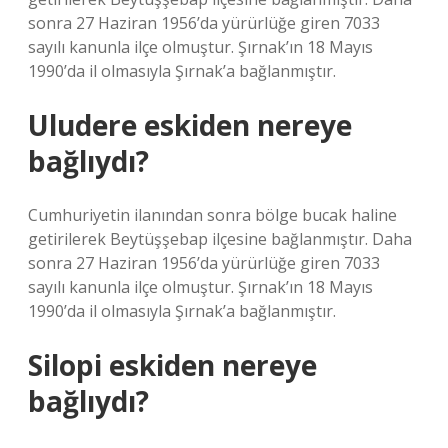
sonra 27 Haziran 1956’da yürürlüğe giren 7033
sayılı kanunla ilçe olmuştur. Şırnak’ın 18 Mayıs
1990’da il olmasıyla Şırnak’a bağlanmıştır.
Uludere eskiden nereye
bağlıydı?
Cumhuriyetin ilanından sonra bölge bucak haline
getirilerek Beytüşşebap ilçesine bağlanmıştır. Daha
sonra 27 Haziran 1956’da yürürlüğe giren 7033
sayılı kanunla ilçe olmuştur. Şırnak’ın 18 Mayıs
1990’da il olmasıyla Şırnak’a bağlanmıştır.
Silopi eskiden nereye
bağlıydı?