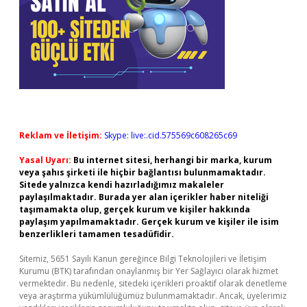
Reklam ve İletişim:
Skype: live:.cid.575569c608265c69
Yasal Uyarı:
Bu internet sitesi, herhangi bir marka, kurum
veya şahıs şirketi ile hiçbir bağlantısı bulunmamaktadır.
Sitede yalnızca kendi hazırladığımız makaleler
paylaşılmaktadır. Burada yer alan içerikler haber niteliği
taşımamakta olup, gerçek kurum ve kişiler hakkında
paylaşım yapılmamaktadır. Gerçek kurum ve kişiler ile isim
benzerlikleri tamamen tesadüfidir.
Sitemiz, 5651 Sayılı Kanun gereğince Bilgi Teknolojileri ve İletişim
Kurumu (BTK) tarafından onaylanmış bir Yer Sağlayıcı olarak hizmet
vermektedir. Bu nedenle, sitedeki içerikleri proaktif olarak denetleme
veya araştırma yükümlülüğümüz bulunmamaktadır. Ancak, üyelerimiz