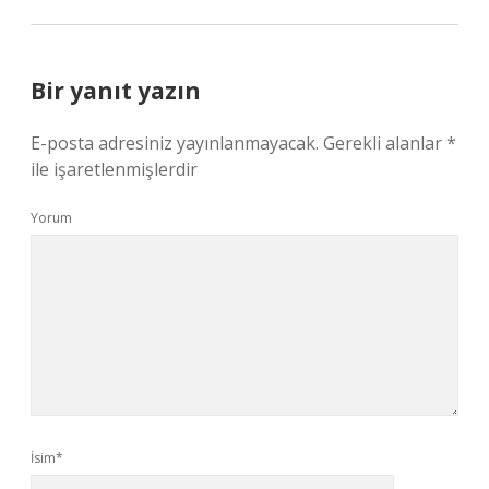
Bir yanıt yazın
E-posta adresiniz yayınlanmayacak.
Gerekli alanlar
*
ile işaretlenmişlerdir
Yorum
İsim*