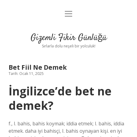
menüyü
Anasayfa
aç
Gizlilik Politikası
Gizemli Fikir Günlüğü
Yasal Uyarı
Sırlarla dolu neşeli bir yolculuk!
Hakkımızda
Bet Fiil Ne Demek
Tarih: Ocak 11, 2025
İngilizce’de bet ne
demek?
f., I. bahis, bahis koymak; iddia etmek; I. bahis, iddia
etmek. daha iyi bahisçi, I. bahis oynayan kişi. en iyi