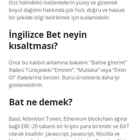
(toz halindeki) malzemelerin yüzey ve gözenek
boyut dağılımı hakkında çok hızlı, doğru ve hassas
bir şekilde bilgi belirlemek için kullanılabilir.
İngilizce Bet neyin
kısaltması?
Önce bu kalıbın anlamına bakalım. “Bahse girerim”
ifadesi Türkçedeki “Eminim”, “Mutlaka” veya “Emin
Ol” ifadelerine benzer. Bunu örneklerle daha iyi
gösterebilirim.
Bat ne demek?
Basic Attention Token, Ethereum blockchain ağına
bağlı ERC-20 tabanlı bir kripto para birimidir ve BAT
olarak kısaltılır. Javascript, Javascript, Mozilla ve