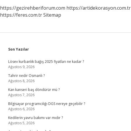
https://gezirehberiforum.com
https://artidekorasyon.com.tr
https://feres.com.tr
Sitemap
Sidebar
Son Yazılar
Lösev kurbanlık bağış 2025 fiyatları ne kadar ?
Ağustos 9, 2026
Tahrir nedir Osmanlı ?
Ağustos 8, 2026
Kan kanseri baş döndürür mü ?
Ağustos 7, 2026
Bilgisayar programcılığı DGS nereye geçebilir ?
Ağustos 6, 2026
Kedilerin yavru bakımı var mıdır ?
Ağustos 5, 2026