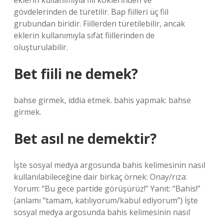
eklerin kullanımıyla fiil köklerinden ve
gövdelerinden de türetilir. Bap fiilleri üç fiil
grubundan biridir. Fiillerden türetilebilir, ancak
eklerin kullanımıyla sıfat fiillerinden de
oluşturulabilir.
Bet fiili ne demek?
bahse girmek, iddia etmek. bahis yapmak: bahse
girmek.
Bet asıl ne demektir?
İşte sosyal medya argosunda bahis kelimesinin nasıl
kullanılabileceğine dair birkaç örnek: Onay/rıza:
Yorum: “Bu gece partide görüşürüz!” Yanıt: “Bahis!”
(anlamı “tamam, katılıyorum/kabul ediyorum”) İşte
sosyal medya argosunda bahis kelimesinin nasıl