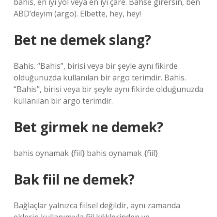
bahis, en iyi yol veya en iyi çare. Bahse girersin, ben
ABD’deyim (argo). Elbette, hey, hey!
Bet ne demek slang?
Bahis. “Bahis”, birisi veya bir şeyle aynı fikirde
olduğunuzda kullanılan bir argo terimdir. Bahis.
“Bahis”, birisi veya bir şeyle aynı fikirde olduğunuzda
kullanılan bir argo terimdir.
Bet girmek ne demek?
bahis oynamak {fiil} bahis oynamak {fiil}
Bak fiil ne demek?
Bağlaçlar yalnızca fiilsel değildir, aynı zamanda