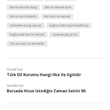
Bet ne demek slang
Bet ne demek tarih
Bet ne için kullanılır
Bet sesli ne demek
Gelmekte hangi zaman
İngilizce Bet neyin kısaltması
İngilizcede bet ne demek
Uyumak geçişli mi
Yes you bet ne demekdir
Önceki Yazı
Türk Dil Kurumu Hangi Ilke Ile Ilgilidir
Sonraki Yazı
Borsada Hisse Istediğin Zaman Satılır Mı