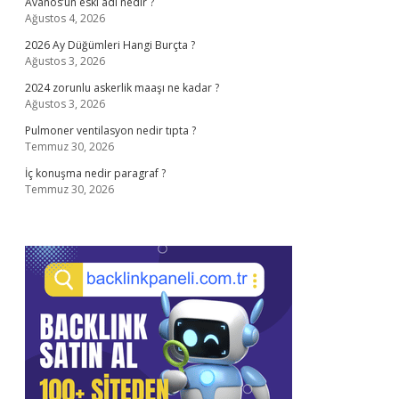
Avanos’un eski adı nedir ?
Ağustos 4, 2026
2026 Ay Düğümleri Hangi Burçta ?
Ağustos 3, 2026
2024 zorunlu askerlik maaşı ne kadar ?
Ağustos 3, 2026
Pulmoner ventilasyon nedir tıpta ?
Temmuz 30, 2026
İç konuşma nedir paragraf ?
Temmuz 30, 2026