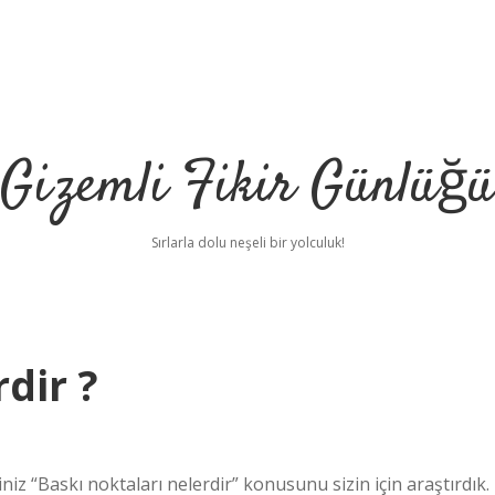
Gizemli Fikir Günlüğü
Sırlarla dolu neşeli bir yolculuk!
dir ?
iz “Baskı noktaları nelerdir” konusunu sizin için araştırdık.