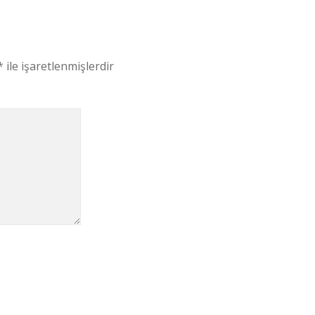
*
ile işaretlenmişlerdir