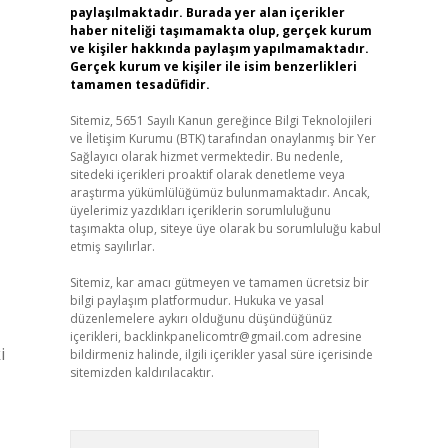
paylaşılmaktadır. Burada yer alan içerikler
haber niteliği taşımamakta olup, gerçek kurum
ve kişiler hakkında paylaşım yapılmamaktadır.
Gerçek kurum ve kişiler ile isim benzerlikleri
tamamen tesadüfidir.
Sitemiz, 5651 Sayılı Kanun gereğince Bilgi Teknolojileri
ve İletişim Kurumu (BTK) tarafından onaylanmış bir Yer
Sağlayıcı olarak hizmet vermektedir. Bu nedenle,
sitedeki içerikleri proaktif olarak denetleme veya
araştırma yükümlülüğümüz bulunmamaktadır. Ancak,
üyelerimiz yazdıkları içeriklerin sorumluluğunu
taşımakta olup, siteye üye olarak bu sorumluluğu kabul
etmiş sayılırlar.
Sitemiz, kar amacı gütmeyen ve tamamen ücretsiz bir
bilgi paylaşım platformudur. Hukuka ve yasal
düzenlemelere aykırı olduğunu düşündüğünüz
içerikleri,
backlinkpanelicomtr@gmail.com
adresine
i
bildirmeniz halinde, ilgili içerikler yasal süre içerisinde
sitemizden kaldırılacaktır.
Arama