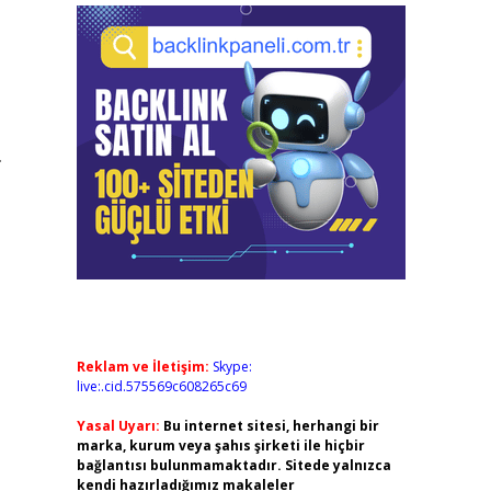
.
Reklam ve İletişim:
Skype:
live:.cid.575569c608265c69
Yasal Uyarı:
Bu internet sitesi, herhangi bir
marka, kurum veya şahıs şirketi ile hiçbir
bağlantısı bulunmamaktadır. Sitede yalnızca
kendi hazırladığımız makaleler