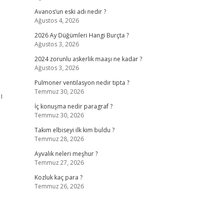
Avanos’un eski adı nedir ?
Ağustos 4, 2026
2026 Ay Düğümleri Hangi Burçta ?
Ağustos 3, 2026
2024 zorunlu askerlik maaşı ne kadar ?
Ağustos 3, 2026
Pulmoner ventilasyon nedir tıpta ?
Temmuz 30, 2026
ı
İç konuşma nedir paragraf ?
Temmuz 30, 2026
Takım elbiseyi ilk kim buldu ?
Temmuz 28, 2026
Ayvalık neleri meşhur ?
Temmuz 27, 2026
Kozluk kaç para ?
Temmuz 26, 2026