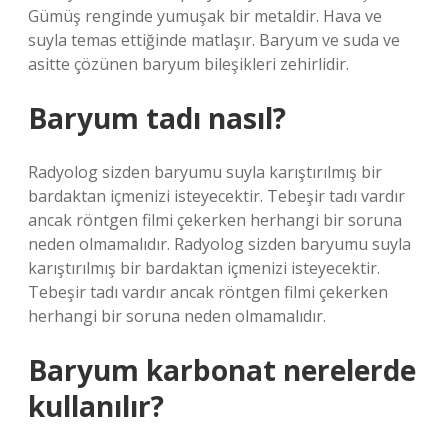
Gümüş renginde yumuşak bir metaldir. Hava ve
suyla temas ettiğinde matlaşır. Baryum ve suda ve
asitte çözünen baryum bileşikleri zehirlidir.
Baryum tadı nasıl?
Radyolog sizden baryumu suyla karıştırılmış bir
bardaktan içmenizi isteyecektir. Tebeşir tadı vardır
ancak röntgen filmi çekerken herhangi bir soruna
neden olmamalıdır. Radyolog sizden baryumu suyla
karıştırılmış bir bardaktan içmenizi isteyecektir.
Tebeşir tadı vardır ancak röntgen filmi çekerken
herhangi bir soruna neden olmamalıdır.
Baryum karbonat nerelerde
kullanılır?