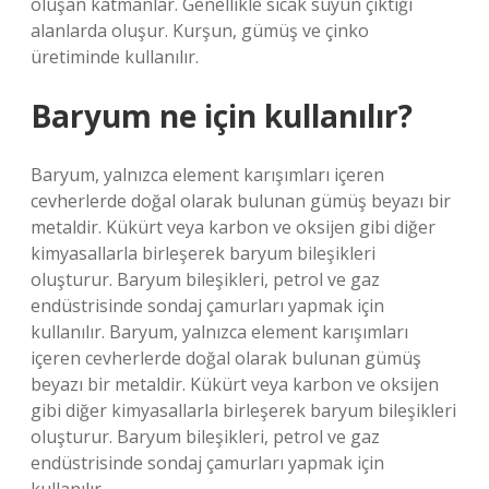
oluşan katmanlar. Genellikle sıcak suyun çıktığı
alanlarda oluşur. Kurşun, gümüş ve çinko
üretiminde kullanılır.
Baryum ne için kullanılır?
Baryum, yalnızca element karışımları içeren
cevherlerde doğal olarak bulunan gümüş beyazı bir
metaldir. Kükürt veya karbon ve oksijen gibi diğer
kimyasallarla birleşerek baryum bileşikleri
oluşturur. Baryum bileşikleri, petrol ve gaz
endüstrisinde sondaj çamurları yapmak için
kullanılır. Baryum, yalnızca element karışımları
içeren cevherlerde doğal olarak bulunan gümüş
beyazı bir metaldir. Kükürt veya karbon ve oksijen
gibi diğer kimyasallarla birleşerek baryum bileşikleri
oluşturur. Baryum bileşikleri, petrol ve gaz
endüstrisinde sondaj çamurları yapmak için