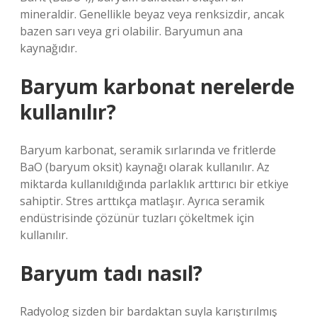
mineraldir. Genellikle beyaz veya renksizdir, ancak
bazen sarı veya gri olabilir. Baryumun ana
kaynağıdır.
Baryum karbonat nerelerde
kullanılır?
Baryum karbonat, seramik sırlarında ve fritlerde
BaO (baryum oksit) kaynağı olarak kullanılır. Az
miktarda kullanıldığında parlaklık arttırıcı bir etkiye
sahiptir. Stres arttıkça matlaşır. Ayrıca seramik
endüstrisinde çözünür tuzları çökeltmek için
kullanılır.
Baryum tadı nasıl?
Radyolog sizden bir bardaktan suyla karıştırılmış