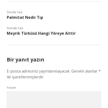
Önceki Yazı
Palmitat Nedir Tıp
Sonraki Yazı
Meyrik Türküsü Hangi Yöreye Aittir
Bir yanıt yazın
E-posta adresiniz yayınlanmayacak.
Gerekli alanlar
*
ile işaretlenmişlerdir
Yorum