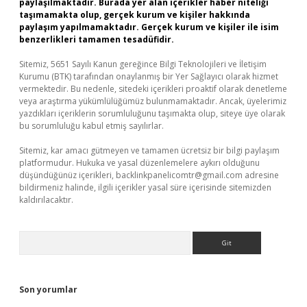
paylaşılmaktadır. Burada yer alan içerikler haber niteliği
taşımamakta olup, gerçek kurum ve kişiler hakkında
paylaşım yapılmamaktadır. Gerçek kurum ve kişiler ile isim
benzerlikleri tamamen tesadüfidir.
Sitemiz, 5651 Sayılı Kanun gereğince Bilgi Teknolojileri ve İletişim
Kurumu (BTK) tarafından onaylanmış bir Yer Sağlayıcı olarak hizmet
vermektedir. Bu nedenle, sitedeki içerikleri proaktif olarak denetleme
veya araştırma yükümlülüğümüz bulunmamaktadır. Ancak, üyelerimiz
yazdıkları içeriklerin sorumluluğunu taşımakta olup, siteye üye olarak
bu sorumluluğu kabul etmiş sayılırlar.
Sitemiz, kar amacı gütmeyen ve tamamen ücretsiz bir bilgi paylaşım
platformudur. Hukuka ve yasal düzenlemelere aykırı olduğunu
düşündüğünüz içerikleri,
backlinkpanelicomtr@gmail.com
adresine
bildirmeniz halinde, ilgili içerikler yasal süre içerisinde sitemizden
kaldırılacaktır.
Arama
Son yorumlar