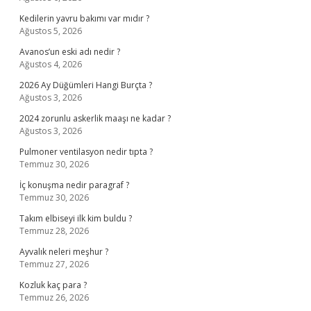
Kedilerin yavru bakımı var mıdır ?
Ağustos 5, 2026
Avanos’un eski adı nedir ?
Ağustos 4, 2026
2026 Ay Düğümleri Hangi Burçta ?
Ağustos 3, 2026
2024 zorunlu askerlik maaşı ne kadar ?
Ağustos 3, 2026
Pulmoner ventilasyon nedir tıpta ?
Temmuz 30, 2026
İç konuşma nedir paragraf ?
Temmuz 30, 2026
Takım elbiseyi ilk kim buldu ?
Temmuz 28, 2026
Ayvalık neleri meşhur ?
Temmuz 27, 2026
Kozluk kaç para ?
Temmuz 26, 2026