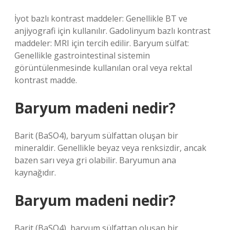
İyot bazlı kontrast maddeler: Genellikle BT ve
anjiyografi için kullanılır. Gadolinyum bazlı kontrast
maddeler: MRI için tercih edilir. Baryum sülfat:
Genellikle gastrointestinal sistemin
görüntülenmesinde kullanılan oral veya rektal
kontrast madde.
Baryum madeni nedir?
Barit (BaSO4), baryum sülfattan oluşan bir
mineraldir. Genellikle beyaz veya renksizdir, ancak
bazen sarı veya gri olabilir. Baryumun ana
kaynağıdır.
Baryum madeni nedir?
Barit (BaSO4), baryum sülfattan oluşan bir