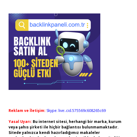
Reklam ve İletişim:
Skype: live:.cid.575569c608265c69
Yasal Uyarı:
Bu internet sitesi, herhangi bir marka, kurum
veya şahıs şirketi ile hiçbir bağlantısı bulunmamaktadır.
Sitede yalnızca kendi hazırladığımız makaleler