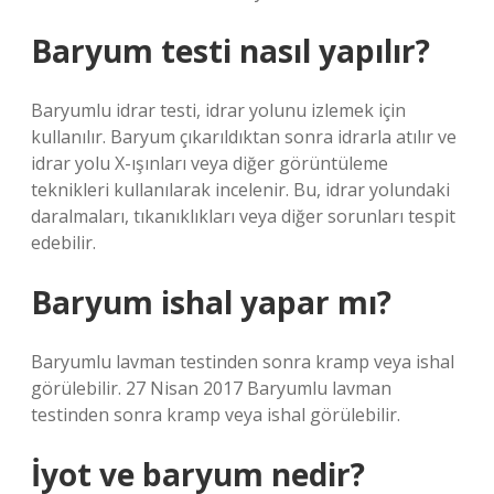
Baryum testi nasıl yapılır?
Baryumlu idrar testi, idrar yolunu izlemek için
kullanılır. Baryum çıkarıldıktan sonra idrarla atılır ve
idrar yolu X-ışınları veya diğer görüntüleme
teknikleri kullanılarak incelenir. Bu, idrar yolundaki
daralmaları, tıkanıklıkları veya diğer sorunları tespit
edebilir.
Baryum ishal yapar mı?
Baryumlu lavman testinden sonra kramp veya ishal
görülebilir. 27 Nisan 2017 Baryumlu lavman
testinden sonra kramp veya ishal görülebilir.
İyot ve baryum nedir?