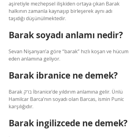
aşiretiyle mezhepsel ilişkiden ortaya çıkan Barak
halkının zamanla kaynaşıp birleşerek aynı adı
taşıdığı düşünülmektedir.
Barak soyadı anlamı nedir?
Sevan Nişanyan’a göre “barak” hızlı koşan ve hücum
eden anlamına geliyor.
Barak ibranice ne demek?
Barak ברק İbranice’de yıldırım anlamına gelir. Ünlü
Hamilcar Barca’nın soyadı olan Barcas, ismin Punic
karşılığıdır.
Barak ingilizcede ne demek?