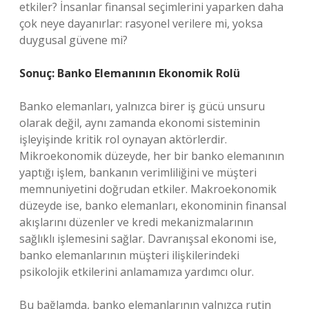
etkiler? İnsanlar finansal seçimlerini yaparken daha
çok neye dayanırlar: rasyonel verilere mi, yoksa
duygusal güvene mi?
Sonuç: Banko Elemanının Ekonomik Rolü
Banko elemanları, yalnızca birer iş gücü unsuru
olarak değil, aynı zamanda ekonomi sisteminin
işleyişinde kritik rol oynayan aktörlerdir.
Mikroekonomik düzeyde, her bir banko elemanının
yaptığı işlem, bankanın verimliliğini ve müşteri
memnuniyetini doğrudan etkiler. Makroekonomik
düzeyde ise, banko elemanları, ekonominin finansal
akışlarını düzenler ve kredi mekanizmalarının
sağlıklı işlemesini sağlar. Davranışsal ekonomi ise,
banko elemanlarının müşteri ilişkilerindeki
psikolojik etkilerini anlamamıza yardımcı olur.
Bu bağlamda, banko elemanlarının yalnızca rutin