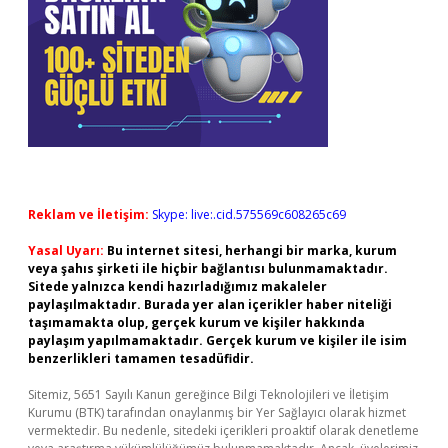
Reklam ve İletişim:
Skype: live:.cid.575569c608265c69
Yasal Uyarı:
Bu internet sitesi, herhangi bir marka, kurum
veya şahıs şirketi ile hiçbir bağlantısı bulunmamaktadır.
Sitede yalnızca kendi hazırladığımız makaleler
paylaşılmaktadır. Burada yer alan içerikler haber niteliği
taşımamakta olup, gerçek kurum ve kişiler hakkında
paylaşım yapılmamaktadır. Gerçek kurum ve kişiler ile isim
benzerlikleri tamamen tesadüfidir.
Sitemiz, 5651 Sayılı Kanun gereğince Bilgi Teknolojileri ve İletişim
Kurumu (BTK) tarafından onaylanmış bir Yer Sağlayıcı olarak hizmet
vermektedir. Bu nedenle, sitedeki içerikleri proaktif olarak denetleme