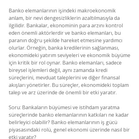
Banko elemanlarının işindeki makroekonomik
anlam, bir nevi dengesizliklerin azaltılmasıyla da
ilgilidir. Bankalar, ekonominin para arzını kontrol
eden önemli aktörlerdir ve banko elemanları, bu
paranın doğru şekilde hareket etmesine yardımcı
olurlar. Örneğin, banka kredilerinin sağlanması,
ekonomideki yatırım seviyeleri ve ekonomik büyüme
için kritik bir rol oynar. Banko elemanları, sadece
bireysel işlemleri değil, aynı zamanda kredi
süreçlerini, mevduat taleplerini ve diğer finansal
akışları yönetirler. Bu süreçler, ekonomideki toplam
talep ve arz üzerinde de önemli bir etki yaratır.
Soru: Bankaların büyümesi ve istihdam yaratma
süreçlerinde banko elemanlarının katkıları ne kadar
belirleyici olabilir? Banko elemanlarının iş gücü
piyasasındaki rolü, genel ekonomi üzerinde nasıl bir
etki yaratır?