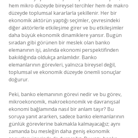
hem mikro düzeyde bireysel tercihler hem de makro
düzeyde toplumsal kararlarla şekillenir. Her bir
ekonomik aktörün yaptığı seçimler, çevresindeki
diğer aktörlerle etkileşime girer ve bu etkileşimler
daha büyük ekonomik dinamiklere yansır. Bugün
sıradan gibi görünen bir meslek olan banko
elemanının işi, aslında ekonomi perspektifinden
bakıldığında oldukça anlamlıdır. Banko
elemanlarının görevleri, yalnızca bireysel değil,
toplumsal ve ekonomik düzeyde önemli sonuçlar
doğurur.
Peki, banko elemanının görevi nedir ve bu görev,
mikroekonomik, makroekonomik ve davranışsal
ekonomi bağlamında nasıl bir anlam taşır? Bu
soruya yanıt ararken, sadece banko elemanlarının
günlük görevlerine bakmakla kalmayacağız; aynı
zamanda bu mesleğin daha geniş ekonomik