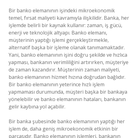
Bir banko elemanının işindeki mikroekonomik
temel, fırsat maliyeti kavramıyla ilişkilidir. Banka, her
işlemde belirli bir kaynak kullanır: zaman, iş gücü,
enerji ve teknolojik altyapı. Banko elemanı,
müşterinin yaptığı işlemi gerçekleştirmekle,
alternatif başka bir işleme olanak tanımamaktadır.
Yani, banko elemanının işini doğru şekilde ve hızlıca
yapması, bankanın verimliliğini artırırken, müşteriye
de zaman kazandırır. Müşterinin zaman maliyeti,
banko elemanının hizmet hızına doğrudan bağlıdır.
Bir banko elemanının yeterince hızlı işlem
yapmaması durumunda, müşteri başka bir bankaya
yönelebilir ve banko elemanının hataları, bankanın
gelir kaybına yol açabilir.
Bir banka şubesinde banko elemanının yaptığı her
işlem de, daha geniş mikroekonomik etkinin bir
parçasıdır. Banko elemanının işlemleri, bankanın