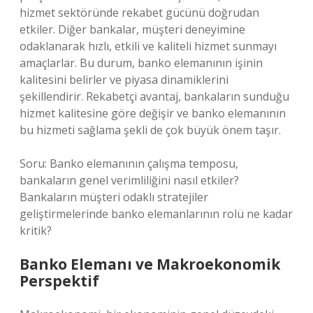
hizmet sektöründe rekabet gücünü doğrudan
etkiler. Diğer bankalar, müşteri deneyimine
odaklanarak hızlı, etkili ve kaliteli hizmet sunmayı
amaçlarlar. Bu durum, banko elemanının işinin
kalitesini belirler ve piyasa dinamiklerini
şekillendirir. Rekabetçi avantaj, bankaların sunduğu
hizmet kalitesine göre değişir ve banko elemanının
bu hizmeti sağlama şekli de çok büyük önem taşır.
Soru: Banko elemanının çalışma temposu,
bankaların genel verimliliğini nasıl etkiler?
Bankaların müşteri odaklı stratejiler
geliştirmelerinde banko elemanlarının rolü ne kadar
kritik?
Banko Elemanı ve Makroekonomik
Perspektif