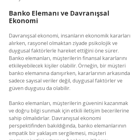
Banko Elemanı ve Davranışsal
Ekonomi
Davranışsal ekonomi, insanların ekonomik kararları
alırken, rasyonel olmaktan ziyade psikolojik ve
duygusal faktörlerle hareket ettiğini öne sürer.
Banko elemanları, müşterilerin finansal kararlarını
etkileyebilecek kişiler olabilir. Örneğin, bir müşteri
banko elemanına danışırken, kararlarının arkasında
sadece sayısal veriler değil, duygusal faktörler ve
güven duygusu da olabilir.
Banko elemanları, müşterilerin güvenini kazanmak
ve doğru bilgi sunmak için etkili iletişim becerilerine
sahip olmalıdırlar. Davranışsal ekonomi
perspektifinden bakıldığında, banko elemanlarının
empatik bir yaklaşım sergilemesi, müşteri