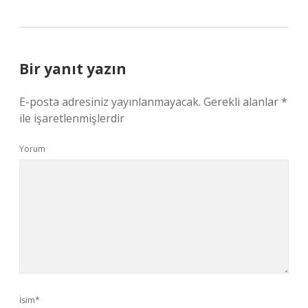
Bir yanıt yazın
E-posta adresiniz yayınlanmayacak.
Gerekli alanlar
*
ile işaretlenmişlerdir
Yorum
İsim*