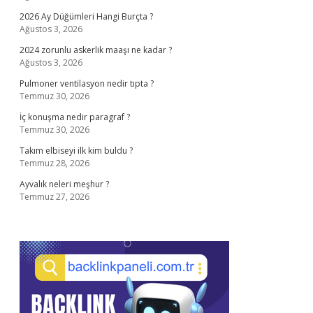
2026 Ay Düğümleri Hangi Burçta ?
Ağustos 3, 2026
2024 zorunlu askerlik maaşı ne kadar ?
Ağustos 3, 2026
Pulmoner ventilasyon nedir tıpta ?
Temmuz 30, 2026
İç konuşma nedir paragraf ?
Temmuz 30, 2026
Takım elbiseyi ilk kim buldu ?
Temmuz 28, 2026
Ayvalık neleri meşhur ?
Temmuz 27, 2026