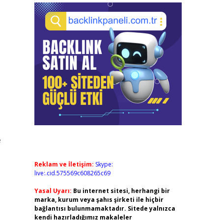
e
Reklam ve İletişim:
Skype:
live:.cid.575569c608265c69
Yasal Uyarı:
Bu internet sitesi, herhangi bir
marka, kurum veya şahıs şirketi ile hiçbir
bağlantısı bulunmamaktadır. Sitede yalnızca
kendi hazırladığımız makaleler