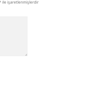
*
ile işaretlenmişlerdir