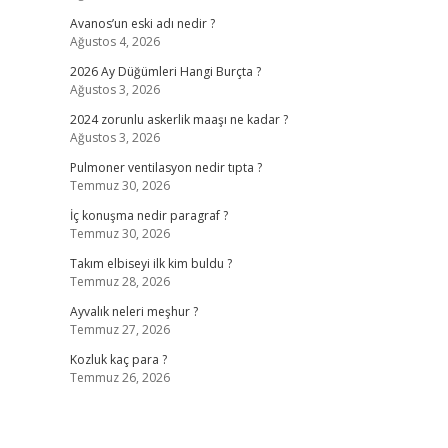
Avanos’un eski adı nedir ?
Ağustos 4, 2026
2026 Ay Düğümleri Hangi Burçta ?
Ağustos 3, 2026
2024 zorunlu askerlik maaşı ne kadar ?
Ağustos 3, 2026
Pulmoner ventilasyon nedir tıpta ?
Temmuz 30, 2026
İç konuşma nedir paragraf ?
Temmuz 30, 2026
Takım elbiseyi ilk kim buldu ?
Temmuz 28, 2026
Ayvalık neleri meşhur ?
Temmuz 27, 2026
Kozluk kaç para ?
Temmuz 26, 2026