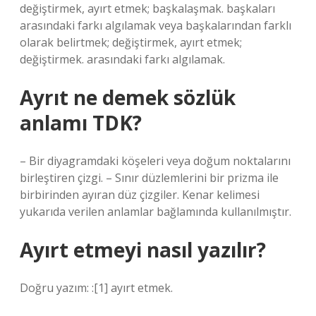
değiştirmek, ayırt etmek; başkalaşmak. başkaları
arasındaki farkı algılamak veya başkalarından farklı
olarak belirtmek; değiştirmek, ayırt etmek;
değiştirmek. arasındaki farkı algılamak.
Ayrıt ne demek sözlük
anlamı TDK?
– Bir diyagramdaki köşeleri veya doğum noktalarını
birleştiren çizgi. – Sınır düzlemlerini bir prizma ile
birbirinden ayıran düz çizgiler. Kenar kelimesi
yukarıda verilen anlamlar bağlamında kullanılmıştır.
Ayırt etmeyi nasıl yazılır?
Doğru yazım: :[1] ayırt etmek.