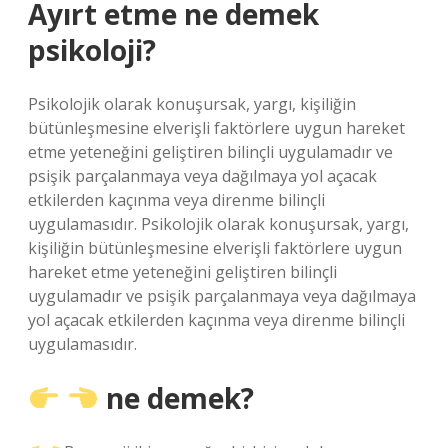
Ayırt etme ne demek
psikoloji?
Psikolojik olarak konuşursak, yargı, kişiliğin
bütünleşmesine elverişli faktörlere uygun hareket
etme yeteneğini geliştiren bilinçli uygulamadır ve
psişik parçalanmaya veya dağılmaya yol açacak
etkilerden kaçınma veya direnme bilinçli
uygulamasıdır. Psikolojik olarak konuşursak, yargı,
kişiliğin bütünleşmesine elverişli faktörlere uygun
hareket etme yeteneğini geliştiren bilinçli
uygulamadır ve psişik parçalanmaya veya dağılmaya
yol açacak etkilerden kaçınma veya direnme bilinçli
uygulamasıdır.
ne demek?