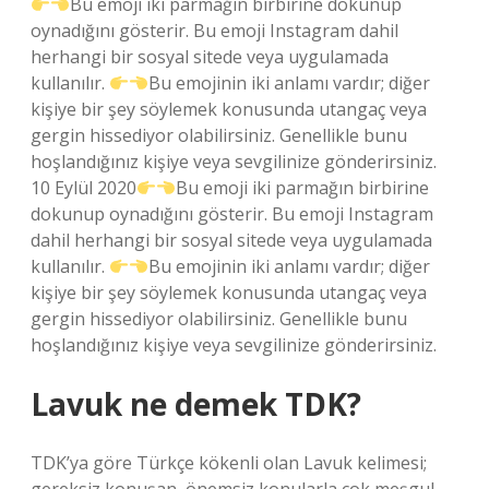
Bu emoji iki parmağın birbirine dokunup
oynadığını gösterir. Bu emoji Instagram dahil
herhangi bir sosyal sitede veya uygulamada
kullanılır.
Bu emojinin iki anlamı vardır; diğer
kişiye bir şey söylemek konusunda utangaç veya
gergin hissediyor olabilirsiniz. Genellikle bunu
hoşlandığınız kişiye veya sevgilinize gönderirsiniz.
10 Eylül 2020
Bu emoji iki parmağın birbirine
dokunup oynadığını gösterir. Bu emoji Instagram
dahil herhangi bir sosyal sitede veya uygulamada
kullanılır.
Bu emojinin iki anlamı vardır; diğer
kişiye bir şey söylemek konusunda utangaç veya
gergin hissediyor olabilirsiniz. Genellikle bunu
hoşlandığınız kişiye veya sevgilinize gönderirsiniz.
Lavuk ne demek TDK?
TDK’ya göre Türkçe kökenli olan Lavuk kelimesi;