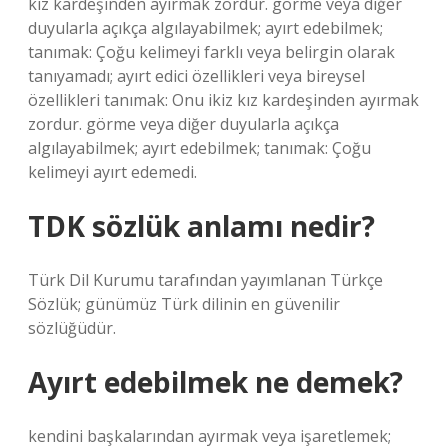
kız kardeşinden ayırmak zordur. görme veya diğer
duyularla açıkça algılayabilmek; ayırt edebilmek;
tanımak: Çoğu kelimeyi farklı veya belirgin olarak
tanıyamadı; ayırt edici özellikleri veya bireysel
özellikleri tanımak: Onu ikiz kız kardeşinden ayırmak
zordur. görme veya diğer duyularla açıkça
algılayabilmek; ayırt edebilmek; tanımak: Çoğu
kelimeyi ayırt edemedi.
TDK sözlük anlamı nedir?
Türk Dil Kurumu tarafından yayımlanan Türkçe
Sözlük; günümüz Türk dilinin en güvenilir
sözlüğüdür.
Ayırt edebilmek ne demek?
kendini başkalarından ayırmak veya işaretlemek;