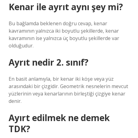
Kenar ile ayrıt aynı şey mi?
Bu bağlamda beklenen doğru cevap, kenar
kavramının yalnızca iki boyutlu şekillerde, kenar
kavramının ise yalnızca üç boyutlu şekillerde var
olduğudur.
Ayrıt nedir 2. sınıf?
En basit anlamıyla, bir kenar iki köşe veya yüz
arasındaki bir çizgidir. Geometrik nesnelerin mevcut
yüzlerinin veya kenarlarının birleştiği çizgiye kenar
denir.
Ayırt edilmek ne demek
TDK?