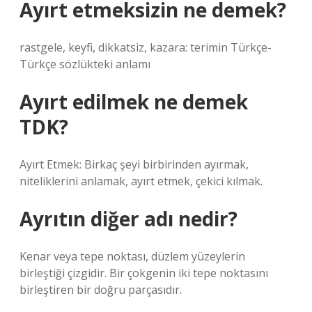
Ayırt etmeksizin ne demek?
rastgele, keyfi, dikkatsiz, kazara: terimin Türkçe-
Türkçe sözlükteki anlamı
Ayırt edilmek ne demek
TDK?
Ayırt Etmek: Birkaç şeyi birbirinden ayırmak,
niteliklerini anlamak, ayırt etmek, çekici kılmak.
Ayrıtın diğer adı nedir?
Kenar veya tepe noktası, düzlem yüzeylerin
birleştiği çizgidir. Bir çokgenin iki tepe noktasını
birleştiren bir doğru parçasıdır.