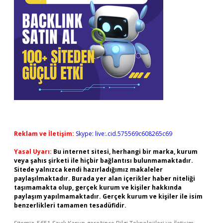
Reklam ve İletişim:
Skype: live:.cid.575569c608265c69
Yasal Uyarı:
Bu internet sitesi, herhangi bir marka, kurum
veya şahıs şirketi ile hiçbir bağlantısı bulunmamaktadır.
Sitede yalnızca kendi hazırladığımız makaleler
paylaşılmaktadır. Burada yer alan içerikler haber niteliği
taşımamakta olup, gerçek kurum ve kişiler hakkında
paylaşım yapılmamaktadır. Gerçek kurum ve kişiler ile isim
benzerlikleri tamamen tesadüfidir.