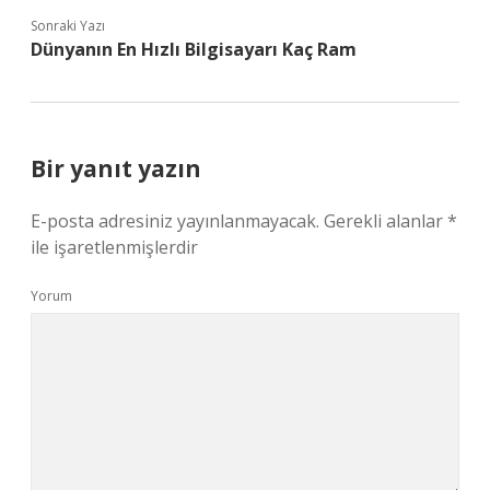
Sonraki Yazı
Dünyanın En Hızlı Bilgisayarı Kaç Ram
Bir yanıt yazın
E-posta adresiniz yayınlanmayacak.
Gerekli alanlar
*
ile işaretlenmişlerdir
Yorum