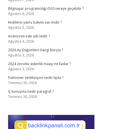
Bilgisayar programcılığı DGS nereye geçebilir ?
Ağustos 6, 2026
Kedilerin yavru bakımı var mıdır ?
Ağustos 5, 2026
Avanos’un eski adı nedir ?
Ağustos 4, 2026
2026 Ay Düğümleri Hangi Burçta ?
Ağustos 3, 2026
2024 zorunlu askerlik maaşı ne kadar ?
Ağustos 3, 2026
Pulmoner ventilasyon nedir tıpta ?
Temmuz 30, 2026
İç konuşma nedir paragraf ?
Temmuz 30, 2026