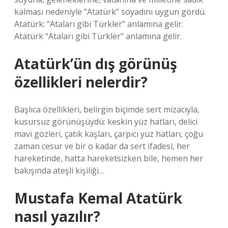
kalması nedeniyle “Atatürk” soyadını uygun gördü.
Atatürk: “Ataları gibi Türkler” anlamına gelir.
Atatürk “Ataları gibi Türkler” anlamına gelir.
Atatürk’ün dış görünüş
özellikleri nelerdir?
Başlıca özellikleri, belirgin biçimde sert mizacıyla,
kusursuz görünüşüydü: keskin yüz hatları, delici
mavi gözleri, çatık kaşları, çarpıcı yüz hatları, çoğu
zaman cesur ve bir o kadar da sert ifadesi, her
hareketinde, hatta hareketsizken bile, hemen her
bakışında ateşli kişiliği…
Mustafa Kemal Atatürk
nasıl yazılır?