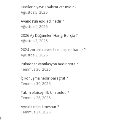
Kedilerin yavru bakımı var mıdır ?
Ağustos 5, 2026
Avanos’un eski adı nedir ?
Ağustos 4, 2026
2026 Ay Düğümleri Hangi Burçta ?
Ağustos 3, 2026
2024 zorunlu askerlik maaşı ne kadar ?
Ağustos 3, 2026
Pulmoner ventilasyon nedir tıpta ?
Temmuz 30, 2026
İç konuşma nedir paragraf ?
Temmuz 30, 2026
Takım elbiseyi ilk kim buldu ?
Temmuz 28, 2026
Ayvalık neleri meşhur ?
Temmuz 27, 2026
a