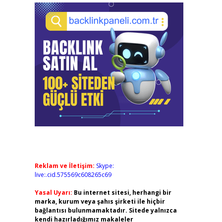
Reklam ve İletişim:
Skype:
live:.cid.575569c608265c69
Yasal Uyarı:
Bu internet sitesi, herhangi bir
marka, kurum veya şahıs şirketi ile hiçbir
bağlantısı bulunmamaktadır. Sitede yalnızca
kendi hazırladığımız makaleler