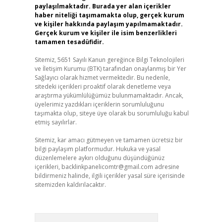
paylaşılmaktadır. Burada yer alan içerikler
haber niteliği taşımamakta olup, gerçek kurum
ve kişiler hakkında paylaşım yapılmamaktadır.
Gerçek kurum ve kişiler ile isim benzerlikleri
tamamen tesadüfidir.
Sitemiz, 5651 Sayılı Kanun gereğince Bilgi Teknolojileri
ve İletişim Kurumu (BTK) tarafından onaylanmış bir Yer
Sağlayıcı olarak hizmet vermektedir. Bu nedenle,
sitedeki içerikleri proaktif olarak denetleme veya
araştırma yükümlülüğümüz bulunmamaktadır. Ancak,
üyelerimiz yazdıkları içeriklerin sorumluluğunu
taşımakta olup, siteye üye olarak bu sorumluluğu kabul
etmiş sayılırlar.
Sitemiz, kar amacı gütmeyen ve tamamen ücretsiz bir
bilgi paylaşım platformudur. Hukuka ve yasal
düzenlemelere aykırı olduğunu düşündüğünüz
içerikleri,
backlinkpanelicomtr@gmail.com
adresine
bildirmeniz halinde, ilgili içerikler yasal süre içerisinde
sitemizden kaldırılacaktır.
Arama