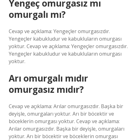
Yengeç omurgasız mı
omurgalı mı?
Cevap ve açıklama: Yengeçler omurgasızdır.
Yengeçler kabukludur ve kabukluların omurgası
yoktur. Cevap ve açıklama: Yengeçler omurgasızdır.
Yengeçler kabukludur ve kabukluların omurgası
yoktur.
Arı omurgalı mıdır
omurgasız mıdır?
Cevap ve açıklama: Arılar omurgasızdır. Başka bir
deyişle, omurgaları yoktur. Arı bir böcektir ve
böceklerin omurgası yoktur. Cevap ve açıklama:
Arılar omurgasızdır. Başka bir deyişle, omurgaları
yoktur. Arı bir böcektir ve böceklerin omurgası