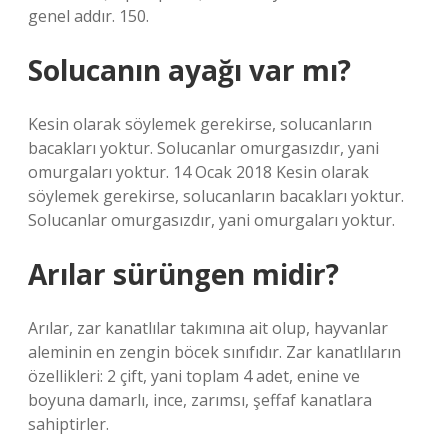
genel addır. 150.
Solucanın ayağı var mı?
Kesin olarak söylemek gerekirse, solucanların
bacakları yoktur. Solucanlar omurgasızdır, yani
omurgaları yoktur. 14 Ocak 2018 Kesin olarak
söylemek gerekirse, solucanların bacakları yoktur.
Solucanlar omurgasızdır, yani omurgaları yoktur.
Arılar sürüngen midir?
Arılar, zar kanatlılar takımına ait olup, hayvanlar
aleminin en zengin böcek sınıfıdır. Zar kanatlıların
özellikleri: 2 çift, yani toplam 4 adet, enine ve
boyuna damarlı, ince, zarımsı, şeffaf kanatlara
sahiptirler.