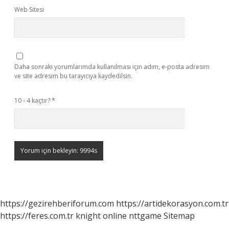
Web Sitesi
Daha sonraki yorumlarımda kullanılması için adım, e-posta adresim
ve site adresim bu tarayıcıya kaydedilsin.
10 - 4 kaçtır?
*
https://gezirehberiforum.com
https://artidekorasyon.com.tr
https://feres.com.tr
knight online
nttgame
Sitemap