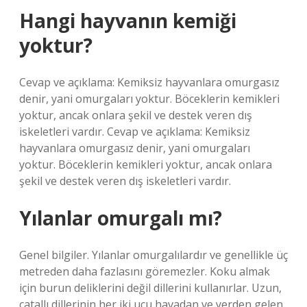
Hangi hayvanın kemiği
yoktur?
Cevap ve açıklama: Kemiksiz hayvanlara omurgasız
denir, yani omurgaları yoktur. Böceklerin kemikleri
yoktur, ancak onlara şekil ve destek veren dış
iskeletleri vardır. Cevap ve açıklama: Kemiksiz
hayvanlara omurgasız denir, yani omurgaları
yoktur. Böceklerin kemikleri yoktur, ancak onlara
şekil ve destek veren dış iskeletleri vardır.
Yılanlar omurgalı mı?
Genel bilgiler. Yılanlar omurgalılardır ve genellikle üç
metreden daha fazlasını göremezler. Koku almak
için burun deliklerini değil dillerini kullanırlar. Uzun,
çatallı dillerinin her iki ucu havadan ve yerden gelen