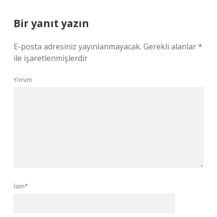
Bir yanıt yazın
E-posta adresiniz yayınlanmayacak.
Gerekli alanlar
*
ile işaretlenmişlerdir
Yorum
İsim*