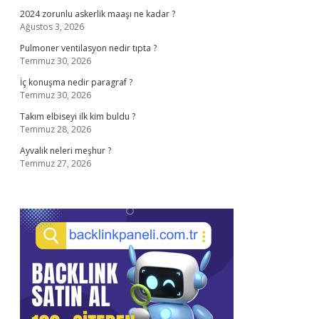
2024 zorunlu askerlik maaşı ne kadar ?
Ağustos 3, 2026
Pulmoner ventilasyon nedir tıpta ?
Temmuz 30, 2026
İç konuşma nedir paragraf ?
Temmuz 30, 2026
Takım elbiseyi ilk kim buldu ?
Temmuz 28, 2026
Ayvalık neleri meşhur ?
Temmuz 27, 2026