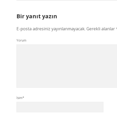
Bir yanıt yazın
E-posta adresiniz yayınlanmayacak.
Gerekli alanlar
Yorum
İsim*