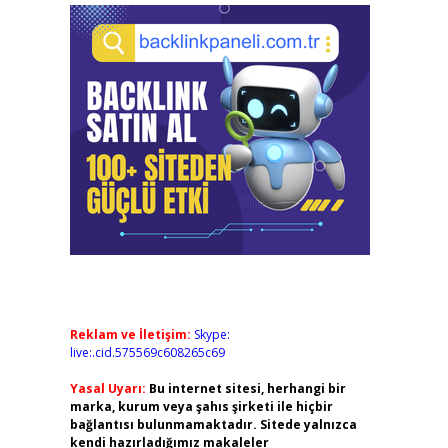
Reklam ve İletişim:
Skype:
live:.cid.575569c608265c69
Yasal Uyarı:
Bu internet sitesi, herhangi bir
marka, kurum veya şahıs şirketi ile hiçbir
bağlantısı bulunmamaktadır. Sitede yalnızca
kendi hazırladığımız makaleler