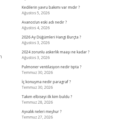
Kedilerin yavru bakımı var mıdır ?
Ağustos 5, 2026
Avanos’un eski adı nedir ?
Ağustos 4, 2026
2026 Ay Düğümleri Hangi Burçta ?
Ağustos 3, 2026
2024 zorunlu askerlik maaşı ne kadar ?
n
Ağustos 3, 2026
Pulmoner ventilasyon nedir tıpta ?
Temmuz 30, 2026
İç konuşma nedir paragraf ?
Temmuz 30, 2026
Takım elbiseyi ilk kim buldu ?
Temmuz 28, 2026
Ayvalık neleri meşhur ?
Temmuz 27, 2026