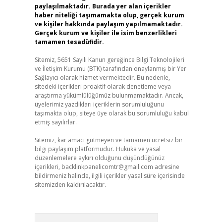
paylaşılmaktadır. Burada yer alan içerikler
haber niteliği taşımamakta olup, gerçek kurum
ve kişiler hakkında paylaşım yapılmamaktadır.
Gerçek kurum ve kişiler ile isim benzerlikleri
tamamen tesadüfidir.
Sitemiz, 5651 Sayılı Kanun gereğince Bilgi Teknolojileri
ve İletişim Kurumu (BTK) tarafından onaylanmış bir Yer
Sağlayıcı olarak hizmet vermektedir. Bu nedenle,
sitedeki içerikleri proaktif olarak denetleme veya
araştırma yükümlülüğümüz bulunmamaktadır. Ancak,
üyelerimiz yazdıkları içeriklerin sorumluluğunu
taşımakta olup, siteye üye olarak bu sorumluluğu kabul
etmiş sayılırlar.
Sitemiz, kar amacı gütmeyen ve tamamen ücretsiz bir
bilgi paylaşım platformudur. Hukuka ve yasal
düzenlemelere aykırı olduğunu düşündüğünüz
içerikleri,
backlinkpanelicomtr@gmail.com
adresine
bildirmeniz halinde, ilgili içerikler yasal süre içerisinde
sitemizden kaldırılacaktır.
Arama