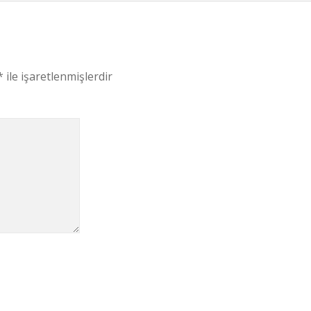
*
ile işaretlenmişlerdir