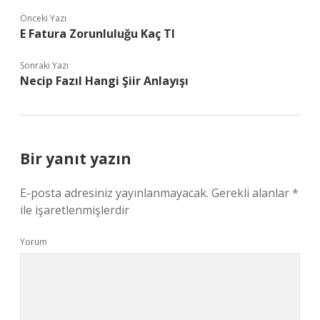
Önceki Yazı
E Fatura Zorunluluğu Kaç Tl
Sonraki Yazı
Necip Fazıl Hangi Şiir Anlayışı
Bir yanıt yazın
E-posta adresiniz yayınlanmayacak.
Gerekli alanlar
*
ile işaretlenmişlerdir
Yorum