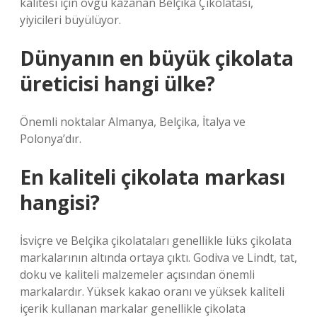
kalitesi için övgü kazanan Belçika Çikolatası,
yiyicileri büyülüyor.
Dünyanın en büyük çikolata
üreticisi hangi ülke?
Önemli noktalar Almanya, Belçika, İtalya ve
Polonya’dır.
En kaliteli çikolata markası
hangisi?
İsviçre ve Belçika çikolataları genellikle lüks çikolata
markalarının altında ortaya çıktı. Godiva ve Lindt, tat,
doku ve kaliteli malzemeler açısından önemli
markalardır. Yüksek kakao oranı ve yüksek kaliteli
içerik kullanan markalar genellikle çikolata