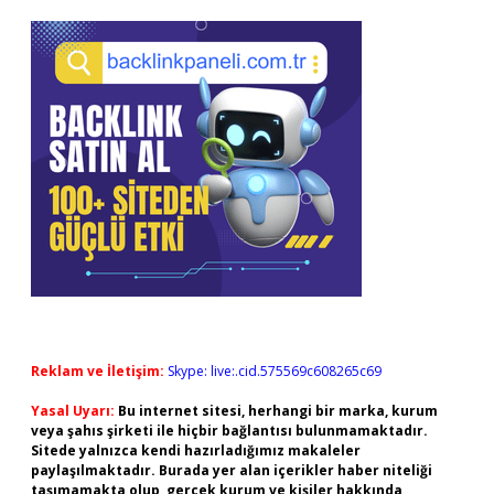
Reklam ve İletişim:
Skype: live:.cid.575569c608265c69
Yasal Uyarı:
Bu internet sitesi, herhangi bir marka, kurum
veya şahıs şirketi ile hiçbir bağlantısı bulunmamaktadır.
Sitede yalnızca kendi hazırladığımız makaleler
paylaşılmaktadır. Burada yer alan içerikler haber niteliği
taşımamakta olup, gerçek kurum ve kişiler hakkında