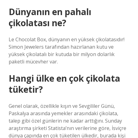
Dünyanın en pahalı
çikolatası ne?
Le Chocolat Box, dünyanın en yüksek çikolatasıdır!
Simon Jewelers tarafından hazırlanan kutu ve
yüksek çikolatalı bir kutuda bir milyon dolarlık
paketli mücevher var.
Hangi ülke en çok çikolata
tüketir?
Genel olarak, özellikle kışın ve Sevgililer Günü,
Paskalya arasında yemekler arasındaki çikolata,
talep gibi özel günlerin ne kadar arttığını. Sunday
araştırma şirketi Statista’nın verilerine göre, İsviçre
dünya çapında en çok tüketilen ülkedir, burada kişi