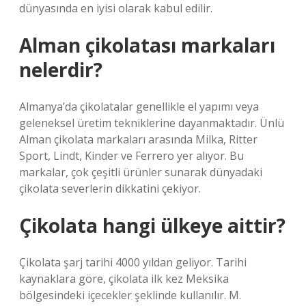
dünyasında en iyisi olarak kabul edilir.
Alman çikolatası markaları
nelerdir?
Almanya’da çikolatalar genellikle el yapımı veya
geleneksel üretim tekniklerine dayanmaktadır. Ünlü
Alman çikolata markaları arasında Milka, Ritter
Sport, Lindt, Kinder ve Ferrero yer alıyor. Bu
markalar, çok çeşitli ürünler sunarak dünyadaki
çikolata severlerin dikkatini çekiyor.
Çikolata hangi ülkeye aittir?
Çikolata şarj tarihi 4000 yıldan geliyor. Tarihi
kaynaklara göre, çikolata ilk kez Meksika
bölgesindeki içecekler şeklinde kullanılır. M.