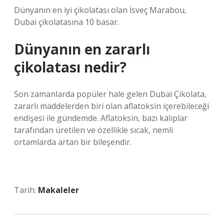
Dünyanın en iyi çikolatası olan İsveç Marabou,
Dubai çikolatasına 10 basar.
Dünyanın en zararlı
çikolatası nedir?
Son zamanlarda popüler hale gelen Dubai Çikolata,
zararlı maddelerden biri olan aflatoksin içerebileceği
endişesi ile gündemde. Aflatoksin, bazı kalıplar
tarafından üretilen ve özellikle sıcak, nemli
ortamlarda artan bir bileşendir.
Tarih:
Makaleler