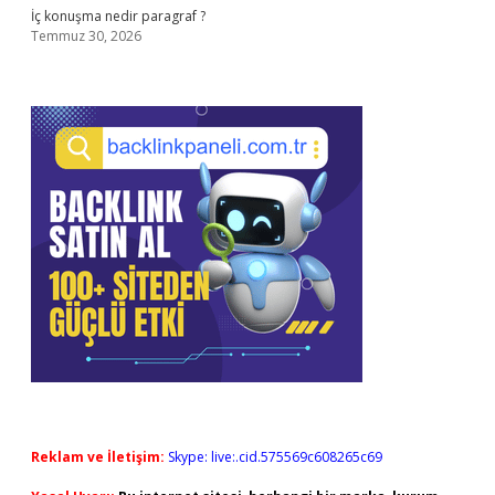
İç konuşma nedir paragraf ?
Temmuz 30, 2026
Reklam ve İletişim:
Skype: live:.cid.575569c608265c69