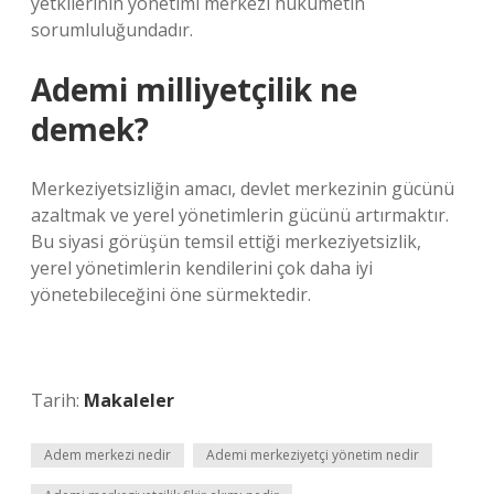
yetkilerinin yönetimi merkezi hükümetin
sorumluluğundadır.
Ademi milliyetçilik ne
demek?
Merkeziyetsizliğin amacı, devlet merkezinin gücünü
azaltmak ve yerel yönetimlerin gücünü artırmaktır.
Bu siyasi görüşün temsil ettiği merkeziyetsizlik,
yerel yönetimlerin kendilerini çok daha iyi
yönetebileceğini öne sürmektedir.
Tarih:
Makaleler
Adem merkezi nedir
Ademi merkeziyetçi yönetim nedir