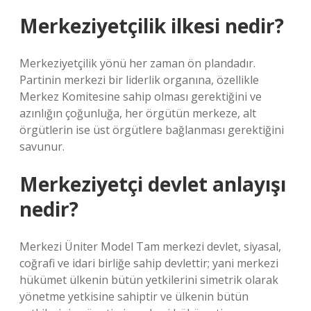
Merkeziyetçilik ilkesi nedir?
Merkeziyetçilik yönü her zaman ön plandadır.
Partinin merkezi bir liderlik organına, özellikle
Merkez Komitesine sahip olması gerektiğini ve
azınlığın çoğunluğa, her örgütün merkeze, alt
örgütlerin ise üst örgütlere bağlanması gerektiğini
savunur.
Merkeziyetçi devlet anlayışı
nedir?
Merkezi Üniter Model Tam merkezi devlet, siyasal,
coğrafi ve idari birliğe sahip devlettir; yani merkezi
hükümet ülkenin bütün yetkilerini simetrik olarak
yönetme yetkisine sahiptir ve ülkenin bütün