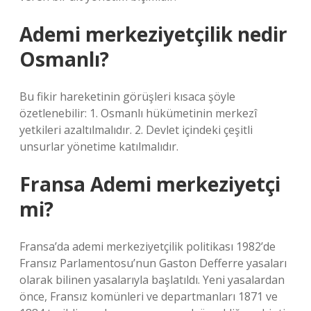
Ademi merkeziyetçilik nedir
Osmanlı?
Bu fikir hareketinin görüşleri kısaca şöyle
özetlenebilir: 1. Osmanlı hükümetinin merkezî
yetkileri azaltılmalıdır. 2. Devlet içindeki çeşitli
unsurlar yönetime katılmalıdır.
Fransa Ademi merkeziyetçi
mi?
Fransa’da ademi merkeziyetçilik politikası 1982’de
Fransız Parlamentosu’nun Gaston Defferre yasaları
olarak bilinen yasalarıyla başlatıldı. Yeni yasalardan
önce, Fransız komünleri ve departmanları 1871 ve