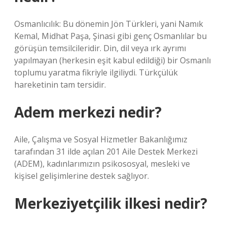
Osmanlıcılık: Bu dönemin Jön Türkleri, yani Namık
Kemal, Midhat Paşa, Şinasi gibi genç Osmanlılar bu
görüşün temsilcileridir. Din, dil veya ırk ayrımı
yapılmayan (herkesin eşit kabul edildiği) bir Osmanlı
toplumu yaratma fikriyle ilgiliydi. Türkçülük
hareketinin tam tersidir.
Adem merkezi nedir?
Aile, Çalışma ve Sosyal Hizmetler Bakanlığımız
tarafından 31 ilde açılan 201 Aile Destek Merkezi
(ADEM), kadınlarımızın psikososyal, mesleki ve
kişisel gelişimlerine destek sağlıyor.
Merkeziyetçilik ilkesi nedir?