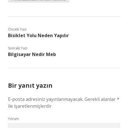
Önceki Yazı
Bisiklet Yolu Neden Yapılır
Sonraki Yazı
Bilgisayar Nedir Meb
Bir yanıt yazın
E-posta adresiniz yayınlanmayacak.
Gerekli alanlar
*
ile işaretlenmişlerdir
Yorum