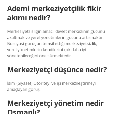
Ademi merkeziyetçilik fikir
akımı nedir?
Merkeziyetsizliğin amacı, devlet merkezinin gücünü
azaltmak ve yerel yönetimlerin gücünü artırmaktır.
Bu siyasi görüşün temsil ettiği merkeziyetsizlik,
yerel yönetimlerin kendilerini çok daha iyi
yönetebileceğini öne sürmektedir.
Merkeziyetçi düşünce nedir?
İsim. (Siyaset) Otoriteyi ve işi merkezileştirmeyi
amaçlayan görüş.
Merkeziyetçi yönetim nedir
Osmanlı?