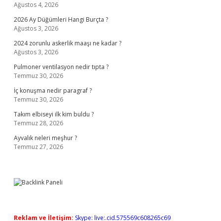
Ağustos 4, 2026
2026 Ay Düğümleri Hangi Burçta ?
Ağustos 3, 2026
2024 zorunlu askerlik maaşı ne kadar ?
Ağustos 3, 2026
Pulmoner ventilasyon nedir tıpta ?
Temmuz 30, 2026
İç konuşma nedir paragraf ?
Temmuz 30, 2026
Takım elbiseyi ilk kim buldu ?
Temmuz 28, 2026
Ayvalık neleri meşhur ?
Temmuz 27, 2026
Reklam ve İletişim:
Skype: live:.cid.575569c608265c69