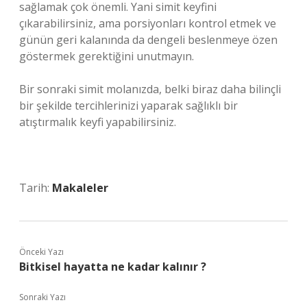
sağlamak çok önemli. Yani simit keyfini
çıkarabilirsiniz, ama porsiyonları kontrol etmek ve
günün geri kalanında da dengeli beslenmeye özen
göstermek gerektiğini unutmayın.
Bir sonraki simit molanızda, belki biraz daha bilinçli
bir şekilde tercihlerinizi yaparak sağlıklı bir
atıştırmalık keyfi yapabilirsiniz.
Tarih:
Makaleler
Önceki Yazı
Bitkisel hayatta ne kadar kalınır ?
Sonraki Yazı