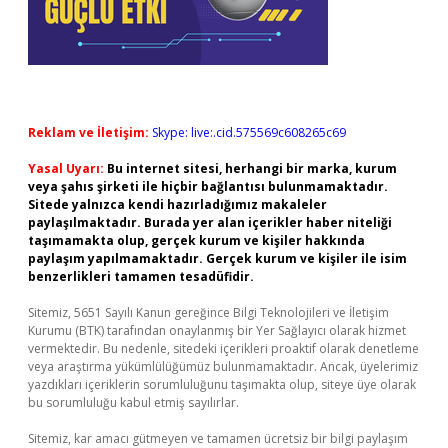
Reklam ve İletişim:
Skype: live:.cid.575569c608265c69
Yasal Uyarı:
Bu internet sitesi, herhangi bir marka, kurum
veya şahıs şirketi ile hiçbir bağlantısı bulunmamaktadır.
Sitede yalnızca kendi hazırladığımız makaleler
paylaşılmaktadır. Burada yer alan içerikler haber niteliği
taşımamakta olup, gerçek kurum ve kişiler hakkında
paylaşım yapılmamaktadır. Gerçek kurum ve kişiler ile isim
benzerlikleri tamamen tesadüfidir.
Sitemiz, 5651 Sayılı Kanun gereğince Bilgi Teknolojileri ve İletişim
Kurumu (BTK) tarafından onaylanmış bir Yer Sağlayıcı olarak hizmet
vermektedir. Bu nedenle, sitedeki içerikleri proaktif olarak denetleme
veya araştırma yükümlülüğümüz bulunmamaktadır. Ancak, üyelerimiz
yazdıkları içeriklerin sorumluluğunu taşımakta olup, siteye üye olarak
bu sorumluluğu kabul etmiş sayılırlar.
Sitemiz, kar amacı gütmeyen ve tamamen ücretsiz bir bilgi paylaşım