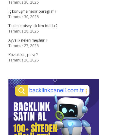
Temmuz 30, 2026
İç konuşma nedir paragraf ?
Temmuz 30, 2026
Takım elbiseyi ilk kim buldu ?
Temmuz 28, 2026
Ayvalık neleri meşhur ?
Temmuz 27, 2026
Kozluk kaç para ?
Temmuz 26, 2026