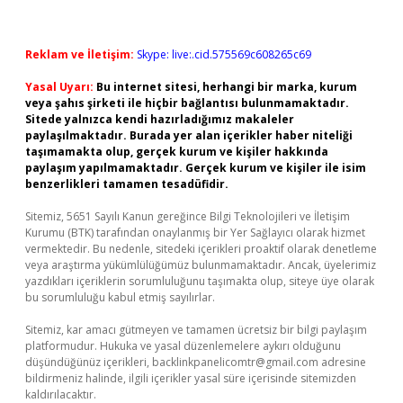
Reklam ve İletişim:
Skype: live:.cid.575569c608265c69
Yasal Uyarı:
Bu internet sitesi, herhangi bir marka, kurum
veya şahıs şirketi ile hiçbir bağlantısı bulunmamaktadır.
Sitede yalnızca kendi hazırladığımız makaleler
paylaşılmaktadır. Burada yer alan içerikler haber niteliği
taşımamakta olup, gerçek kurum ve kişiler hakkında
paylaşım yapılmamaktadır. Gerçek kurum ve kişiler ile isim
benzerlikleri tamamen tesadüfidir.
Sitemiz, 5651 Sayılı Kanun gereğince Bilgi Teknolojileri ve İletişim
Kurumu (BTK) tarafından onaylanmış bir Yer Sağlayıcı olarak hizmet
vermektedir. Bu nedenle, sitedeki içerikleri proaktif olarak denetleme
veya araştırma yükümlülüğümüz bulunmamaktadır. Ancak, üyelerimiz
yazdıkları içeriklerin sorumluluğunu taşımakta olup, siteye üye olarak
bu sorumluluğu kabul etmiş sayılırlar.
Sitemiz, kar amacı gütmeyen ve tamamen ücretsiz bir bilgi paylaşım
platformudur. Hukuka ve yasal düzenlemelere aykırı olduğunu
düşündüğünüz içerikleri,
backlinkpanelicomtr@gmail.com
adresine
bildirmeniz halinde, ilgili içerikler yasal süre içerisinde sitemizden
kaldırılacaktır.