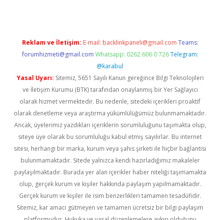
Reklam ve İletişim:
E-mail:
backlinkpaneli@gmail.com
Teams:
forumhizmeti@gmail.com
Whatsapp: 0262 606 0 726
Telegram:
@karabul
Yasal Uyarı:
Sitemiz, 5651 Sayılı Kanun gereğince Bilgi Teknolojileri
ve İletişim Kurumu (BTK) tarafından onaylanmış bir Yer Sağlayıcı
olarak hizmet vermektedir. Bu nedenle, sitedeki içerikleri proaktif
olarak denetleme veya araştırma yükümlülüğümüz bulunmamaktadır.
Ancak, üyelerimiz yazdıkları içeriklerin sorumluluğunu taşımakta olup,
siteye üye olarak bu sorumluluğu kabul etmiş sayılırlar. Bu internet
sitesi, herhangi bir marka, kurum veya şahıs şirketi ile hiçbir bağlantısı
bulunmamaktadır. Sitede yalnızca kendi hazırladığımız makaleler
paylaşılmaktadır. Burada yer alan içerikler haber niteliği taşımamakta
olup, gerçek kurum ve kişiler hakkında paylaşım yapılmamaktadır.
Gerçek kurum ve kişiler ile isim benzerlikleri tamamen tesadüfidir.
Sitemiz, kar amacı gütmeyen ve tamamen ücretsiz bir bilgi paylaşım
platformudur. Hukuka ve yasal düzenlemelere aykırı olduğunu