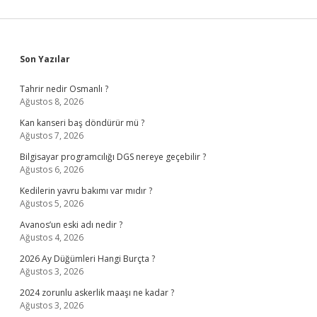
Sidebar
Son Yazılar
Tahrir nedir Osmanlı ?
Ağustos 8, 2026
Kan kanseri baş döndürür mü ?
Ağustos 7, 2026
Bilgisayar programcılığı DGS nereye geçebilir ?
Ağustos 6, 2026
Kedilerin yavru bakımı var mıdır ?
Ağustos 5, 2026
Avanos’un eski adı nedir ?
Ağustos 4, 2026
2026 Ay Düğümleri Hangi Burçta ?
Ağustos 3, 2026
2024 zorunlu askerlik maaşı ne kadar ?
Ağustos 3, 2026